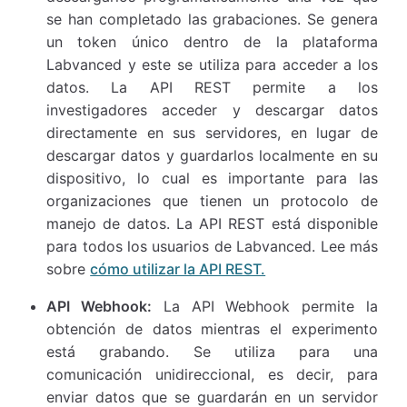
se han completado las grabaciones. Se genera
un token único dentro de la plataforma
Labvanced y este se utiliza para acceder a los
datos. La API REST permite a los
investigadores acceder y descargar datos
directamente en sus servidores, en lugar de
descargar datos y guardarlos localmente en su
dispositivo, lo cual es importante para las
organizaciones que tienen un protocolo de
manejo de datos. La API REST está disponible
para todos los usuarios de Labvanced. Lee más
sobre
cómo utilizar la API REST.
API Webhook:
La API Webhook permite la
obtención de datos mientras el experimento
está grabando. Se utiliza para una
comunicación unidireccional, es decir, para
enviar datos que se guardarán en un servidor