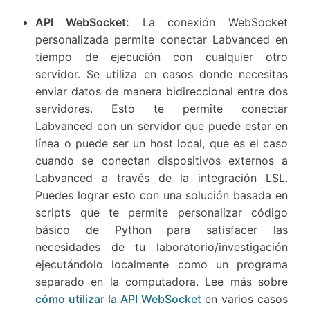
API WebSocket:
La conexión WebSocket
personalizada permite conectar Labvanced en
tiempo de ejecución con cualquier otro
servidor. Se utiliza en casos donde necesitas
enviar datos de manera bidireccional entre dos
servidores. Esto te permite conectar
Labvanced con un servidor que puede estar en
línea o puede ser un host local, que es el caso
cuando se conectan dispositivos externos a
Labvanced a través de la integración LSL.
Puedes lograr esto con una solución basada en
scripts que te permite personalizar código
básico de Python para satisfacer las
necesidades de tu laboratorio/investigación
ejecutándolo localmente como un programa
separado en la computadora. Lee más sobre
cómo utilizar la API WebSocket
en varios casos