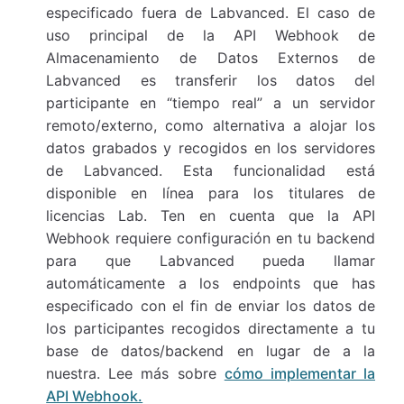
especificado fuera de Labvanced. El caso de
uso principal de la API Webhook de
Almacenamiento de Datos Externos de
Labvanced es transferir los datos del
participante en “tiempo real” a un servidor
remoto/externo, como alternativa a alojar los
datos grabados y recogidos en los servidores
de Labvanced. Esta funcionalidad está
disponible en línea para los titulares de
licencias Lab. Ten en cuenta que la API
Webhook requiere configuración en tu backend
para que Labvanced pueda llamar
automáticamente a los endpoints que has
especificado con el fin de enviar los datos de
los participantes recogidos directamente a tu
base de datos/backend en lugar de a la
nuestra. Lee más sobre
cómo implementar la
API Webhook.