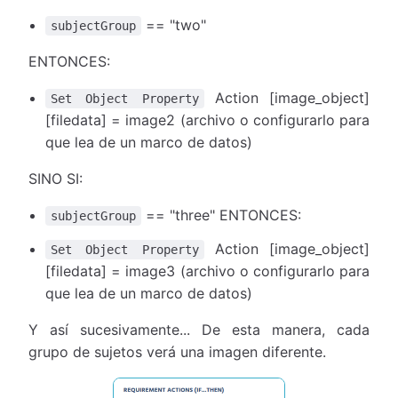
== "two"
subjectGroup
ENTONCES:
Action [image_object]
Set Object Property
[filedata] = image2 (archivo o configurarlo para
que lea de un marco de datos)
SINO SI:
== "three" ENTONCES:
subjectGroup
Action [image_object]
Set Object Property
[filedata] = image3 (archivo o configurarlo para
que lea de un marco de datos)
Y así sucesivamente... De esta manera, cada
grupo de sujetos verá una imagen diferente.