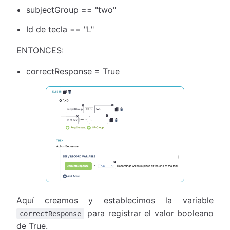
subjectGroup == "two"
Id de tecla == "L"
ENTONCES:
correctResponse = True
Aquí creamos y establecimos la variable
para registrar el valor booleano
correctResponse
de True.