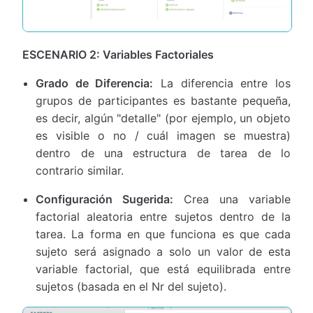
ESCENARIO 2: Variables Factoriales
Grado de Diferencia:
La diferencia entre los
grupos de participantes es bastante pequeña,
es decir, algún "detalle" (por ejemplo, un objeto
es visible o no / cuál imagen se muestra)
dentro de una estructura de tarea de lo
contrario similar.
Configuración Sugerida:
Crea una variable
factorial aleatoria entre sujetos dentro de la
tarea. La forma en que funciona es que cada
sujeto será asignado a solo un valor de esta
variable factorial, que está equilibrada entre
sujetos (basada en el Nr del sujeto).