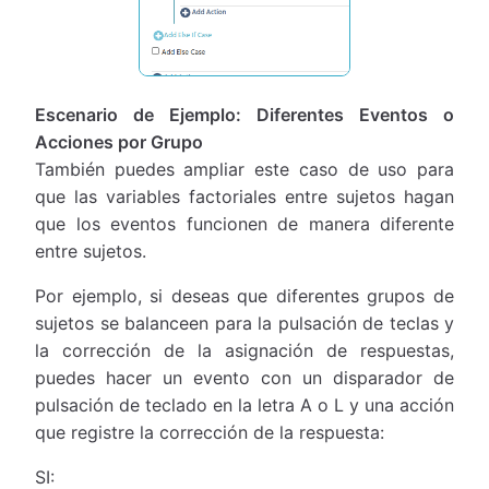
Escenario de Ejemplo: Diferentes Eventos o
Acciones por Grupo
También puedes ampliar este caso de uso para
que las variables factoriales entre sujetos hagan
que los eventos funcionen de manera diferente
entre sujetos.
Por ejemplo, si deseas que diferentes grupos de
sujetos se balanceen para la pulsación de teclas y
la corrección de la asignación de respuestas,
puedes hacer un evento con un disparador de
pulsación de teclado en la letra A o L y una acción
que registre la corrección de la respuesta:
SI: