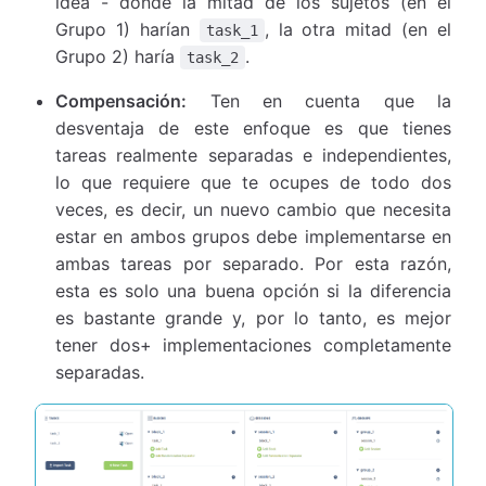
idea - donde la mitad de los sujetos (en el
Grupo 1) harían
, la otra mitad (en el
task_1
Grupo 2) haría
.
task_2
Compensación:
Ten en cuenta que la
desventaja de este enfoque es que tienes
tareas realmente separadas e independientes,
lo que requiere que te ocupes de todo dos
veces, es decir, un nuevo cambio que necesita
estar en ambos grupos debe implementarse en
ambas tareas por separado. Por esta razón,
esta es solo una buena opción si la diferencia
es bastante grande y, por lo tanto, es mejor
tener dos+ implementaciones completamente
separadas.