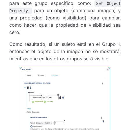
para este grupo específico, como:
Set Object
para un objeto (como una imagen) y
Property:
una propiedad (como visibilidad) para cambiar,
como hacer que la propiedad de visibilidad sea
cero.
Como resultado, si un sujeto está en el Grupo 1,
entonces el objeto de la imagen no se mostrará,
mientras que en los otros grupos será visible.