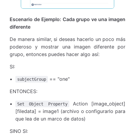
Escenario de Ejemplo: Cada grupo ve una imagen
diferente
De manera similar, si deseas hacerlo un poco más
poderoso y mostrar una imagen diferente por
grupo, entonces puedes hacer algo así:
SI:
== "one"
subjectGroup
ENTONCES:
Action [image_object]
Set Object Property
[filedata] = image1 (archivo o configurarlo para
que lea de un marco de datos)
SINO SI: