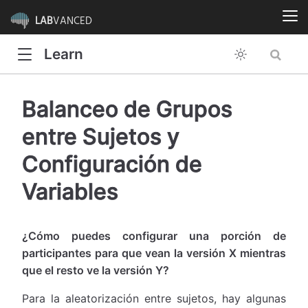
LAB
VANCED
Learn
Balanceo de Grupos
entre Sujetos y
Configuración de
Variables
¿Cómo puedes configurar una porción de
participantes para que vean la versión X mientras
que el resto ve la versión Y?
Para la aleatorización entre sujetos, hay algunas