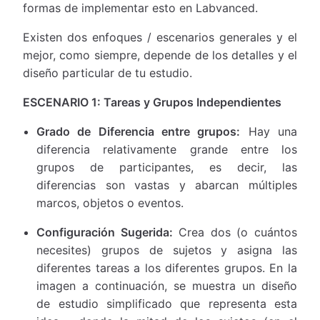
formas de implementar esto en Labvanced.
Existen dos enfoques / escenarios generales y el
mejor, como siempre, depende de los detalles y el
diseño particular de tu estudio.
ESCENARIO 1: Tareas y Grupos Independientes
Grado de Diferencia entre grupos:
Hay una
diferencia relativamente grande entre los
grupos de participantes, es decir, las
diferencias son vastas y abarcan múltiples
marcos, objetos o eventos.
Configuración Sugerida:
Crea dos (o cuántos
necesites) grupos de sujetos y asigna las
diferentes tareas a los diferentes grupos. En la
imagen a continuación, se muestra un diseño
de estudio simplificado que representa esta