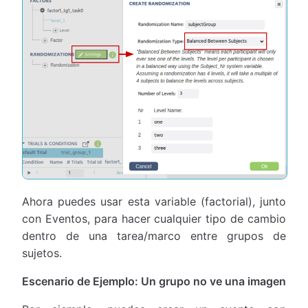
Ahora puedes usar esta variable (factorial), junto
con Eventos, para hacer cualquier tipo de cambio
dentro de una tarea/marco entre grupos de
sujetos.
Escenario de Ejemplo: Un grupo no ve una imagen