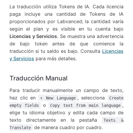
La traducción utiliza Tokens de IA. Cada licencia
paga incluye una cantidad de Tokens de IA
proporcionados por Labvanced; la cantidad varía
según el plan y es visible en tu cuenta bajo
Licencias y Servicios
. Se muestra una advertencia
de bajo token antes de que comience la
traducción si tu saldo es bajo. Consulta
Licencias
y Servicios
para más detalles.
Traducción Manual
Para traducir manualmente un campo de texto,
haz clic en
, selecciona
+ New Language
Create
o
,
empty fields
Copy text from main language
elige tu idioma objetivo y edita cada campo de
texto directamente en la pestaña
Texts &
de manera cuadro por cuadro.
Translate