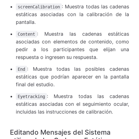
: Muestra todas las cadenas
screenCalibration
estáticas asociadas con la calibración de la
pantalla.
: Muestra las cadenas estáticas
Content
asociadas con elementos de contenido, como
pedir a los participantes que elijan una
respuesta o ingresen su respuesta.
: Muestra todas las posibles cadenas
End
estáticas que podrían aparecer en la pantalla
final del estudio.
: Muestra todas las cadenas
Eyetracking
estáticas asociadas con el seguimiento ocular,
incluidas las instrucciones de calibración.
Editando Mensajes del Sistema