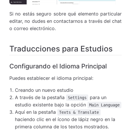
Si no estás seguro sobre qué elemento particular
editar, no dudes en contactarnos a través del chat
o correo electrónico.
Traducciones para Estudios
Configurando el Idioma Principal
Puedes establecer el idioma principal:
Creando un nuevo estudio
A través de la pestaña
para un
Settings
estudio existente bajo la opción
Main Language
Aquí en la pestaña
Texts & Translate
haciendo clic en el ícono de lápiz negro en la
primera columna de los textos mostrados.