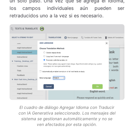
un solo paso. Una vez que se agrega el idioma,
los campos individuales aún pueden ser
retraducidos uno a la vez si es necesario.
El cuadro de diálogo Agregar Idioma con Traducir
con IA Generativa seleccionado. Los mensajes del
sistema se gestionan automáticamente y no se
ven afectados por esta opción.