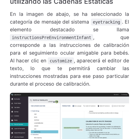
utilizando las Cadenas Estáticas
En la imagen de abajo, se ha seleccionado la
categoría de mensaje del sistema
. El
eyetracking
elemento destacado se llama
, que
instructionsPreEnvironmentInfant
corresponde a las instrucciones de calibración
para el seguimiento ocular amigable para bebés.
Al hacer clic en
, aparecerá el editor de
customize
texto, lo que te permitirá cambiar las
instrucciones mostradas para ese paso particular
durante el proceso de calibración.