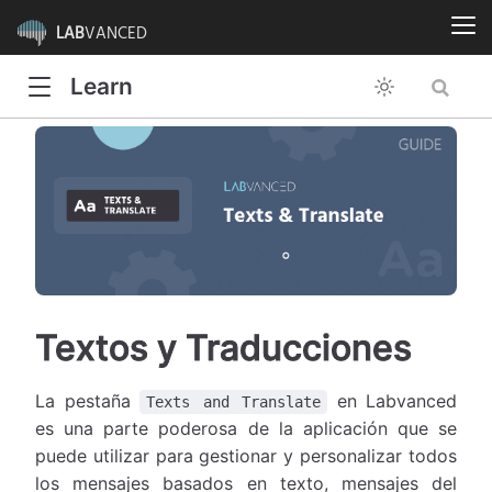
LAB
VANCED
Learn
Textos y Traducciones
La pestaña
en Labvanced
Texts and Translate
es una parte poderosa de la aplicación que se
puede utilizar para gestionar y personalizar todos
los mensajes basados en texto, mensajes del