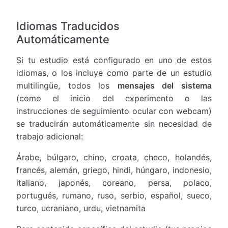
Idiomas Traducidos
Automáticamente
Si tu estudio está configurado en uno de estos
idiomas, o los incluye como parte de un estudio
multilingüe, todos los
mensajes del sistema
(como el inicio del experimento o las
instrucciones de seguimiento ocular con webcam)
se traducirán automáticamente sin necesidad de
trabajo adicional:
Árabe, búlgaro, chino, croata, checo, holandés,
francés, alemán, griego, hindi, húngaro, indonesio,
italiano, japonés, coreano, persa, polaco,
portugués, rumano, ruso, serbio, español, sueco,
turco, ucraniano, urdu, vietnamita