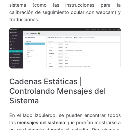
sistema (como las instrucciones para la
calibración de seguimiento ocular con webcam) y
traducciones.
Cadenas Estáticas |
Controlando Mensajes del
Sistema
En el lado izquierdo, se pueden encontrar todos
los
mensajes del sistema
que podrían mostrarse a
un participante durante el estudio. Por ejemplo,