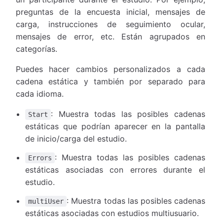
preguntas de la encuesta inicial, mensajes de
carga, instrucciones de seguimiento ocular,
mensajes de error, etc. Están agrupados en
categorías.
Puedes hacer cambios personalizados a cada
cadena estática y también por separado para
cada idioma.
: Muestra todas las posibles cadenas
Start
estáticas que podrían aparecer en la pantalla
de inicio/carga del estudio.
: Muestra todas las posibles cadenas
Errors
estáticas asociadas con errores durante el
estudio.
: Muestra todas las posibles cadenas
multiUser
estáticas asociadas con estudios multiusuario.