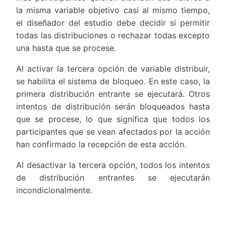
la misma variable objetivo casi al mismo tiempo,
el diseñador del estudio debe decidir si permitir
todas las distribuciones o rechazar todas excepto
una hasta que se procese.
Al activar la tercera opción de variable distribuir,
se habilita el sistema de bloqueo. En este caso, la
primera distribución entrante se ejecutará. Otros
intentos de distribución serán bloqueados hasta
que se procese, lo que significa que todos los
participantes que se vean afectados por la acción
han confirmado la recepción de esta acción.
Al desactivar la tercera opción, todos los intentos
de distribución entrantes se ejecutarán
incondicionalmente.