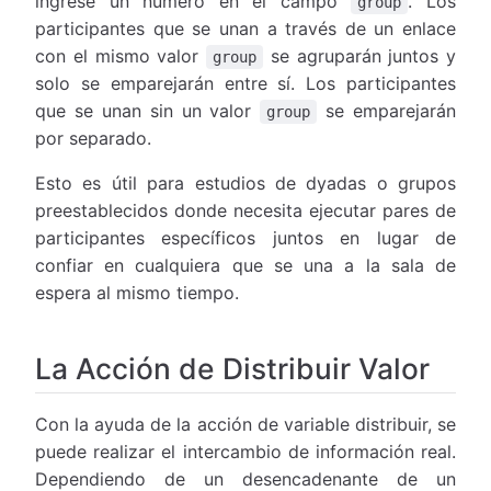
ingrese un número en el campo
. Los
group
participantes que se unan a través de un enlace
con el mismo valor
se agruparán juntos y
group
solo se emparejarán entre sí. Los participantes
que se unan sin un valor
se emparejarán
group
por separado.
Esto es útil para estudios de dyadas o grupos
preestablecidos donde necesita ejecutar pares de
participantes específicos juntos en lugar de
confiar en cualquiera que se una a la sala de
espera al mismo tiempo.
La Acción de Distribuir Valor
Con la ayuda de la acción de variable distribuir, se
puede realizar el intercambio de información real.
Dependiendo de un desencadenante de un