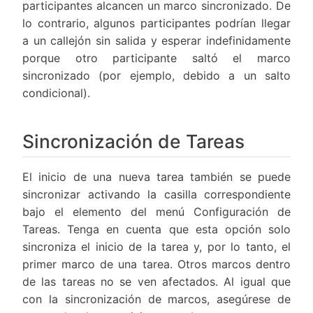
participantes alcancen un marco sincronizado. De
lo contrario, algunos participantes podrían llegar
a un callejón sin salida y esperar indefinidamente
porque otro participante saltó el marco
sincronizado (por ejemplo, debido a un salto
condicional).
Sincronización de Tareas
El inicio de una nueva tarea también se puede
sincronizar activando la casilla correspondiente
bajo el elemento del menú Configuración de
Tareas. Tenga en cuenta que esta opción solo
sincroniza el inicio de la tarea y, por lo tanto, el
primer marco de una tarea. Otros marcos dentro
de las tareas no se ven afectados. Al igual que
con la sincronización de marcos, asegúrese de