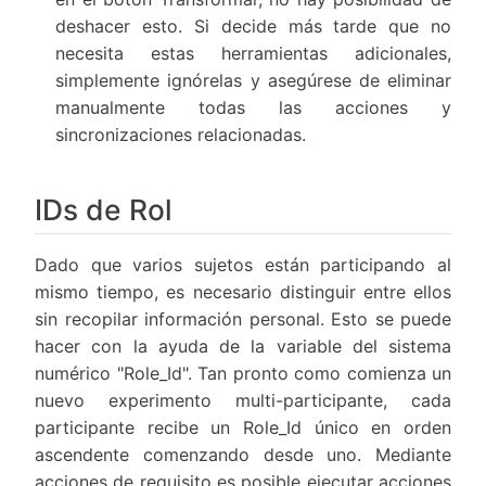
deshacer esto. Si decide más tarde que no
necesita estas herramientas adicionales,
simplemente ignórelas y asegúrese de eliminar
manualmente todas las acciones y
sincronizaciones relacionadas.
IDs de Rol
Dado que varios sujetos están participando al
mismo tiempo, es necesario distinguir entre ellos
sin recopilar información personal. Esto se puede
hacer con la ayuda de la variable del sistema
numérico "Role_Id". Tan pronto como comienza un
nuevo experimento multi-participante, cada
participante recibe un Role_Id único en orden
ascendente comenzando desde uno. Mediante
acciones de requisito es posible ejecutar acciones