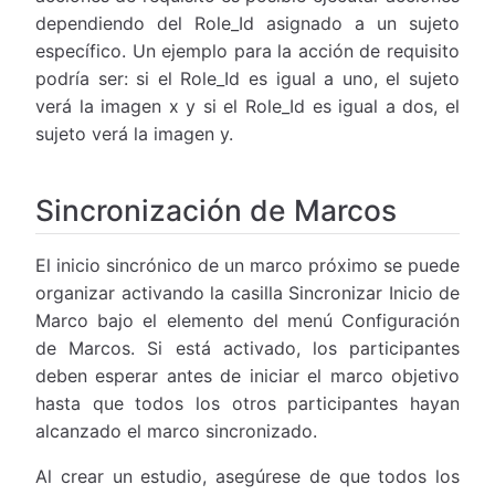
dependiendo del Role_Id asignado a un sujeto
específico. Un ejemplo para la acción de requisito
podría ser: si el Role_Id es igual a uno, el sujeto
verá la imagen x y si el Role_Id es igual a dos, el
sujeto verá la imagen y.
Sincronización de Marcos
El inicio sincrónico de un marco próximo se puede
organizar activando la casilla Sincronizar Inicio de
Marco bajo el elemento del menú Configuración
de Marcos. Si está activado, los participantes
deben esperar antes de iniciar el marco objetivo
hasta que todos los otros participantes hayan
alcanzado el marco sincronizado.
Al crear un estudio, asegúrese de que todos los