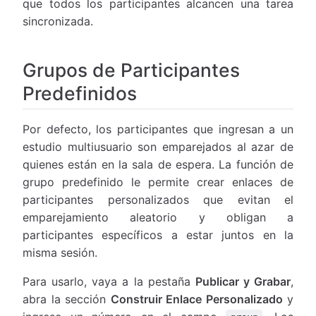
que todos los participantes alcancen una tarea
sincronizada.
Grupos de Participantes
Predefinidos
Por defecto, los participantes que ingresan a un
estudio multiusuario son emparejados al azar de
quienes están en la sala de espera. La función de
grupo predefinido le permite crear enlaces de
participantes personalizados que evitan el
emparejamiento aleatorio y obligan a
participantes específicos a estar juntos en la
misma sesión.
Para usarlo, vaya a la pestaña
Publicar y Grabar
,
abra la sección
Construir Enlace Personalizado
y