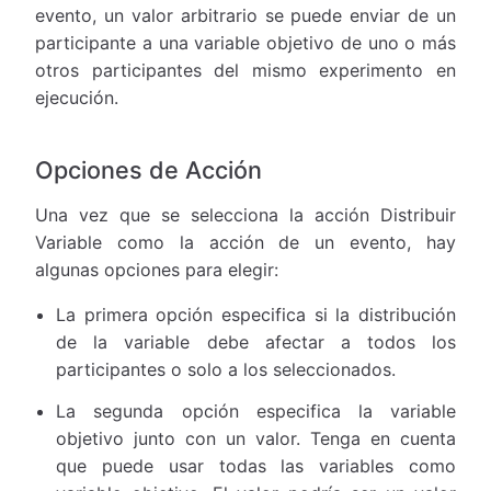
evento, un valor arbitrario se puede enviar de un
participante a una variable objetivo de uno o más
otros participantes del mismo experimento en
ejecución.
Opciones de Acción
Una vez que se selecciona la acción Distribuir
Variable como la acción de un evento, hay
algunas opciones para elegir:
La primera opción especifica si la distribución
de la variable debe afectar a todos los
participantes o solo a los seleccionados.
La segunda opción especifica la variable
objetivo junto con un valor. Tenga en cuenta
que puede usar todas las variables como