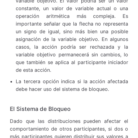
variable objetivo. El valor podría ser un valor
constante, un valor de variable actual o una
operación aritmética más compleja. Es
importante señalar que la flecha no representa
un signo de igual, sino más bien una posible
asignación de la variable objetivo. En algunos
casos, la acción podría ser rechazada y la
variable objetivo permanecerá sin cambios, lo
que también se aplica al participante iniciador
de esta acción.
La tercera opción indica si la acción afectada
debe hacer uso del sistema de bloqueo.
El Sistema de Bloqueo
Dado que las distribuciones pueden afectar el
comportamiento de otros participantes, si dos o
más participantes quieren distribuir sus valores a