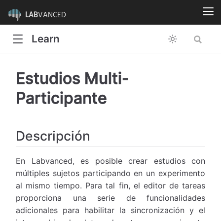
LAB
VANCED
Learn
Estudios Multi-
Participante
Descripción
En Labvanced, es posible crear estudios con
múltiples sujetos participando en un experimento
al mismo tiempo. Para tal fin, el editor de tareas
proporciona una serie de funcionalidades
adicionales para habilitar la sincronización y el