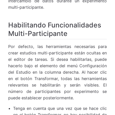
intercambio de datos durante un experimento
multi-participante.
Habilitando Funcionalidades
Multi-Participante
Por defecto, las herramientas necesarias para
crear estudios multi-participante están ocultas en
el editor de tareas. Si desea habilitarlas, puede
hacerlo bajo el elemento del menú Configuración
del Estudio en la columna derecha. Al hacer clic
en el botón Transformar, todas las herramientas
relevantes se habilitarán y serán visibles. El
número de participantes por experimento se
puede establecer posteriormente.
Tenga en cuenta que una vez que se hace clic
en el botón Transformar, no hay posibilidad de