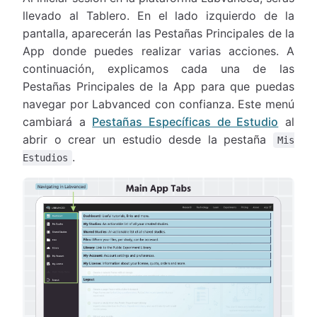
llevado al Tablero. En el lado izquierdo de la
pantalla, aparecerán las Pestañas Principales de la
App donde puedes realizar varias acciones. A
continuación, explicamos cada una de las
Pestañas Principales de la App para que puedas
navegar por Labvanced con confianza. Este menú
cambiará a
Pestañas Específicas de Estudio
al
abrir o crear un estudio desde la pestaña
Mis
.
Estudios