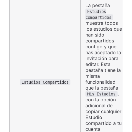
La pestaña
Estudios
Compartidos
muestra todos
los estudios que
han sido
compartidos
contigo y que
has aceptado la
invitación para
editar. Esta
pestaña tiene la
misma
funcionalidad
Estudios Compartidos
que la pestaña
,
Mis Estudios
con la opción
adicional de
copiar cualquier
Estudio
compartido a tu
cuenta