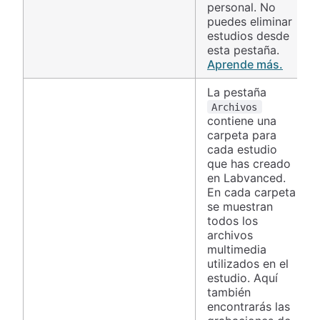
personal. No
puedes eliminar
estudios desde
esta pestaña.
Aprende más.
La pestaña
Archivos
contiene una
carpeta para
cada estudio
que has creado
en Labvanced.
En cada carpeta
se muestran
todos los
archivos
multimedia
utilizados en el
estudio. Aquí
también
encontrarás las