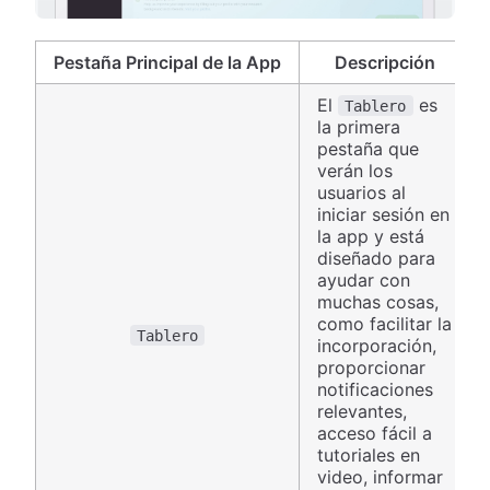
Pestaña Principal de la App
Descripción
El
es
Tablero
la primera
pestaña que
verán los
usuarios al
iniciar sesión en
la app y está
diseñado para
ayudar con
muchas cosas,
como facilitar la
Tablero
incorporación,
proporcionar
notificaciones
relevantes,
acceso fácil a
tutoriales en
video, informar