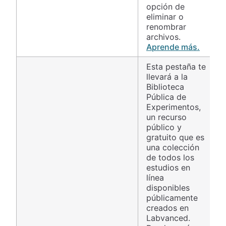
opción de
eliminar o
renombrar
archivos.
Aprende más.
Esta pestaña te
llevará a la
Biblioteca
Pública de
Experimentos,
un recurso
público y
gratuito que es
una colección
de todos los
estudios en
línea
disponibles
públicamente
creados en
Labvanced.