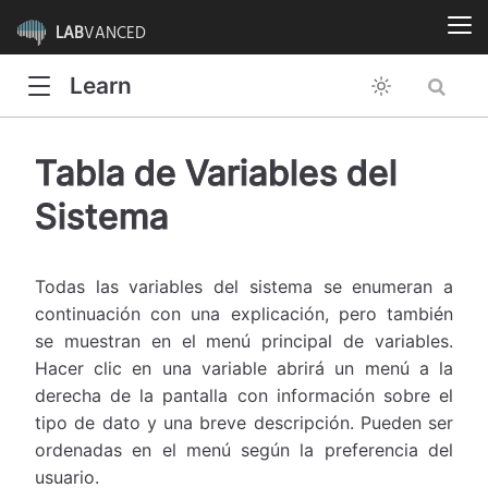
LAB
VANCED
Learn
Tabla de Variables del
Sistema
Todas las variables del sistema se enumeran a
continuación con una explicación, pero también
se muestran en el menú principal de variables.
Hacer clic en una variable abrirá un menú a la
derecha de la pantalla con información sobre el
tipo de dato y una breve descripción. Pueden ser
ordenadas en el menú según la preferencia del
usuario.