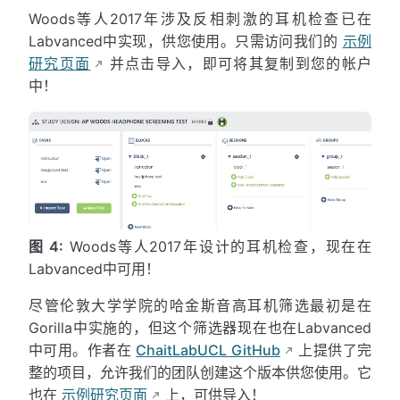
Woods等人2017年涉及反相刺激的耳机检查已在
Labvanced中实现，供您使用。只需访问我们的
示例
研究页面
并点击导入，即可将其复制到您的帐户
中！
图 4:
Woods等人2017年设计的耳机检查，现在在
Labvanced中可用！
尽管伦敦大学学院的哈金斯音高耳机筛选最初是在
Gorilla中实施的，但这个筛选器现在也在Labvanced
中可用。作者在
ChaitLabUCL GitHub
上提供了完
整的项目，允许我们的团队创建这个版本供您使用。它
也在
示例研究页面
上，可供导入！