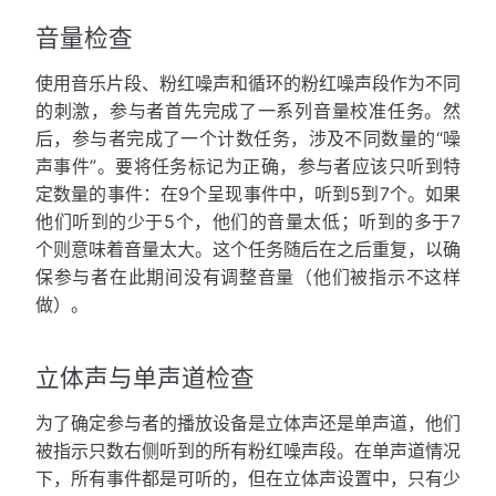
音量检查
使用音乐片段、粉红噪声和循环的粉红噪声段作为不同
的刺激，参与者首先完成了一系列音量校准任务。然
后，参与者完成了一个计数任务，涉及不同数量的“噪
声事件”。要将任务标记为正确，参与者应该只听到特
定数量的事件：在9个呈现事件中，听到5到7个。如果
他们听到的少于5个，他们的音量太低；听到的多于7
个则意味着音量太大。这个任务随后在之后重复，以确
保参与者在此期间没有调整音量（他们被指示不这样
做）。
立体声与单声道检查
为了确定参与者的播放设备是立体声还是单声道，他们
被指示只数右侧听到的所有粉红噪声段。在单声道情况
下，所有事件都是可听的，但在立体声设置中，只有少