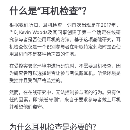
什么是“耳机检查”？
根据我们所知，耳机检查一词首次出现是在2017年，
当时Kevin Woods及其同事创建了第一个确定在线研
究参与者是否使用耳机的方法。基于这项基础研究，耳
机检查仅仅是一个识别参与者在听取特定刺激时是否使
用耳机而不是某种扬声器的任务。
在受控实验室环境中进行研究时，不需要耳机检查，因
为研究者可以选择是否让参与者佩戴耳机。听觉环境是
受控并且受到严格监控的。
然而，在在线研究中，无法控制参与者的行为。只有信
任的因素，即“荣誉守则”，来自于要求参与者戴上耳机
并希望他们遵守。
为什么耳机检查是必要的？