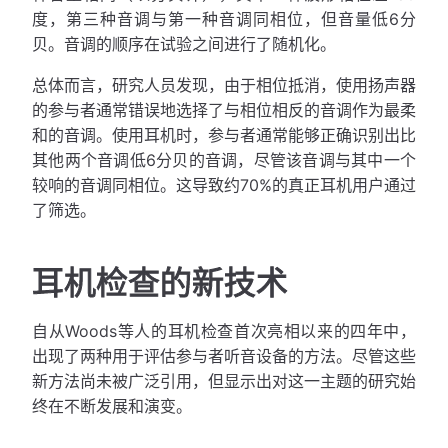
度，第三种音调与第一种音调同相位，但音量低6分
贝。音调的顺序在试验之间进行了随机化。
总体而言，研究人员发现，由于相位抵消，使用扬声器
的参与者通常错误地选择了与相位相反的音调作为最柔
和的音调。使用耳机时，参与者通常能够正确识别出比
其他两个音调低6分贝的音调，尽管该音调与其中一个
较响的音调同相位。这导致约70%的真正耳机用户通过
了筛选。
耳机检查的新技术
自从Woods等人的耳机检查首次亮相以来的四年中，
出现了两种用于评估参与者听音设备的方法。尽管这些
新方法尚未被广泛引用，但显示出对这一主题的研究始
终在不断发展和演变。