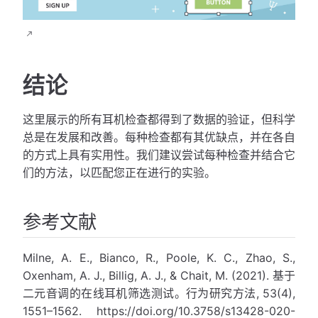
结论
这里展示的所有耳机检查都得到了数据的验证，但科学
总是在发展和改善。每种检查都有其优缺点，并在各自
的方式上具有实用性。我们建议尝试每种检查并结合它
们的方法，以匹配您正在进行的实验。
参考文献
Milne, A. E., Bianco, R., Poole, K. C., Zhao, S.,
Oxenham, A. J., Billig, A. J., & Chait, M. (2021). 基于
二元音调的在线耳机筛选测试。行为研究方法, 53(4),
1551–1562. https://doi.org/10.3758/s13428-020-