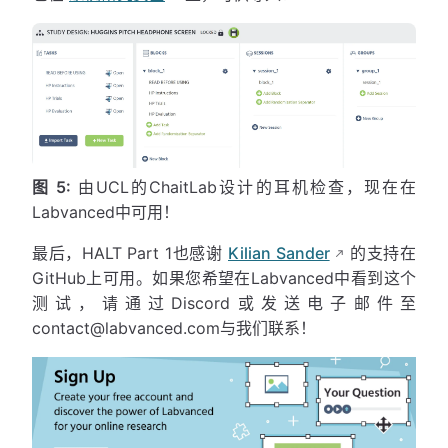
图 5:
由UCL的ChaitLab设计的耳机检查，现在在
Labvanced中可用！
最后，HALT Part 1也感谢
Kilian Sander
的支持在
GitHub上可用。如果您希望在Labvanced中看到这个
测试，请通过Discord或发送电子邮件至
contact@labvanced.com
与我们联系！