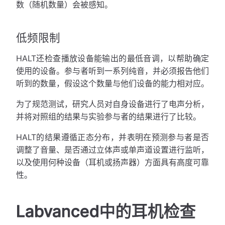
数（随机数量）会被感知。
低频限制
HALT还检查播放设备能输出的最低音调，以帮助确定
使用的设备。参与者听到一系列纯音，并必须报告他们
听到的数量，假设这个数量与他们设备的能力相对应。
为了规范测试，研究人员对自身设备进行了电声分析，
并将对照组的结果与实验参与者的结果进行了比较。
HALT的结果遵循正态分布，并表明在预测参与者是否
调整了音量、是否通过立体声或单声道设置进行监听，
以及使用何种设备（耳机或扬声器）方面具有高度可靠
性。
Labvanced中的耳机检查