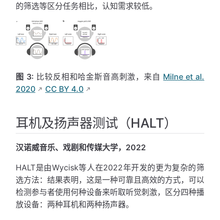
的筛选等区分任务相比，认知需求较低。
图 3:
比较反相和哈金斯音高刺激，来自
Milne et al.
2020
CC BY 4.0
耳机及扬声器测试（HALT）
汉诺威音乐、戏剧和传媒大学，2022
HALT是由Wycisk等人在2022年开发的更为复杂的筛
选方法：结果表明，这是一种可靠且高效的方式，可以
检测参与者使用何种设备来听取听觉刺激，区分四种播
放设备：两种耳机和两种扬声器。