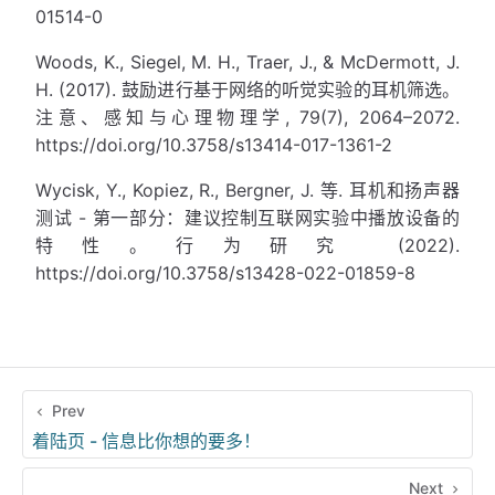
01514-0
Woods, K., Siegel, M. H., Traer, J., & McDermott, J.
H. (2017). 鼓励进行基于网络的听觉实验的耳机筛选。
注意、感知与心理物理学, 79(7), 2064–2072.
https://doi.org/10.3758/s13414-017-1361-2
Wycisk, Y., Kopiez, R., Bergner, J. 等. 耳机和扬声器
测试 - 第一部分：建议控制互联网实验中播放设备的
特性。行为研究 (2022).
https://doi.org/10.3758/s13428-022-01859-8
Prev
着陆页 - 信息比你想的要多！
Next