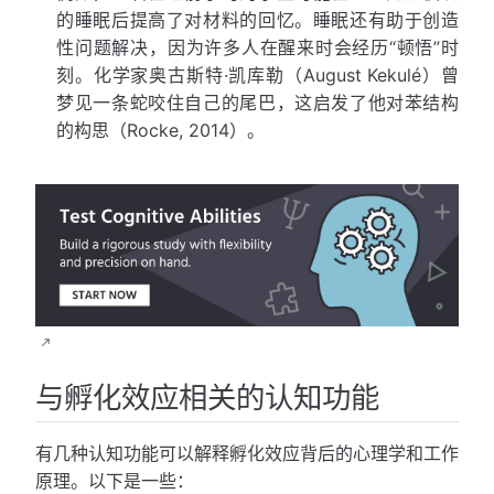
的睡眠后提高了对材料的回忆。睡眠还有助于创造
性问题解决，因为许多人在醒来时会经历“顿悟”时
刻。化学家奥古斯特·凯库勒（August Kekulé）曾
梦见一条蛇咬住自己的尾巴，这启发了他对苯结构
的构思（Rocke, 2014）。
与孵化效应相关的认知功能
有几种认知功能可以解释孵化效应背后的心理学和工作
原理。以下是一些：