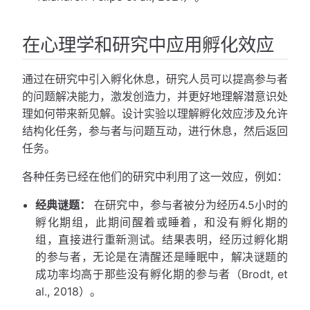
在心理学和研究中应用孵化效应
通过在研究中引入孵化休息，研究人员可以提高参与者
的问题解决能力，激发创造力，并更好地理解潜意识处
理如何带来新见解。设计实验以理解孵化效应涉及允许
结构化任务，参与者与问题互动，进行休息，然后返回
任务。
各种任务已经在他们的研究中利用了这一效应，例如：
经典谜题：
在研究中，参与者被分为经历4.5小时的
孵化期组，此期间醒着或睡着，和没有孵化期的
组，直接进行重新测试。结果表明，经历过孵化期
的参与者，无论是在清醒还是睡眠中，解决谜题的
成功率均高于那些没有孵化期的参与者（Brodt, et
al., 2018）。