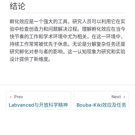
结论
孵化效应是一个强大的工具，研究人员可以利用它在实
验中检查创造力和问题解决过程。理解孵化效应在当今
快节奏的工作和学术环境中尤为相关，在这一环境中，
持续工作常常被优先于休息。无论是分解复杂任务还是
研究孵化对参与者的影响，这一认知现象为研究和实验
设计提供了新维度。
Prev
Next
Labvanced与开放科学精神
Bouba-Kiki效应及任务