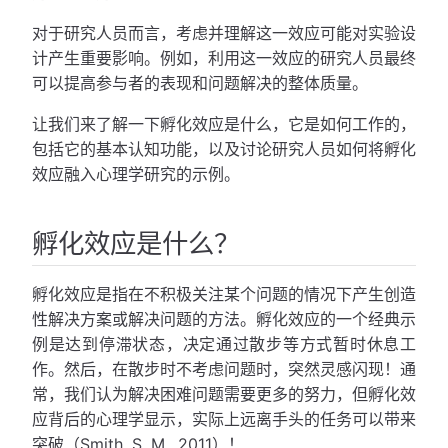
对于研究人员而言，考虑并理解这一效应可能对实验设
计产生重要影响。例如，利用这一效应的研究人员最终
可以提高参与者的表现和问题解决的整体质量。
让我们来了解一下孵化效应是什么，它是如何工作的，
包括它的基本认知功能，以及讨论研究人员如何将孵化
效应融入心理学研究的示例。
孵化效应是什么？
孵化效应是指在不积极关注某个问题的情况下产生创造
性解决方案或解决问题的方法。孵化效应的一个经典示
例是达到停滞状态，决定通过散步等方式暂时休息工
作。然后，在散步时不考虑问题时，突然灵感闪现！通
常，我们认为解决困难问题需要更多的努力，但孵化效
应背后的心理学显示，实际上远离手头的任务可以带来
突破（Smith, S. M., 2011）！