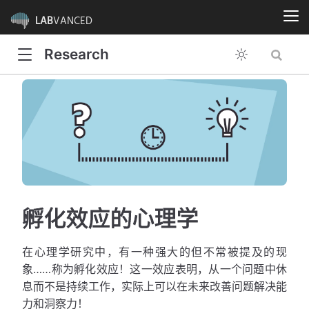
LAB
VANCED
Research
孵化效应的心理学
在心理学研究中，有一种强大的但不常被提及的现
象……称为孵化效应！这一效应表明，从一个问题中休
息而不是持续工作，实际上可以在未来改善问题解决能
力和洞察力！