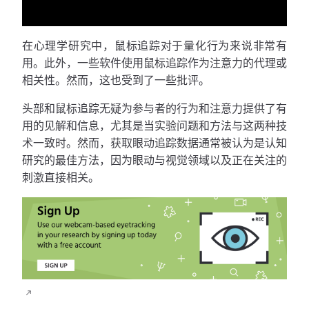
在心理学研究中，鼠标追踪对于量化行为来说非常有
用。此外，一些软件使用鼠标追踪作为注意力的代理或
相关性。然而，这也受到了一些批评。
头部和鼠标追踪无疑为参与者的行为和注意力提供了有
用的见解和信息，尤其是当实验问题和方法与这两种技
术一致时。然而，获取眼动追踪数据通常被认为是认知
研究的最佳方法，因为眼动与视觉领域以及正在关注的
刺激直接相关。