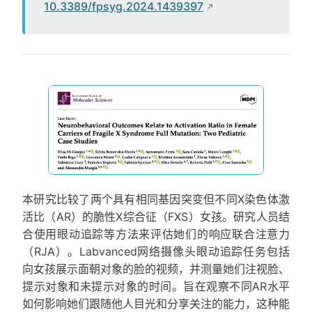
10.3389/fpsyg.2024.1439397
本研究比较了两个具有相同基因突变但不同X染色体激
活比（AR）的脆性X综合征（FXS）女孩。研究人员结
合使用眼动追踪等方法来评估她们的响应联合注意力
（RJA）。Labvanced网络摄像头眼动追踪任务包括
向女孩展示面朝对象的脸的视频，并测量她们注视脸、
提示对象和未提示对象的时间。旨在观察不同AR水平
如何影响她们跟随他人目光和分享关注的能力，这种能