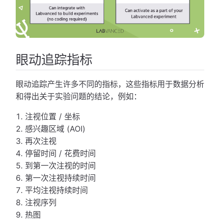
眼动追踪指标
眼动追踪产生许多不同的指标，这些指标用于数据分析
和得出关于实验问题的结论，例如：
注视位置 / 坐标
感兴趣区域 (AOI)
再次注视
停留时间 / 花费时间
到第一次注视的时间
第一次注视持续时间
平均注视持续时间
注视序列
热图