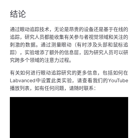
结论
通过眼动追踪技术，无论是昂贵的设备还是基于在线的
追踪，研究人员都能收集有关参与者视觉领域和关注的
刺激的数据。通过测量眼动（有时涉及头部和鼠标追
踪），实验增添了额外的信息层，因为研究人员可以研
究跨多个领域的注意力过程。
有关如何进行眼动追踪研究的更多信息，包括如何在
Labvanced中设置此类实验，请查看我们的YouTube
播放列表，如有任何问题，请随时联系：