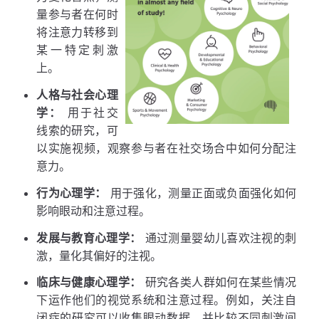
量参与者在何时
将注意力转移到
某一特定刺激
上。
人格与社会心理
学：
用于社交
线索的研究，可
以实施视频，观察参与者在社交场合中如何分配注
意力。
行为心理学：
用于强化，测量正面或负面强化如何
影响眼动和注意过程。
发展与教育心理学：
通过测量婴幼儿喜欢注视的刺
激，量化其偏好的注视。
临床与健康心理学：
研究各类人群如何在某些情况
下运作他们的视觉系统和注意过程。例如，关注自
闭症的研究可以收集眼动数据，并比较不同刺激间