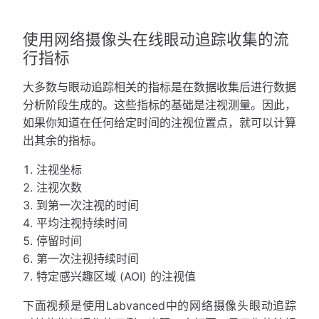
使用网络摄像头在线眼动追踪收集的流
行指标
大多数与眼动追踪相关的指标是在数据收集后进行数据
分析阶段生成的。这些指标的基础是注视测量。因此，
如果你知道在任何给定时间的注视位置点，就可以计算
出其余的指标。
注视坐标
注视次数
到第一次注视的时间
平均注视持续时间
停留时间
第一次注视持续时间
特定感兴趣区域 (AOI) 的注视值
下面视频是使用Labvanced中的网络摄像头眼动追踪