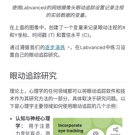
使用Labvanced的网络摄像头眼动追踪设置记录注视
的实验数据的变量。
在上面的图像中，创建了一个变量来记录眼动注视的X
和Y坐标、时间戳 (T) 和置信水平 (C)。
通过遵循我们的
逐步演练
，在Labvanced中练习设
置自己的眼动追踪研究。
眼动追踪研究
理论上，心理学的任何领域都可以将眼动追踪软件和技
术作为其研究方法的一部分，具体取决于研究问题。以
下是心理学主要领域如何使用眼动追踪的几个示例：
认知与神经心理
学：
用于注意
力变化盲点，测