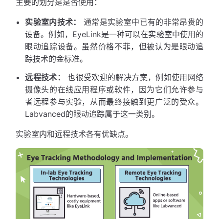
主要的划分是是否使用：
实验室内技术：
通常是实验室中已有的非常昂贵的
设备。例如，EyeLink是一种可以在实验室中使用的
眼动追踪设备。虽然价格不菲，但被认为是眼动追
踪技术的金标准。
远程技术：
也很受欢迎的解决方案，例如使用网络
摄像头的在线应用程序或软件，因为它们允许参与
者远程参与实验，从而最终接触到更广泛的受众。
Labvanced的眼动追踪属于这一类别。
实验室内和远程技术各有优缺点。