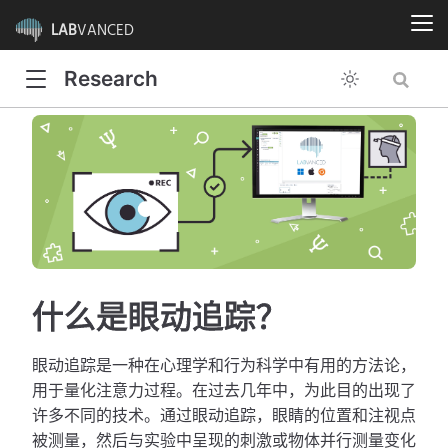
LAB
VANCED
Research
什么是眼动追踪？
眼动追踪是一种在心理学和行为科学中有用的方法论，
用于量化注意力过程。在过去几年中，为此目的出现了
许多不同的技术。通过眼动追踪，眼睛的位置和注视点
被测量，然后与实验中呈现的刺激或物体并行测量变化