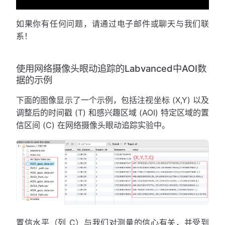
如果你有任何问题，请通过电子邮件或聊天与我们联
系！
使用网络摄像头眼动追踪的Labvanced中AOI数
据的示例
下面的图像显示了一个示例，包括注视坐标 (X,Y) 以及
调整后的时间戳 (T) 和感兴趣区域 (AOI) 特定区域的置
信区间 (C) 在网络摄像头眼动追踪实验中。
置信水平（列 C）与我们对测量的信心有关，并受到