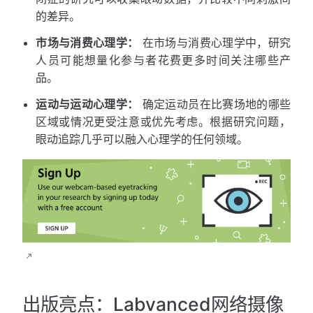
的差异。
市场与消费心理学：
在市场与消费心理学中，研究
人员可能想量化参与者花费更多时间关注哪些产
品。
运动与运动心理学：
确定运动员在比赛场地的哪些
区域或情况更受注意或优先考虑。根据研究问题，
眼动追踪几乎可以融入心理学的任何领域。
出版亮点：Labvanced网络摄像