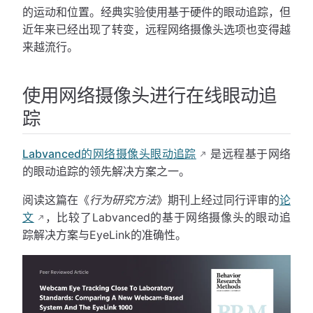
的运动和位置。经典实验使用基于硬件的眼动追踪，但
近年来已经出现了转变，远程网络摄像头选项也变得越
来越流行。
使用网络摄像头进行在线眼动追
踪
Labvanced的网络摄像头眼动追踪
是远程基于网络
的眼动追踪的领先解决方案之一。
阅读这篇在《
行为研究方法
》期刊上经过同行评审的
论
文
，比较了Labvanced的基于网络摄像头的眼动追
踪解决方案与EyeLink的准确性。