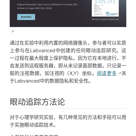
通过在实验中利用内置的网络摄像头，参与者可以实质
上参与在Labvanced中创建的任何眼动追踪研究。这
一过程在最大程度上保护隐私，因为它在本地进行，不
会发送到远程服务器，即从未记录面部数据，只记录一
般的注视数据，如注视的（X,Y）坐标。
阅读更多
关
于Labvanced中的数据隐私和安全性。
眼动追踪方法论
对于心理学研究实验，有几种常见的方法和手段可以用
于实施眼动追踪技术。