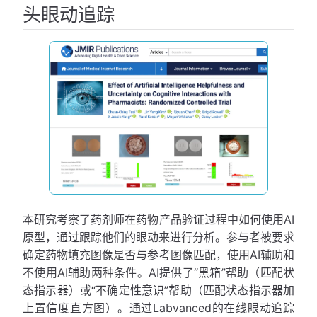
头眼动追踪
本研究考察了药剂师在药物产品验证过程中如何使用AI
原型，通过跟踪他们的眼动来进行分析。参与者被要求
确定药物填充图像是否与参考图像匹配，使用AI辅助和
不使用AI辅助两种条件。AI提供了“黑箱”帮助（匹配状
态指示器）或“不确定性意识”帮助（匹配状态指示器加
上置信度直方图）。通过Labvanced的在线眼动追踪