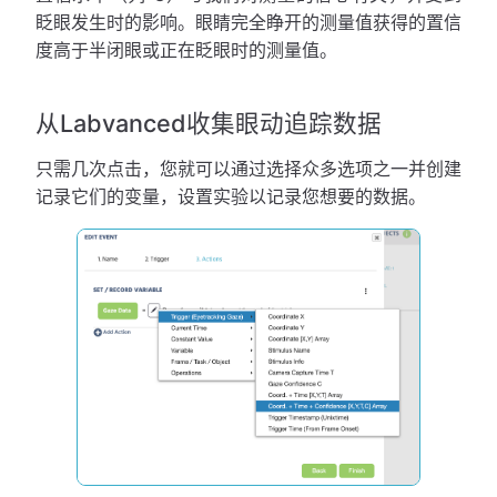
眨眼发生时的影响。眼睛完全睁开的测量值获得的置信
度高于半闭眼或正在眨眼时的测量值。
从Labvanced收集眼动追踪数据
只需几次点击，您就可以通过选择众多选项之一并创建
记录它们的变量，设置实验以记录您想要的数据。