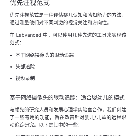
优先注视范式
优先注视范式是一种评估婴儿认知和感知能力的方法，
通过测量他们对不同刺激的视觉关注和方向性。
在 Labvanced 中，可以使用几种先进的工具来实现该
范式：
基于网络摄像头的眼动追踪
头部追踪
视频录制
基于网络摄像头的眼动追踪：适合婴幼儿的模式
与领先的研究人员和发展心理学实验室合作，我们创建
了一些有用的功能，旨在改善针对婴儿/儿童的远程眼
动追踪研究。以下是其中的一些：