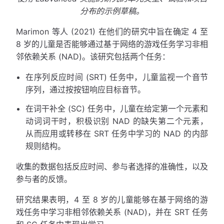
分布的示例草稿。
Marimon 等人 (2021) 在他们的研究中旨在确定 4 至
8 岁的儿童是否能够通过基于网络的游戏任务学习非相
邻依赖关系 (NAD)。该研究包括两个任务：
在序列反应时间 (SRT) 任务中，儿童监视一个音节
序列，通过按按钮响应目标音节。
在词干补全 (SC) 任务中，儿童在给定第一个元素和
动词词干时，积极识别 NAD 的缺失第二个元素，
从而应用或转移在 SRT 任务中学习的 NAD 的内部
规则结构。
收集的数据包括反应时间、参与者选择的准确性，以及
参与者的反馈。
研究结果表明，4 至 8 岁的儿童能够在基于网络的游
戏任务中学习非相邻依赖关系 (NAD)，并在 SRT 任务