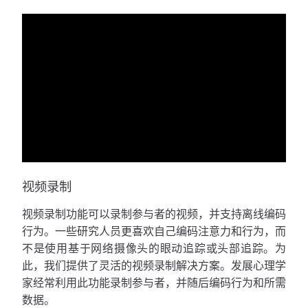
视频录制
视频录制功能可以录制参与者的视频，并支持离线编码
行为。一些研究人员更喜欢自己编码注意力和行为，而
不是使用基于网络摄像头的眼动追踪或头部追踪。为
此，我们提供了灵活的视频录制解决方案。发展心理学
家经常利用此功能录制参与者，并随后编码行为和所需
数据。