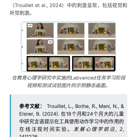
（Trouillet et al., 2024）中的刺激呈现，包括视觉和
听觉刺激。
在教育心理学研究中实施的Labvanced任务学习阶段
视频和测试试验图片的示例静态画面。
参考文献：
Trouillet, L., Bothe, R., Mani, N., &
Elsner, B. (2024). 在18个月和24个月大的儿童
中研究言语提示在工具使用动作学习中的作用的
在线注视时间实验。
发展心理学前沿, 2
,
1411276。