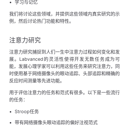
学习与记忆
我们将讨论这些领域，并提供这些领域内真实研究的示
例，然后讨论热门功能和特性。
注意力研究
注意力研究捕捉到人们一生中注意力过程如何变化和发
展。Labvanced的灵活性使得开发无数任务成为可
能，发展心理学家可以利用这些任务来研究注意力，同
时使用基于网络摄像头的眼动追踪、头部追踪和精确的
反应时间测量等先进功能。
用于评估注意力的任务和范式有很多。以下是一些流行
的任务：
Stroop任务
带有网络摄像头眼动追踪的偏好注视范式