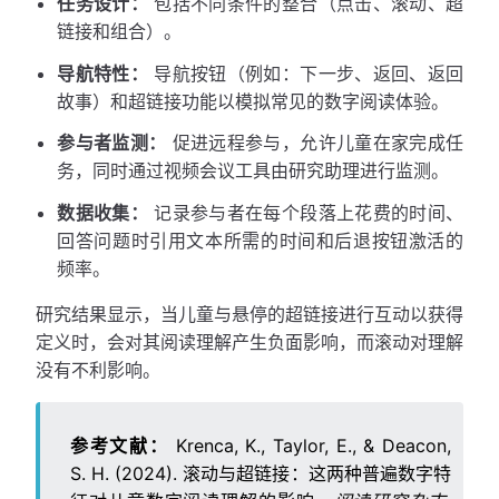
任务设计：
包括不同条件的整合（点击、滚动、超
链接和组合）。
导航特性：
导航按钮（例如：下一步、返回、返回
故事）和超链接功能以模拟常见的数字阅读体验。
参与者监测：
促进远程参与，允许儿童在家完成任
务，同时通过视频会议工具由研究助理进行监测。
数据收集：
记录参与者在每个段落上花费的时间、
回答问题时引用文本所需的时间和后退按钮激活的
频率。
研究结果显示，当儿童与悬停的超链接进行互动以获得
定义时，会对其阅读理解产生负面影响，而滚动对理解
没有不利影响。
参考文献：
Krenca, K., Taylor, E., & Deacon,
S. H. (2024). 滚动与超链接：这两种普遍数字特