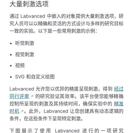
大量刺激选项
通过 Labvanced 中嵌入的对象提供大量刺激选项，研
究人员可以以精确和灵活的方式设计与多样的研究目标
一致的实验。以下是一些常用刺激的示例：
听觉刺激
视觉刺激
视频
SVG 和自定义绘图
Labvanced 允许您以优异的精度呈现刺激，得到
经过
同行评审
的研究验证其效率。该平台使您能够精确
控制所呈现的刺激及其持续时间，确保实验中的
精准
时机
。此外，Labvanced 让您创建具有动态逻辑的
条件，在这些条件下呈现特定刺激。
下图展示了使用 Labvanced 进行的一项研究