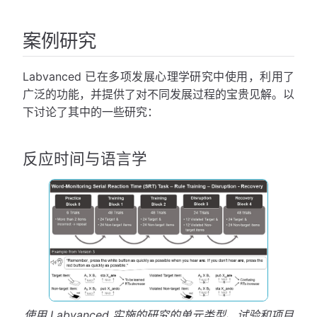
案例研究
Labvanced 已在多项发展心理学研究中使用，利用了
广泛的功能，并提供了对不同发展过程的宝贵见解。以
下讨论了其中的一些研究：
反应时间与语言学
使用 Labvanced 实施的研究的单元类型、试验和项目