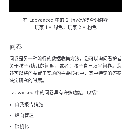
在 Labvanced 中的 2-玩家动物查词游戏
玩家 1 = 绿色；玩家 2 = 粉色
问卷
问卷是另一种流行的数据收集方法，您可以询问看护者
关于孩子/幼儿的问题，或者让孩子自己填写问卷。您
还可以将问卷置于实验的主要核心中，其中特定的答案
决定研究的进展。
Labvanced 中的问卷具有许多功能，包括：
自我报告措施
纵向管理
随机化