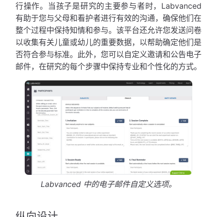
行操作。当孩子是研究的主要参与者时，Labvanced
有助于您与父母和看护者进行有效的沟通，确保他们在
整个过程中保持知情和参与。该平台还允许您发送问卷
以收集有关儿童或幼儿的重要数据，以帮助确定他们是
否符合参与标准。此外，您可以自定义邀请和公告电子
邮件，在研究的每个步骤中保持专业和个性化的方式。
Labvanced 中的电子邮件自定义选项。
纵向设计