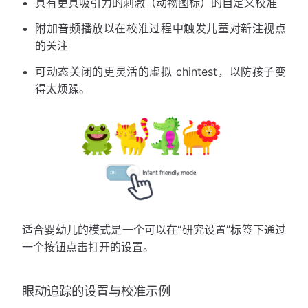
具有更具吸引力的刺激（动物图标）的自定义校准
附加音频播放以在校准过程中触发儿童对新注视点
的关注
可动态关闭的更灵活的虚拟 chintest，以防孩子变
得太烦躁。
适合婴幼儿的模式是一个可以在“研究设置”标签下通过
一个按钮点击打开的设置。
眼动追踪的设置与校准示例