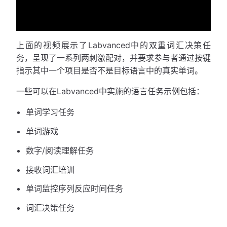
上面的视频展示了Labvanced中的双重词汇决策任
务，呈现了一系列两刺激配对，并要求参与者通过按键
指示其中一个项目是否不是目标语言中的真实单词。
一些可以在Labvanced中实施的语言任务示例包括：
单词学习任务
单词游戏
数字/阅读理解任务
接收词汇培训
单词监控序列反应时间任务
词汇决策任务