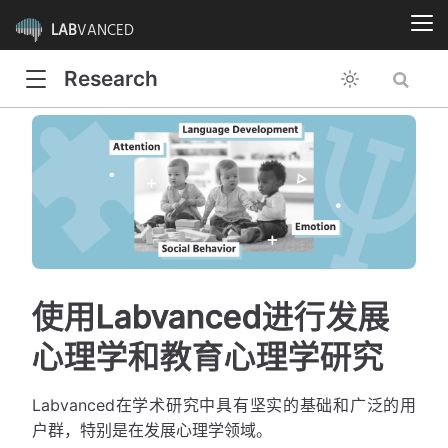
LAB
VANCED
Research
使用Labvanced进行发展
心理学和教育心理学研究
Labvanced在学术研究中具有坚实的基础和广泛的用
户群，特别是在发展心理学领域。