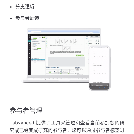
分支逻辑
参与者反馈
参与者管理
Labvanced 提供了工具来管理和查看当前参加您的研
究或已经完成研究的参与者，您可以通过参与者标签进