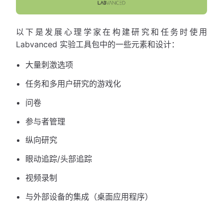
以下是发展心理学家在构建研究和任务时使用
Labvanced 实验工具包中的一些元素和设计：
大量刺激选项
任务和多用户研究的游戏化
问卷
参与者管理
纵向研究
眼动追踪/头部追踪
视频录制
与外部设备的集成（桌面应用程序）