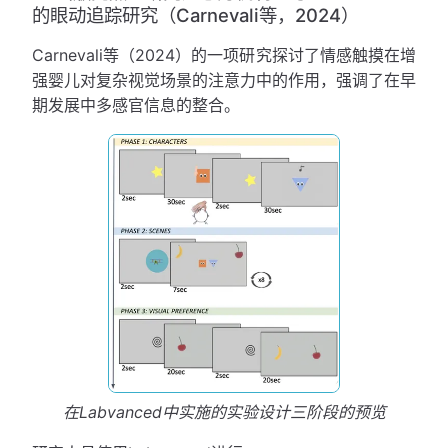
的眼动追踪研究（Carnevali等，2024）
Carnevali等（2024）的一项研究探讨了情感触摸在增
强婴儿对复杂视觉场景的注意力中的作用，强调了在早
期发展中多感官信息的整合。
在Labvanced中实施的实验设计三阶段的预览