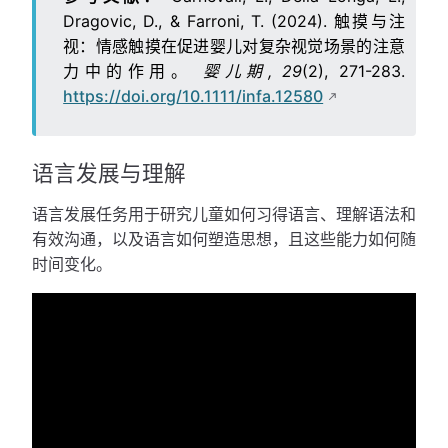
Dragovic, D., & Farroni, T. (2024). 触摸与注
视：情感触摸在促进婴儿对复杂视觉场景的注意
力中的作用。
婴儿期, 29
(2), 271-283.
https://doi.org/10.1111/infa.12580
语言发展与理解
语言发展任务用于研究儿童如何习得语言、理解语法和
有效沟通，以及语言如何塑造思想，且这些能力如何随
时间变化。