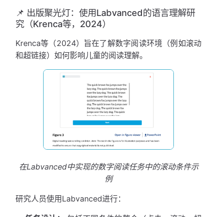
📌 出版聚光灯：使用Labvanced的语言理解研
究（Krenca等，2024）
Krenca等（2024）旨在了解数字阅读环境（例如滚动
和超链接）如何影响儿童的阅读理解。
在Labvanced中实现的数字阅读任务中的滚动条件示
例
研究人员使用Labvanced进行：