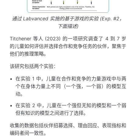
通过 Labvanced 实施的基于游戏的实验 (Exp. #2，
下面描述)
Titchener 等人 (2023) 的一项研究调查了 4 到 7 岁
的儿童如何评估并选择合作和竞争任务的伙伴，聚焦于
他们的推理策略。
该研究包括两个实验：
在实验 1 中，儿童在合作和竞争的力量游戏中与两
个在身体力量上不同（一个强，一个弱）的模型互
动。
在实验 2 中，儿童在一个强但无知的模型和一个弱
但有知识的模型之间进行了选择。
收集的数据包括伙伴招募选择、理由回应、表现指标和
编码者间一致性。