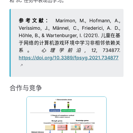
和 SC 任务中表现出学习。
参考文献：
Marimon, M., Hofmann, A.,
Veríssimo, J., Männel, C., Friederici, A. D.,
Höhle, B., & Wartenburger, I. (2021). 儿童在基
于网络的计算机游戏环境中学习非相邻依赖关
系。
心理学前沿, 12,
734877.
https://doi.org/10.3389/fpsyg.2021.734877
合作与竞争