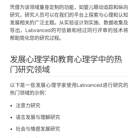
凭借为该领域量身定制的功能，如婴儿眼动追踪和纵向
研究，研究人员可以在我们的平台上探索与心理和认知
发展相关的广泛主题。从实验设计到实施、数据收集及
导出，Labvanced的可信赖和经过同行评审的技术将
帮助简化您的研究过程。
发展心理学和教育心理学中的热
门研究领域
以下是一些发展心理学家使用Labvanced进行研究的
热门领域的示例：
注意力研究
语言发展与理解研究
社会与情感发展研究