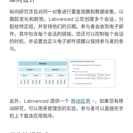
纵向研究涉及对同一对象进行重复观察和数据收集，以
跟踪变化和趋势。Labvanced 让您创建多个会话，分
配给特定组，并安排他们的日期。参与者会收到电子邮
件，其中包含每个会话的链接。您还可以控制每个会话
的时机，并设置自定义电子邮件提醒以保持参与者的参
与。
此外，Labvanced 提供一个
移动应用
，如果您有移
动研究，可以用来管理您的实验，参与者可以直接在手
机上下载该应用程序。