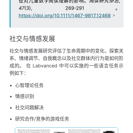
征对儿童数字阅读理解的影响。
阅读研究杂志,
47
(3), 269-291。
https://doi.org/10.1111/1467-9817.12468
社交与情感发展
社交与情感发展研究评估了生命周期中的变化，探索关
系、情绪调节、自我概念以及社交群体内行为是如何形
成的。 在 Labvanced 中可以实施的一些语言任务示
例如下：
心智理论任务
情感识别
社交问题解决
研究合作/竞争的游戏任务