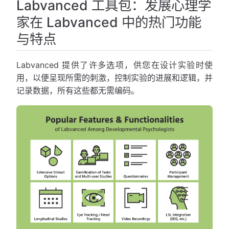
Labvanced 工具包：发展心理学
家在 Labvanced 中的热门功能
与特点
Labvanced 提供了许多选项，供您在设计实验时使
用，以便呈现所需的刺激，控制实验的进展和逻辑，并
记录数据，所有这些都无需编码。