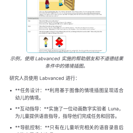
示例，使用 Labvanced 实施的帮助朋友和不道德结果
条件中的情境插图。
研究人员使用 Labvanced 进行：
**任务设计：**利用基于图像的情境插图呈现适合
幼儿的情境。
**互动指导：**实施了一位动画数字实验者 Luna，
为儿童提供语音指导，指导他们完成任务和回答。
**导航控制：**只有在儿童听完相关的语音录音后