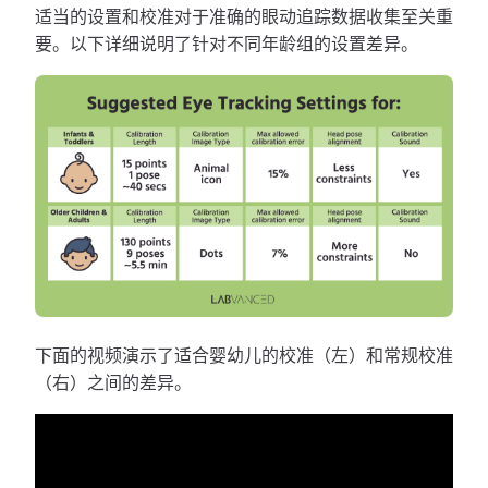
适当的设置和校准对于准确的眼动追踪数据收集至关重
要。以下详细说明了针对不同年龄组的设置差异。
下面的视频演示了适合婴幼儿的校准（左）和常规校准
（右）之间的差异。