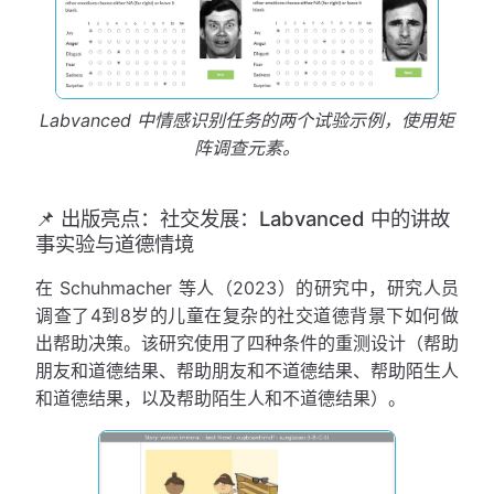
Labvanced 中情感识别任务的两个试验示例，使用矩
阵调查元素。
📌 出版亮点：社交发展：Labvanced 中的讲故
事实验与道德情境
在 Schuhmacher 等人（2023）的研究中，研究人员
调查了4到8岁的儿童在复杂的社交道德背景下如何做
出帮助决策。该研究使用了四种条件的重测设计（帮助
朋友和道德结果、帮助朋友和不道德结果、帮助陌生人
和道德结果，以及帮助陌生人和不道德结果）。