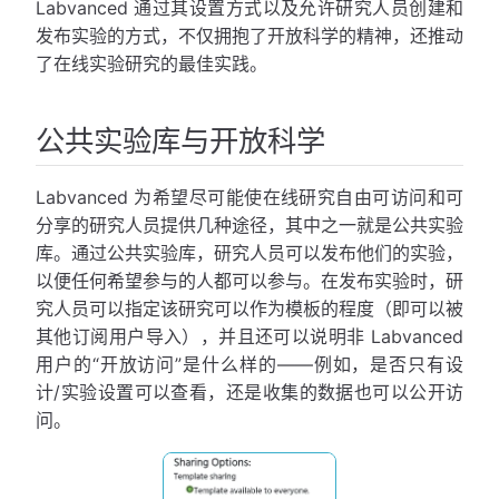
Labvanced 通过其设置方式以及允许研究人员创建和
发布实验的方式，不仅拥抱了开放科学的精神，还推动
了在线实验研究的最佳实践。
公共实验库与开放科学
Labvanced 为希望尽可能使在线研究自由可访问和可
分享的研究人员提供几种途径，其中之一就是公共实验
库。通过公共实验库，研究人员可以发布他们的实验，
以便任何希望参与的人都可以参与。在发布实验时，研
究人员可以指定该研究可以作为模板的程度（即可以被
其他订阅用户导入），并且还可以说明非 Labvanced
用户的“开放访问”是什么样的——例如，是否只有设
计/实验设置可以查看，还是收集的数据也可以公开访
问。