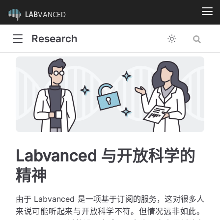
LAB
VANCED
Research
Labvanced 与开放科学的
精神
由于 Labvanced 是一项基于订阅的服务，这对很多人
来说可能听起来与开放科学不符。但情况远非如此。