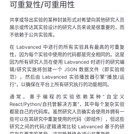
可重复性/可重用性
共享或导出实验的某种封装形式对希望向其他研究人员
展示或传达其实验设计的研究人员来说是很重要的，而
不依赖于公共实验库。
在 Labvanced 中进行的所有实验具有最高的可重复
性，因为每个实验中使用的代码都是完全相同的。这是
因为所有研究人员在使用 Labvanced 时进行的研究编
辑/研究实施将创建一个 JSON 数据文件（即实验规
范），然后由 Labvanced 实验播放器引擎“播放/运
行”，以确保在平台上所有研究执行的功能相同。
通常，基于编程的实验依赖某种“自定义
React/Python/自托管解决方案”，其中每个复杂实验
都是自己的代码库。虽然研究人员确实会使用并拥有一
些可以在其研究中重复使用的代码（即组件），但这些
研究之间的代码/逻辑通常比较 Labvanced 基于的研
究存在更高的差异，这可能最终会减少可重复性。