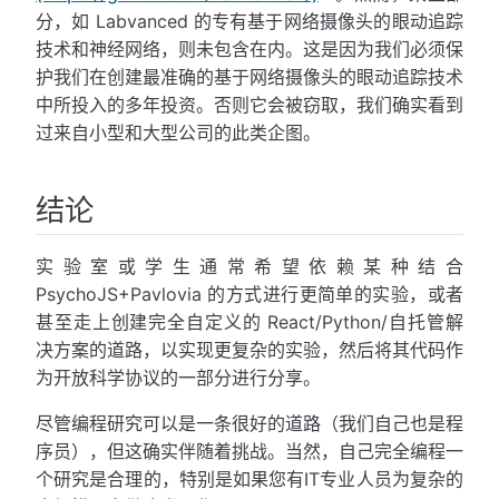
分，如 Labvanced 的专有基于网络摄像头的眼动追踪
技术和神经网络，则未包含在内。这是因为我们必须保
护我们在创建最准确的基于网络摄像头的眼动追踪技术
中所投入的多年投资。否则它会被窃取，我们确实看到
过来自小型和大型公司的此类企图。
结论
实验室或学生通常希望依赖某种结合
PsychoJS+Pavlovia 的方式进行更简单的实验，或者
甚至走上创建完全自定义的 React/Python/自托管解
决方案的道路，以实现更复杂的实验，然后将其代码作
为开放科学协议的一部分进行分享。
尽管编程研究可以是一条很好的道路（我们自己也是程
序员），但这确实伴随着挑战。当然，自己完全编程一
个研究是合理的，特别是如果您有IT专业人员为复杂的