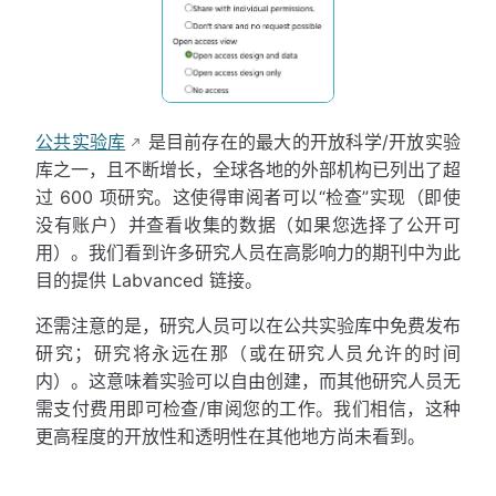
公共实验库
是目前存在的最大的开放科学/开放实验
库之一，且不断增长，全球各地的外部机构已列出了超
过 600 项研究。这使得审阅者可以“检查”实现（即使
没有账户）并查看收集的数据（如果您选择了公开可
用）。我们看到许多研究人员在高影响力的期刊中为此
目的提供 Labvanced 链接。
还需注意的是，研究人员可以在公共实验库中免费发布
研究；研究将永远在那（或在研究人员允许的时间
内）。这意味着实验可以自由创建，而其他研究人员无
需支付费用即可检查/审阅您的工作。我们相信，这种
更高程度的开放性和透明性在其他地方尚未看到。