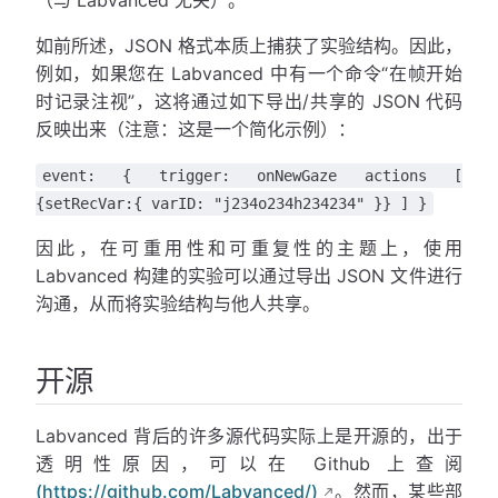
如前所述，JSON 格式本质上捕获了实验结构。因此，
例如，如果您在 Labvanced 中有一个命令“在帧开始
时记录注视”，这将通过如下导出/共享的 JSON 代码
反映出来（注意：这是一个简化示例）：
event: { trigger: onNewGaze actions [
{setRecVar:{ varID: "j234o234h234234" }} ] }
因此，在可重用性和可重复性的主题上，使用
Labvanced 构建的实验可以通过导出 JSON 文件进行
沟通，从而将实验结构与他人共享。
开源
Labvanced 背后的许多源代码实际上是开源的，出于
透明性原因，可以在 Github 上查阅
(https://github.com/Labvanced/)
。然而，某些部