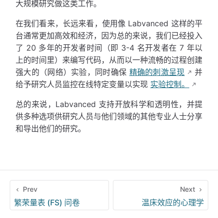
大规模研究做这类工作。
在我们看来，长远来看，使用像 Labvanced 这样的平
台通常更加高效和经济，因为总的来说，我们已经投入
了 20 多年的开发者时间（即 3-4 名开发者在 7 年以
上的时间里）来编写代码，从而以一种流畅的过程创建
强大的（网络）实验，同时确保
精确的刺激呈现
并
给予研究人员监控在线特定变量以实现
实验控制。
总的来说，Labvanced 支持开放科学和透明性，并提
供多种选项供研究人员与他们领域的其他专业人士分享
和导出他们的研究。
Prev
Next
繁荣量表 (FS) 问卷
温床效应的心理学