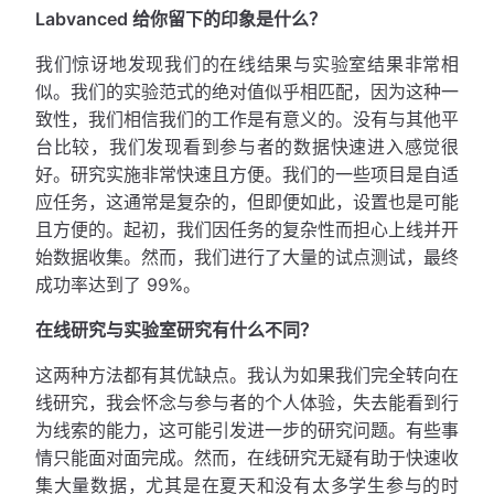
Labvanced 给你留下的印象是什么？
我们惊讶地发现我们的在线结果与实验室结果非常相
似。我们的实验范式的绝对值似乎相匹配，因为这种一
致性，我们相信我们的工作是有意义的。没有与其他平
台比较，我们发现看到参与者的数据快速进入感觉很
好。研究实施非常快速且方便。我们的一些项目是自适
应任务，这通常是复杂的，但即便如此，设置也是可能
且方便的。起初，我们因任务的复杂性而担心上线并开
始数据收集。然而，我们进行了大量的试点测试，最终
成功率达到了 99%。
在线研究与实验室研究有什么不同？
这两种方法都有其优缺点。我认为如果我们完全转向在
线研究，我会怀念与参与者的个人体验，失去能看到行
为线索的能力，这可能引发进一步的研究问题。有些事
情只能面对面完成。然而，在线研究无疑有助于快速收
集大量数据，尤其是在夏天和没有太多学生参与的时