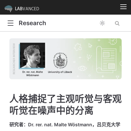
LAB
VANCED
Research
人格捕捉了主观听觉与客观
听觉在噪声中的分离
研究者：Dr. rer. nat. Malte Wöstmann，吕贝克大学