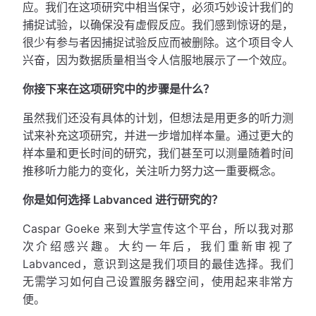
应。我们在这项研究中相当保守，必须巧妙设计我们的
捕捉试验，以确保没有虚假反应。我们感到惊讶的是，
很少有参与者因捕捉试验反应而被删除。这个项目令人
兴奋，因为数据质量相当令人信服地展示了一个效应。
你接下来在这项研究中的步骤是什么？
虽然我们还没有具体的计划，但想法是用更多的听力测
试来补充这项研究，并进一步增加样本量。通过更大的
样本量和更长时间的研究，我们甚至可以测量随着时间
推移听力能力的变化，关注听力努力这一重要概念。
你是如何选择 Labvanced 进行研究的？
Caspar Goeke 来到大学宣传这个平台，所以我对那
次介绍感兴趣。大约一年后，我们重新审视了
Labvanced，意识到这是我们项目的最佳选择。我们
无需学习如何自己设置服务器空间，使用起来非常方
便。