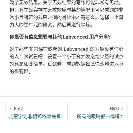
满了无效结果。关于无效结果的写作可能非常有见地，
但只有在确实存在无效效应与某些情况下可以看到的非
常小且特定的效应之间的对比中才有意义。选择一个潜
力大的更广泛的研究，然后再进行精炼。
你是否有信息想要与其他 Labvanced 用户分享？
对于那些非常保守或者对 Labvanced 的力量没有信心
的人：试试看吧！设置一个小研究并发送给少量的试点
对象是如此简单。试试看，看到数据如此快速地进入真
的很有趣。
Prev
Next
儿童学习非相邻依赖关系
所有的眼睛都一样吗？