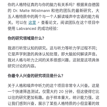
你的人格特征真的与你的脑力有关系吗？根据来自德国
的 Dr. Malte Wöstmann 和他的团队的最新研究，大
五人格特质中的两个与一个人解读噪声中言语的能力有
关。可以在
这里
查看论文，阅读团队在这个项目中
使用 Labvanced 的成功经验：
你的研究领域是什么？
我进行听觉认知的研究。这与听力等听力学过程不同；
它是声学刺激的具体认知处理，即大脑如何解读声音。
我对人格与听力之间的关系很感兴趣，这就是这项具体
研究讨论的内容。
你最令人兴奋的研究项目是什么？
关于人格和噪声中听力的这个项目非常令人兴奋。这是
一个快速筛选测试，仅需大约 20 分钟，但这使得它比
以往的研究更加有趣。由于样本量大，统计能力强，这
让我们感到兴奋，展示了某些人格特质的小但显著的效