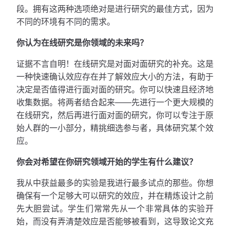
段。拥有这两种选项绝对是进行研究的最佳方式，因为
不同的环境有不同的需求。
你认为在线研究是你领域的未来吗？
证据不言自明！在线研究是对面对面研究的补充。这是
一种快速确认效应存在并了解效应大小的方法，有助于
决定是否值得进行面对面的研究。你可以快速且经济地
收集数据。将两者结合起来——先进行一个更大规模的
在线研究，然后再进行面对面的研究，你可以专注于原
始人群的一小部分，精挑细选参与者，具体研究某个效
应。
你会对希望在你研究领域开始的学生有什么建议？
我从中获益最多的实验是我进行最多试点的那些。你想
确保有一个足够大可以研究的效应，并在精炼设计之前
先大胆尝试。学生们常常先从一个非常具体的实验开
始，而没有弄清楚效应是否能够被看到，这导致论文充