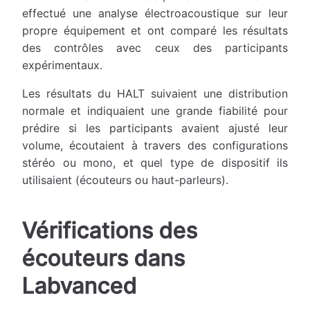
effectué une analyse électroacoustique sur leur
propre équipement et ont comparé les résultats
des contrôles avec ceux des participants
expérimentaux.
Les résultats du HALT suivaient une distribution
normale et indiquaient une grande fiabilité pour
prédire si les participants avaient ajusté leur
volume, écoutaient à travers des configurations
stéréo ou mono, et quel type de dispositif ils
utilisaient (écouteurs ou haut-parleurs).
Vérifications des
écouteurs dans
Labvanced