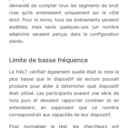
demandé de compter tous les segments de bruit
rose qu'ils entendaient uniquement sur le côté
droit. Pour le mono, tous les événements seraient
audibles, mais seuls quelques-uns (un nombre
aléatoire) seraient perçus dans la configuration
stéréo.
Limite de basse fréquence
Le HALT vérifiait également quelle était la note la
plus basse que le dispositif de lecture pouvait
produire pour aider à déterminer quel dispositif
était utilisé. Les participants avaient une série de
tons purs et devaient rapporter combien ils en
entendaient, en supposant que ce nombre
correspondrait aux capacités de leur dispositif.
Pour normaliser le test, les chercheurs ont