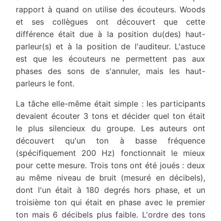
rapport à quand on utilise des écouteurs. Woods
et ses collègues ont découvert que cette
différence était due à la position du(des) haut-
parleur(s) et à la position de l'auditeur. L'astuce
est que les écouteurs ne permettent pas aux
phases des sons de s'annuler, mais les haut-
parleurs le font.
La tâche elle-même était simple : les participants
devaient écouter 3 tons et décider quel ton était
le plus silencieux du groupe. Les auteurs ont
découvert qu'un ton à basse fréquence
(spécifiquement 200 Hz) fonctionnait le mieux
pour cette mesure. Trois tons ont été joués : deux
au même niveau de bruit (mesuré en décibels),
dont l'un était à 180 degrés hors phase, et un
troisième ton qui était en phase avec le premier
ton mais 6 décibels plus faible. L'ordre des tons