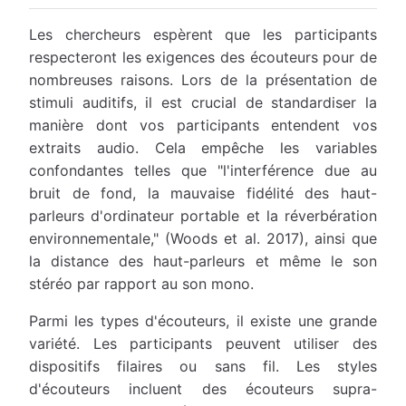
Les chercheurs espèrent que les participants
respecteront les exigences des écouteurs pour de
nombreuses raisons. Lors de la présentation de
stimuli auditifs, il est crucial de standardiser la
manière dont vos participants entendent vos
extraits audio. Cela empêche les variables
confondantes telles que "l'interférence due au
bruit de fond, la mauvaise fidélité des haut-
parleurs d'ordinateur portable et la réverbération
environnementale," (Woods et al. 2017), ainsi que
la distance des haut-parleurs et même le son
stéréo par rapport au son mono.
Parmi les types d'écouteurs, il existe une grande
variété. Les participants peuvent utiliser des
dispositifs filaires ou sans fil. Les styles
d'écouteurs incluent des écouteurs supra-