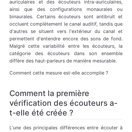
auriculaires et des écouteurs intra-auriculaires,
ainsi que des configurations monaurales ou
binaurales. Certains écouteurs sont antibruit et
occluent complètement le canal auditif, tandis que
d'autres se situent vers l'extérieur du canal et
permettent d'entendre encore des sons de fond.
Malgré cette variabilité entre les écouteurs, la
catégorie des écouteurs dans son ensemble
diffère des haut-parleurs de manière mesurable.
Comment cette mesure est-elle accomplie ?
Comment la première
vérification des écouteurs a-
t-elle été créée ?
L'une des principales différences entre écouter à