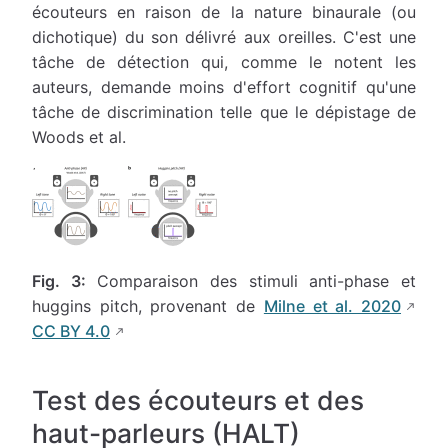
écouteurs en raison de la nature binaurale (ou
dichotique) du son délivré aux oreilles. C'est une
tâche de détection qui, comme le notent les
auteurs, demande moins d'effort cognitif qu'une
tâche de discrimination telle que le dépistage de
Woods et al.
Fig. 3:
Comparaison des stimuli anti-phase et
huggins pitch, provenant de
Milne et al. 2020
CC BY 4.0
Test des écouteurs et des
haut-parleurs (HALT)