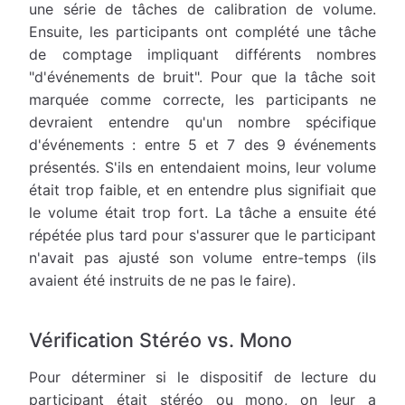
une série de tâches de calibration de volume.
Ensuite, les participants ont complété une tâche
de comptage impliquant différents nombres
"d'événements de bruit". Pour que la tâche soit
marquée comme correcte, les participants ne
devraient entendre qu'un nombre spécifique
d'événements : entre 5 et 7 des 9 événements
présentés. S'ils en entendaient moins, leur volume
était trop faible, et en entendre plus signifiait que
le volume était trop fort. La tâche a ensuite été
répétée plus tard pour s'assurer que le participant
n'avait pas ajusté son volume entre-temps (ils
avaient été instruits de ne pas le faire).
Vérification Stéréo vs. Mono
Pour déterminer si le dispositif de lecture du
participant était stéréo ou mono, on leur a