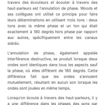
travers des écouteurs et écouter à travers des
haut-parleurs est l'annulation de phase. Woods et
ses collègues ont utilisé ce principe pour faire
leurs déterminations en utilisant trois tons : deux
tons avec la même phase et un ton qui était
exactement à 180 degrés hors phase par rapport
aux autres, spécifiquement entre les canaux
stéréo.
L'annulation de phase, également appelée
interférence destructive, se produit lorsque deux
ondes sont identiques dans tous les aspects sauf
la phase, où elles diffèrent de 180 degrés. Cette
différence fait que les ondes s'annulent
mutuellement, résultant en aucun son lorsque les
ondes sont jouées en même temps.
Lorsqu'on écoute à travers des haut-parleurs, il y
a une différence dans les phases des sons par