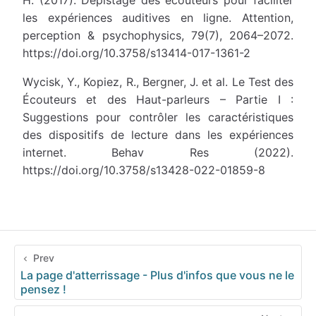
les expériences auditives en ligne. Attention,
perception & psychophysics, 79(7), 2064–2072.
https://doi.org/10.3758/s13414-017-1361-2
Wycisk, Y., Kopiez, R., Bergner, J. et al. Le Test des
Écouteurs et des Haut-parleurs – Partie I :
Suggestions pour contrôler les caractéristiques
des dispositifs de lecture dans les expériences
internet. Behav Res (2022).
https://doi.org/10.3758/s13428-022-01859-8
Prev
La page d'atterrissage - Plus d'infos que vous ne le
pensez !