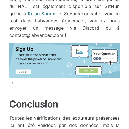
du HALT est également disponible sur GitHub
grâce à
Kilian Sander
. Si vous souhaitez voir ce
test dans Labvanced également, veuillez nous
envoyer un message via Discord ou à
contact@labvanced.com
!
Conclusion
Toutes les vérifications des écouteurs présentées
ici ont été validées par des données, mais la