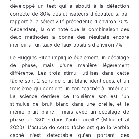
développé un test qui a abouti à la détection
correcte de 80% des utilisateurs d'écouteurs, par
rapport à la sélectivité précédente d'environ 70%.
Cependant, ils ont noté que la combinaison des
deux méthodes a donné des résultats encore
meilleurs : un taux de faux positifs d'environ 7%.
Le Huggins Pitch implique également un décalage
de phase, mais d'une manière légèrement
différente. Les trois stimuli utilisés dans cette
tâche sont 2 sons de bruit blanc identiques, et un
troisième qui contient un ton "caché" à l'intérieur.
La science derrière ce troisième son est "un
stimulus de bruit blanc dans une oreille, et le
même bruit blanc - mais avec un décalage de
phase de 180° - dans l'autre oreille" (Milne et al
2020). L'astuce de cette tâche est que le warble
caché n'est détectable qu'en portant des