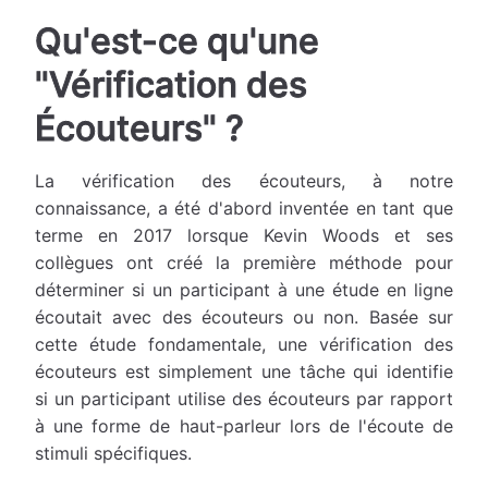
Qu'est-ce qu'une
"Vérification des
Écouteurs" ?
La vérification des écouteurs, à notre
connaissance, a été d'abord inventée en tant que
terme en 2017 lorsque Kevin Woods et ses
collègues ont créé la première méthode pour
déterminer si un participant à une étude en ligne
écoutait avec des écouteurs ou non. Basée sur
cette étude fondamentale, une vérification des
écouteurs est simplement une tâche qui identifie
si un participant utilise des écouteurs par rapport
à une forme de haut-parleur lors de l'écoute de
stimuli spécifiques.