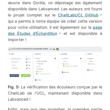
œuvre dans Gorilla, ce dépistage est également
disponible dans Labvanced. Les auteurs ont fourni
le projet complet sur le
ChaitLabUCL GitHub
qui a permis à notre équipe de créer cette version
pour votre utilisation. Il est également sur la
page
des Études d'Échantillon
et est disponible à
importer !
Fig. 5:
La vérification des écouteurs conçue par le
ChaitLab de l'UCL, maintenant disponible dans
Labvanced !
Enfin, mais non des moindres, la première partie