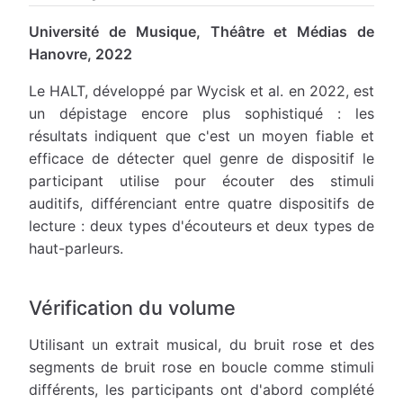
Université de Musique, Théâtre et Médias de
Hanovre, 2022
Le HALT, développé par Wycisk et al. en 2022, est
un dépistage encore plus sophistiqué : les
résultats indiquent que c'est un moyen fiable et
efficace de détecter quel genre de dispositif le
participant utilise pour écouter des stimuli
auditifs, différenciant entre quatre dispositifs de
lecture : deux types d'écouteurs et deux types de
haut-parleurs.
Vérification du volume
Utilisant un extrait musical, du bruit rose et des
segments de bruit rose en boucle comme stimuli
différents, les participants ont d'abord complété