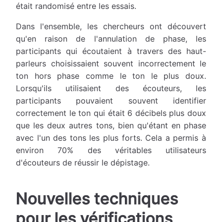
était randomisé entre les essais.
Dans l'ensemble, les chercheurs ont découvert
qu'en raison de l'annulation de phase, les
participants qui écoutaient à travers des haut-
parleurs choisissaient souvent incorrectement le
ton hors phase comme le ton le plus doux.
Lorsqu'ils utilisaient des écouteurs, les
participants pouvaient souvent identifier
correctement le ton qui était 6 décibels plus doux
que les deux autres tons, bien qu'étant en phase
avec l'un des tons les plus forts. Cela a permis à
environ 70% des véritables utilisateurs
d'écouteurs de réussir le dépistage.
Nouvelles techniques
pour les vérifications