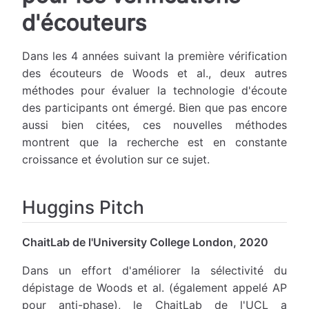
d'écouteurs
Dans les 4 années suivant la première vérification
des écouteurs de Woods et al., deux autres
méthodes pour évaluer la technologie d'écoute
des participants ont émergé. Bien que pas encore
aussi bien citées, ces nouvelles méthodes
montrent que la recherche est en constante
croissance et évolution sur ce sujet.
Huggins Pitch
ChaitLab de l'University College London, 2020
Dans un effort d'améliorer la sélectivité du
dépistage de Woods et al. (également appelé AP
pour anti-phase), le ChaitLab de l'UCL a