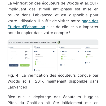
La vérification des écouteurs de Woods et al. 2017
impliquant des stimuli anti-phase est mise en
œuvre dans Labvanced et est disponible pour
votre utilisation. Il suffit de visiter notre
page des
Études d'Échantillon
et de cliquer sur importer
pour la copier dans votre compte !
Fig. 4:
La vérification des écouteurs conçue par
Woods et al. 2017, maintenant disponible dans
Labvanced !
Bien que le dépistage des écouteurs Huggins
Pitch du ChaitLab ait été initialement mis en