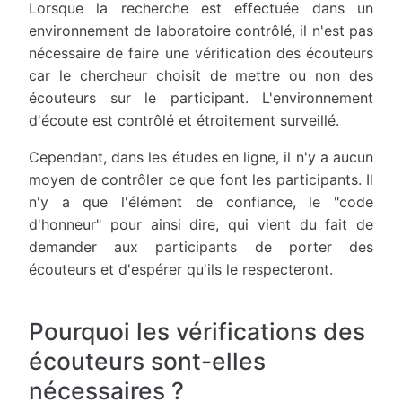
Lorsque la recherche est effectuée dans un
environnement de laboratoire contrôlé, il n'est pas
nécessaire de faire une vérification des écouteurs
car le chercheur choisit de mettre ou non des
écouteurs sur le participant. L'environnement
d'écoute est contrôlé et étroitement surveillé.
Cependant, dans les études en ligne, il n'y a aucun
moyen de contrôler ce que font les participants. Il
n'y a que l'élément de confiance, le "code
d'honneur" pour ainsi dire, qui vient du fait de
demander aux participants de porter des
écouteurs et d'espérer qu'ils le respecteront.
Pourquoi les vérifications des
écouteurs sont-elles
nécessaires ?