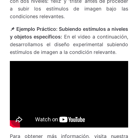
con dos niveles: ‘feliz’ y 'triste’ antes de proceder
a subir los estímulos de imagen bajo las
condiciones relevantes.
📌 Ejemplo Práctico: Subiendo estímulos a niveles
y objetos específicos:
En el video a continuación,
desarrollamos el diseño experimental subiendo
estímulos de imagen a la condición relevante.
Para obtener más información, visita nuestra