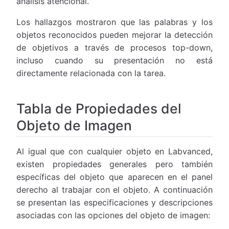
análisis atencional.
Los hallazgos mostraron que las palabras y los
objetos reconocidos pueden mejorar la detección
de objetivos a través de procesos top-down,
incluso cuando su presentación no está
directamente relacionada con la tarea.
Tabla de Propiedades del
Objeto de Imagen
Al igual que con cualquier objeto en Labvanced,
existen propiedades generales pero también
específicas del objeto que aparecen en el panel
derecho al trabajar con el objeto. A continuación
se presentan las especificaciones y descripciones
asociadas con las opciones del objeto de imagen: