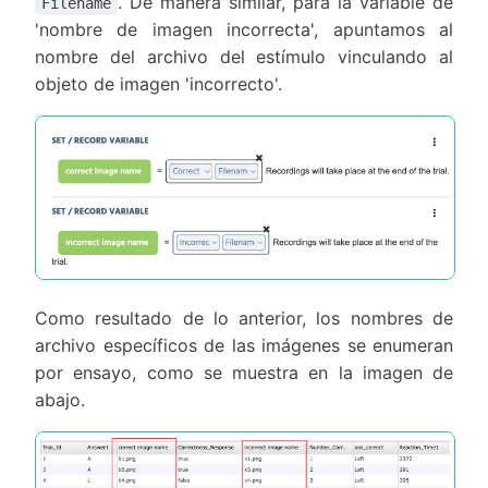
. De manera similar, para la variable de
Filename
'nombre de imagen incorrecta', apuntamos al
nombre del archivo del estímulo vinculando al
objeto de imagen 'incorrecto'.
Como resultado de lo anterior, los nombres de
archivo específicos de las imágenes se enumeran
por ensayo, como se muestra en la imagen de
abajo.