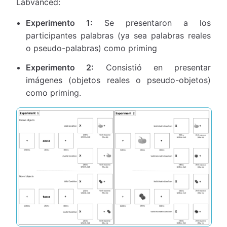
Labvanced:
Experimento 1:
Se presentaron a los
participantes palabras (ya sea palabras reales
o pseudo-palabras) como priming
Experimento 2:
Consistió en presentar
imágenes (objetos reales o pseudo-objetos)
como priming.