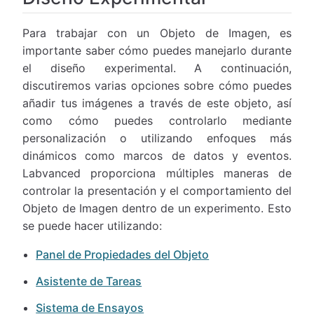
Para trabajar con un Objeto de Imagen, es
importante saber cómo puedes manejarlo durante
el diseño experimental. A continuación,
discutiremos varias opciones sobre cómo puedes
añadir tus imágenes a través de este objeto, así
como cómo puedes controlarlo mediante
personalización o utilizando enfoques más
dinámicos como marcos de datos y eventos.
Labvanced proporciona múltiples maneras de
controlar la presentación y el comportamiento del
Objeto de Imagen dentro de un experimento. Esto
se puede hacer utilizando:
Panel de Propiedades del Objeto
Asistente de Tareas
Sistema de Ensayos