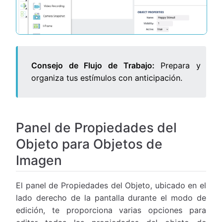
Consejo de Flujo de Trabajo:
Prepara y
organiza tus estímulos con anticipación.
Panel de Propiedades del
Objeto para Objetos de
Imagen
El panel de Propiedades del Objeto, ubicado en el
lado derecho de la pantalla durante el modo de
edición, te proporciona varias opciones para