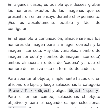
En algunos casos, es posible que desees grabar
los nombres exactos de las imágenes que se
presentaron en un ensayo durante el experimento.
¡Eso es absolutamente posible y fácil de
configurar!
En el ejemplo a continuación, almacenaremos los
nombres de imagen para la imagen correcta y la
imagen incorrecta. Hay dos variables: ‘nombre de
imagen correcta’ y ‘nombre de imagen incorrecta’,
ambas almacenan datos de ‘cadena’ ya que el
nombre del archivo está en formato de cadena.
Para apuntar al objeto, simplemente haces clic en
el ícono de lápiz y luego seleccionas la categoría
y eliges
.
Frame / Task / Object
Object Property
Para el primer campo, seleccionas el objeto
objetivo y para el segundo campo seleccionas