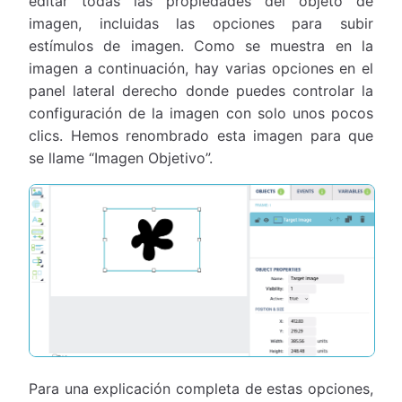
editar todas las propiedades del objeto de
imagen, incluidas las opciones para subir
estímulos de imagen. Como se muestra en la
imagen a continuación, hay varias opciones en el
panel lateral derecho donde puedes controlar la
configuración de la imagen con solo unos pocos
clics. Hemos renombrado esta imagen para que
se llame “Imagen Objetivo”.
Para una explicación completa de estas opciones,