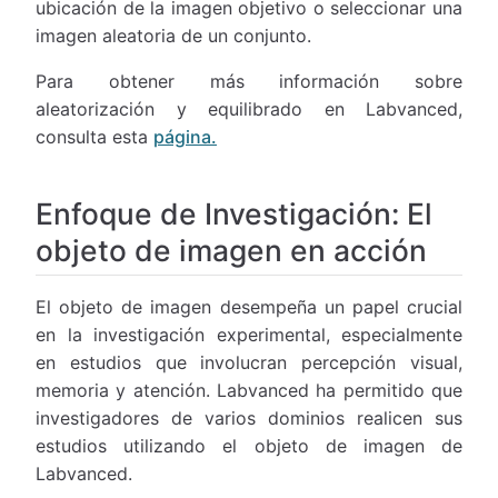
ubicación de la imagen objetivo o seleccionar una
imagen aleatoria de un conjunto.
Para obtener más información sobre
aleatorización y equilibrado en Labvanced,
consulta esta
página.
Enfoque de Investigación: El
objeto de imagen en acción
El objeto de imagen desempeña un papel crucial
en la investigación experimental, especialmente
en estudios que involucran percepción visual,
memoria y atención. Labvanced ha permitido que
investigadores de varios dominios realicen sus
estudios utilizando el objeto de imagen de
Labvanced.