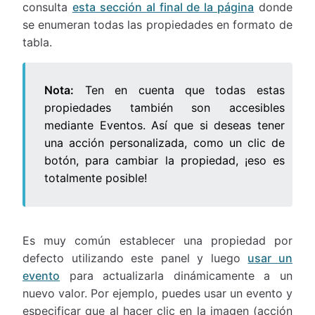
consulta
esta sección al final de la página
donde
se enumeran todas las propiedades en formato de
tabla.
Nota:
Ten en cuenta que todas estas
propiedades también son accesibles
mediante Eventos. Así que si deseas tener
una acción personalizada, como un clic de
botón, para cambiar la propiedad, ¡eso es
totalmente posible!
Es muy común establecer una propiedad por
defecto utilizando este panel y luego
usar un
evento
para actualizarla dinámicamente a un
nuevo valor. Por ejemplo, puedes usar un evento y
especificar que al hacer clic en la imagen (acción