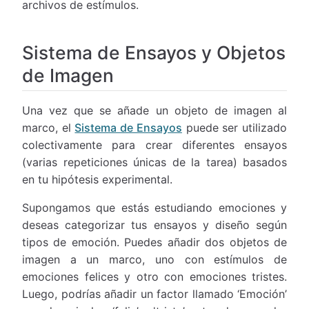
archivos de estímulos.
Sistema de Ensayos y Objetos
de Imagen
Una vez que se añade un objeto de imagen al
marco, el
Sistema de Ensayos
puede ser utilizado
colectivamente para crear diferentes ensayos
(varias repeticiones únicas de la tarea) basados
en tu hipótesis experimental.
Supongamos que estás estudiando emociones y
deseas categorizar tus ensayos y diseño según
tipos de emoción. Puedes añadir dos objetos de
imagen a un marco, uno con estímulos de
emociones felices y otro con emociones tristes.
Luego, podrías añadir un factor llamado ‘Emoción’