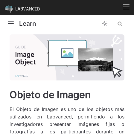
LAB
VANCED
Learn
Objeto de Imagen
El Objeto de Imagen es uno de los objetos más
utilizados en Labvanced, permitiendo a los
investigadores presentar imágenes fijas o
fotografías a los participantes durante un