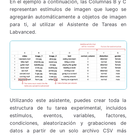
En el ejemplo a continuación, las Columnas B y C
representan estímulos de imagen que luego se
agregarán automáticamente a objetos de imagen
para ti, al utilizar el Asistente de Tareas en
Labvanced.
Utilizando este asistente, puedes crear toda la
estructura de tu tarea experimental, incluidos
estímulos, eventos, variables, factores,
condiciones, aleatorización y grabaciones de
datos a partir de un solo archivo CSV más