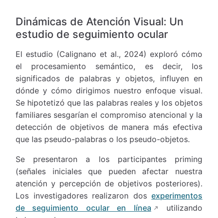
Dinámicas de Atención Visual: Un
estudio de seguimiento ocular
El estudio (Calignano et al., 2024) exploró cómo
el procesamiento semántico, es decir, los
significados de palabras y objetos, influyen en
dónde y cómo dirigimos nuestro enfoque visual.
Se hipotetizó que las palabras reales y los objetos
familiares sesgarían el compromiso atencional y la
detección de objetivos de manera más efectiva
que las pseudo-palabras o los pseudo-objetos.
Se presentaron a los participantes priming
(señales iniciales que pueden afectar nuestra
atención y percepción de objetivos posteriores).
Los investigadores realizaron dos
experimentos
de seguimiento ocular en línea
utilizando