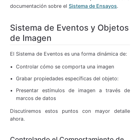
documentación sobre el
Sistema de Ensayos
.
Sistema de Eventos y Objetos
de Imagen
El Sistema de Eventos es una forma dinámica de:
Controlar cómo se comporta una imagen
Grabar propiedades específicas del objeto:
Presentar estímulos de imagen a través de
marcos de datos
Discutiremos estos puntos con mayor detalle
ahora.
Controlando el Comportamiento de