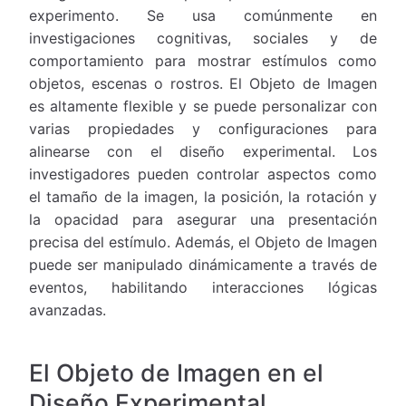
experimento. Se usa comúnmente en
investigaciones cognitivas, sociales y de
comportamiento para mostrar estímulos como
objetos, escenas o rostros. El Objeto de Imagen
es altamente flexible y se puede personalizar con
varias propiedades y configuraciones para
alinearse con el diseño experimental. Los
investigadores pueden controlar aspectos como
el tamaño de la imagen, la posición, la rotación y
la opacidad para asegurar una presentación
precisa del estímulo. Además, el Objeto de Imagen
puede ser manipulado dinámicamente a través de
eventos, habilitando interacciones lógicas
avanzadas.
El Objeto de Imagen en el
Diseño Experimental