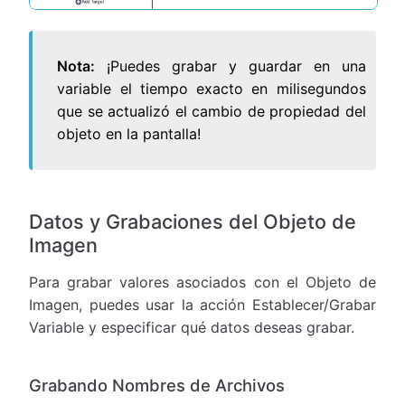
Nota:
¡Puedes grabar y guardar en una
variable el tiempo exacto en milisegundos
que se actualizó el cambio de propiedad del
objeto en la pantalla!
Datos y Grabaciones del Objeto de
Imagen
Para grabar valores asociados con el Objeto de
Imagen, puedes usar la acción Establecer/Grabar
Variable y especificar qué datos deseas grabar.
Grabando Nombres de Archivos