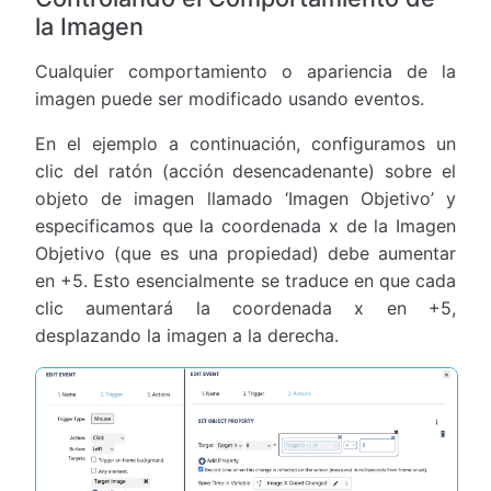
la Imagen
Cualquier comportamiento o apariencia de la
imagen puede ser modificado usando eventos.
En el ejemplo a continuación, configuramos un
clic del ratón (acción desencadenante) sobre el
objeto de imagen llamado ‘Imagen Objetivo’ y
especificamos que la coordenada x de la Imagen
Objetivo (que es una propiedad) debe aumentar
en +5. Esto esencialmente se traduce en que cada
clic aumentará la coordenada x en +5,
desplazando la imagen a la derecha.