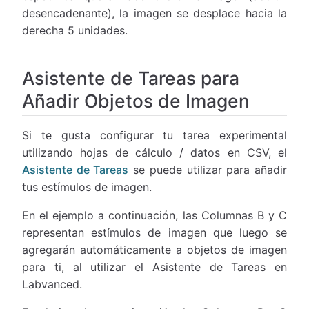
desencadenante), la imagen se desplace hacia la
derecha 5 unidades.
Asistente de Tareas para
Añadir Objetos de Imagen
Si te gusta configurar tu tarea experimental
utilizando hojas de cálculo / datos en CSV, el
Asistente de Tareas
se puede utilizar para añadir
tus estímulos de imagen.
En el ejemplo a continuación, las Columnas B y C
representan estímulos de imagen que luego se
agregarán automáticamente a objetos de imagen
para ti, al utilizar el Asistente de Tareas en
Labvanced.