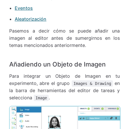
Eventos
Aleatorización
Pasemos a decir cómo se puede añadir una
imagen al editor antes de sumergirnos en los
temas mencionados anteriormente.
Añadiendo un Objeto de Imagen
Para integrar un Objeto de Imagen en tu
experimento, abre el grupo
en
Images & Drawing
la barra de herramientas del editor de tareas y
selecciona
.
Image