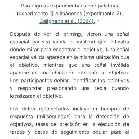
Paradigmas experimentales con palabras
(experimento 1) e imágenes (experimento 2);
Calignano et al. (2024).
Después de ver el priming, vieron una señal
espacial (ya sea válida o inválida) que indicaba
dónde mirar para encontrar el objetivo. Una señal
espacial válida aparece en la misma ubicación que
el objetivo, mientras que una señal inválida
aparece en una ubicación diferente al objetivo.
Los participantes debían identificar los objetivos
y responder presionando una tecla cuando
localizaran el objetivo.
Los datos recolectados incluyeron tiempos de
respuesta (milisegundos) para la detección de
objetivos, tasas de precisión en la ejecución de
tareas y datos de seguimiento ocular para el