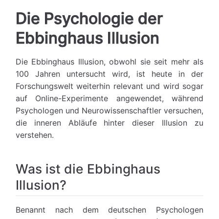
Die Psychologie der
Ebbinghaus Illusion
Die Ebbinghaus Illusion, obwohl sie seit mehr als
100 Jahren untersucht wird, ist heute in der
Forschungswelt weiterhin relevant und wird sogar
auf Online-Experimente angewendet, während
Psychologen und Neurowissenschaftler versuchen,
die inneren Abläufe hinter dieser Illusion zu
verstehen.
Was ist die Ebbinghaus
Illusion?
Benannt nach dem deutschen Psychologen