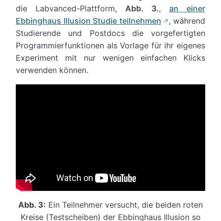
die Labvanced-Plattform,
Abb. 3.
,
an einer
Ebbinghaus Illusion Studie teilnehmen
, während
Studierende und Postdocs die vorgefertigten
Programmierfunktionen als Vorlage für ihr eigenes
Experiment mit nur wenigen einfachen Klicks
verwenden können.
Abb. 3:
Ein Teilnehmer versucht, die beiden roten
Kreise (Testscheiben) der Ebbinghaus Illusion so