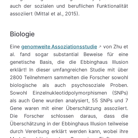
auch der sozialen und beruflichen Funktionalität
assoziiert (Mittal et al., 2015).
Biologie
Eine
genomweite Assoziationsstudie
von Zhu et
al. fand sogar substantial Beweise für eine
genetische Basis, die die Ebbinghaus Illusion
erklärt! In dieser umfangreichen Studie mit über
2800 Teilnehmern sammelten die Forscher sowohl
biologische als auch psychosoziale Proben.
Sowohl Einzelnukleotidpolymorphismen (SNPs)
als auch Gene wurden analysiert, 55 SNPs und 7
Gene waren mit einer Überschätzung assoziiert.
Die Forscher schlossen daraus, dass die
Überschätzung in der Ebbinghaus Illusion teilweise
durch Vererbung erklärt werden kann, wobei ihre