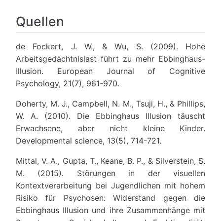
Quellen
de Fockert, J. W., & Wu, S. (2009). Hohe
Arbeitsgedächtnislast führt zu mehr Ebbinghaus-
Illusion. European Journal of Cognitive
Psychology, 21(7), 961-970.
Doherty, M. J., Campbell, N. M., Tsuji, H., & Phillips,
W. A. (2010). Die Ebbinghaus Illusion täuscht
Erwachsene, aber nicht kleine Kinder.
Developmental science, 13(5), 714-721.
Mittal, V. A., Gupta, T., Keane, B. P., & Silverstein, S.
M. (2015). Störungen in der visuellen
Kontextverarbeitung bei Jugendlichen mit hohem
Risiko für Psychosen: Widerstand gegen die
Ebbinghaus Illusion und ihre Zusammenhänge mit