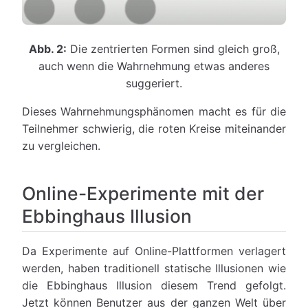
Abb. 2:
Die zentrierten Formen sind gleich groß,
auch wenn die Wahrnehmung etwas anderes
suggeriert.
Dieses Wahrnehmungsphänomen macht es für die
Teilnehmer schwierig, die roten Kreise miteinander
zu vergleichen.
Online-Experimente mit der
Ebbinghaus Illusion
Da Experimente auf Online-Plattformen verlagert
werden, haben traditionell statische Illusionen wie
die Ebbinghaus Illusion diesem Trend gefolgt.
Jetzt können Benutzer aus der ganzen Welt über