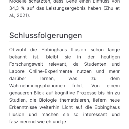
Modelle schätzten, dass Gene einen Einfluss von
34,3 % auf das Leistungsergebnis haben (Zhu et
al., 2021).
Schlussfolgerungen
Obwohl die Ebbinghaus Illusion schon lange
bekannt ist, bleibt sie in der heutigen
Forschungswelt relevant, da Studenten und
Labore Online-Experimente nutzen und mehr
darüber lernen, was zu dem
Wahrnehmungsphänomen führt. Von einem
genaueren Blick auf kognitive Prozesse bis hin zu
Studien, die Biologie thematisieren, liefern neue
Erkenntnisse weiterhin Licht auf die Ebbinghaus
Illusion und machen sie so interessant und
faszinierend wie eh und je.