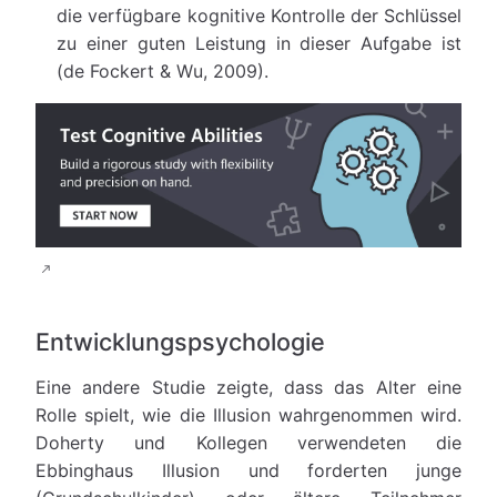
die verfügbare kognitive Kontrolle der Schlüssel
zu einer guten Leistung in dieser Aufgabe ist
(de Fockert & Wu, 2009).
Entwicklungspsychologie
Eine andere Studie zeigte, dass das Alter eine
Rolle spielt, wie die Illusion wahrgenommen wird.
Doherty und Kollegen verwendeten die
Ebbinghaus Illusion und forderten junge