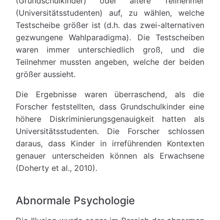
(Grundschulkinder) oder ältere Teilnehmer
(Universitätsstudenten) auf, zu wählen, welche
Testscheibe größer ist (d.h. das zwei-alternativen
gezwungene Wahlparadigma). Die Testscheiben
waren immer unterschiedlich groß, und die
Teilnehmer mussten angeben, welche der beiden
größer aussieht.
Die Ergebnisse waren überraschend, als die
Forscher feststellten, dass Grundschulkinder eine
höhere Diskriminierungsgenauigkeit hatten als
Universitätsstudenten. Die Forscher schlossen
daraus, dass Kinder in irreführenden Kontexten
genauer unterscheiden können als Erwachsene
(Doherty et al., 2010).
Abnormale Psychologie