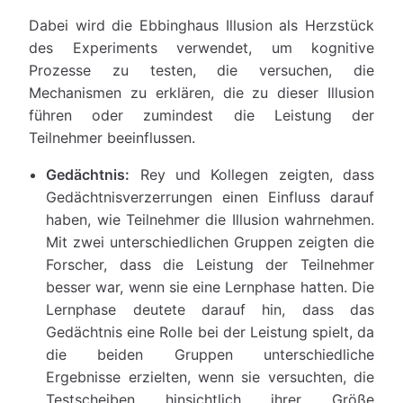
Dabei wird die Ebbinghaus Illusion als Herzstück
des Experiments verwendet, um kognitive
Prozesse zu testen, die versuchen, die
Mechanismen zu erklären, die zu dieser Illusion
führen oder zumindest die Leistung der
Teilnehmer beeinflussen.
Gedächtnis:
Rey und Kollegen zeigten, dass
Gedächtnisverzerrungen einen Einfluss darauf
haben, wie Teilnehmer die Illusion wahrnehmen.
Mit zwei unterschiedlichen Gruppen zeigten die
Forscher, dass die Leistung der Teilnehmer
besser war, wenn sie eine Lernphase hatten. Die
Lernphase deutete darauf hin, dass das
Gedächtnis eine Rolle bei der Leistung spielt, da
die beiden Gruppen unterschiedliche
Ergebnisse erzielten, wenn sie versuchten, die
Testscheiben hinsichtlich ihrer Größe