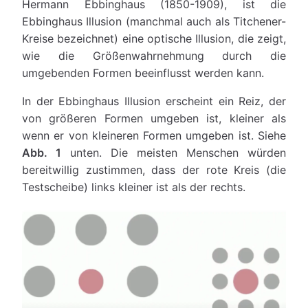
Hermann Ebbinghaus (1850-1909), ist die
Ebbinghaus Illusion (manchmal auch als Titchener-
Kreise bezeichnet) eine optische Illusion, die zeigt,
wie die Größenwahrnehmung durch die
umgebenden Formen beeinflusst werden kann.
In der Ebbinghaus Illusion erscheint ein Reiz, der
von größeren Formen umgeben ist, kleiner als
wenn er von kleineren Formen umgeben ist. Siehe
Abb. 1
unten. Die meisten Menschen würden
bereitwillig zustimmen, dass der rote Kreis (die
Testscheibe) links kleiner ist als der rechts.