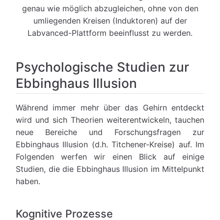
genau wie möglich abzugleichen, ohne von den
umliegenden Kreisen (Induktoren) auf der
Labvanced-Plattform beeinflusst zu werden.
Psychologische Studien zur
Ebbinghaus Illusion
Während immer mehr über das Gehirn entdeckt
wird und sich Theorien weiterentwickeln, tauchen
neue Bereiche und Forschungsfragen zur
Ebbinghaus Illusion (d.h. Titchener-Kreise) auf. Im
Folgenden werfen wir einen Blick auf einige
Studien, die die Ebbinghaus Illusion im Mittelpunkt
haben.
Kognitive Prozesse