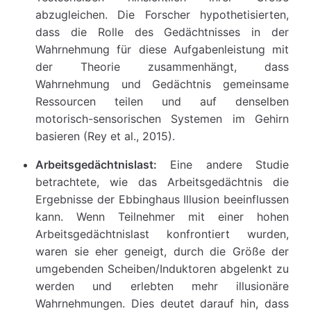
abzugleichen. Die Forscher hypothetisierten,
dass die Rolle des Gedächtnisses in der
Wahrnehmung für diese Aufgabenleistung mit
der Theorie zusammenhängt, dass
Wahrnehmung und Gedächtnis gemeinsame
Ressourcen teilen und auf denselben
motorisch-sensorischen Systemen im Gehirn
basieren (Rey et al., 2015).
Arbeitsgedächtnislast:
Eine andere Studie
betrachtete, wie das Arbeitsgedächtnis die
Ergebnisse der Ebbinghaus Illusion beeinflussen
kann. Wenn Teilnehmer mit einer hohen
Arbeitsgedächtnislast konfrontiert wurden,
waren sie eher geneigt, durch die Größe der
umgebenden Scheiben/Induktoren abgelenkt zu
werden und erlebten mehr illusionäre
Wahrnehmungen. Dies deutet darauf hin, dass