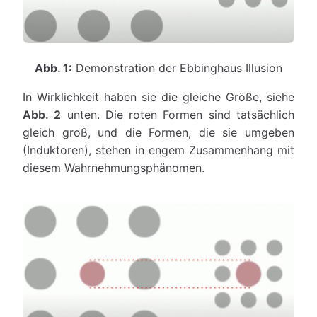
Abb. 1:
Demonstration der Ebbinghaus Illusion
In Wirklichkeit haben sie die gleiche Größe, siehe
Abb. 2
unten. Die roten Formen sind tatsächlich
gleich groß, und die Formen, die sie umgeben
(Induktoren), stehen in engem Zusammenhang mit
diesem Wahrnehmungsphänomen.