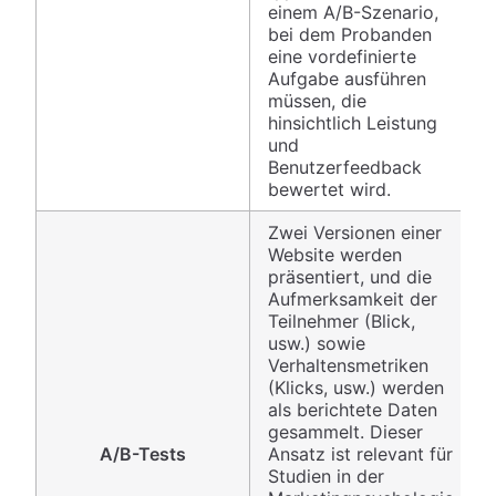
einem A/B-Szenario,
bei dem Probanden
eine vordefinierte
Aufgabe ausführen
müssen, die
hinsichtlich Leistung
und
Benutzerfeedback
bewertet wird.
Zwei Versionen einer
Website werden
präsentiert, und die
Aufmerksamkeit der
Teilnehmer (Blick,
usw.) sowie
Verhaltensmetriken
(Klicks, usw.) werden
als berichtete Daten
gesammelt. Dieser
A/B-Tests
Ansatz ist relevant für
Studien in der