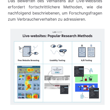
Das Bewerten des Verhaltens auf Live-Websites
erfordert fortschrittlichere Methoden, wie die
nachfolgend beschriebenen, um Forschungsfragen
zum Verbraucherverhalten zu adressieren.