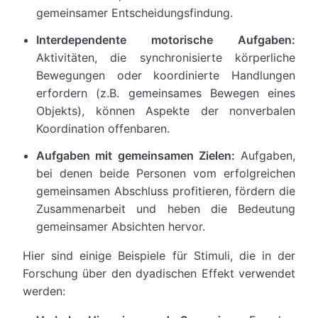
gemeinsamer Entscheidungsfindung.
Interdependente motorische Aufgaben:
Aktivitäten, die synchronisierte körperliche
Bewegungen oder koordinierte Handlungen
erfordern (z.B. gemeinsames Bewegen eines
Objekts), können Aspekte der nonverbalen
Koordination offenbaren.
Aufgaben mit gemeinsamen Zielen:
Aufgaben,
bei denen beide Personen vom erfolgreichen
gemeinsamen Abschluss profitieren, fördern die
Zusammenarbeit und heben die Bedeutung
gemeinsamer Absichten hervor.
Hier sind einige Beispiele für Stimuli, die in der
Forschung über den dyadischen Effekt verwendet
werden: