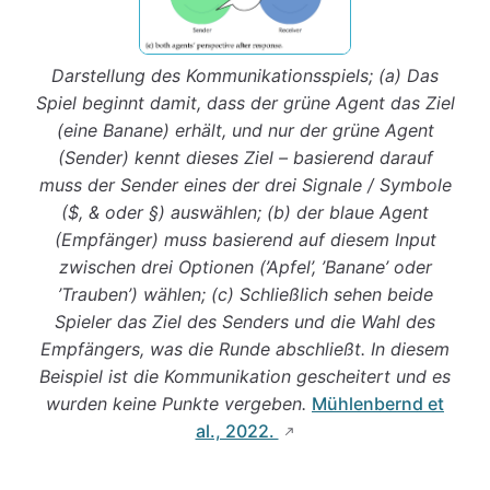
Darstellung des Kommunikationsspiels; (a) Das
Spiel beginnt damit, dass der grüne Agent das Ziel
(eine Banane) erhält, und nur der grüne Agent
(Sender) kennt dieses Ziel – basierend darauf
muss der Sender eines der drei Signale / Symbole
($, & oder §) auswählen; (b) der blaue Agent
(Empfänger) muss basierend auf diesem Input
zwischen drei Optionen (’Apfel’, ’Banane’ oder
’Trauben’) wählen; (c) Schließlich sehen beide
Spieler das Ziel des Senders und die Wahl des
Empfängers, was die Runde abschließt. In diesem
Beispiel ist die Kommunikation gescheitert und es
wurden keine Punkte vergeben.
Mühlenbernd et
al., 2022.