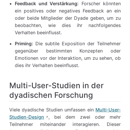
Feedback und Verstärkung:
Forscher könnten
ein positives oder negatives Feedback an ein
oder beide Mitglieder der Dyade geben, um zu
beobachten, wie dies ihr nachfolgendes
Verhalten beeinflusst.
Priming:
Die subtile Exposition der Teilnehmer
gegenüber bestimmten Konzepten oder
Emotionen vor der Interaktion, um zu sehen, ob
dies ihr Verhalten beeinflusst.
Multi-User-Studien in der
dyadischen Forschung
Viele dyadische Studien umfassen ein
Multi-User-
Studien-Design
, bei dem zwei oder mehr
Teilnehmer miteinander interagieren. Dieser