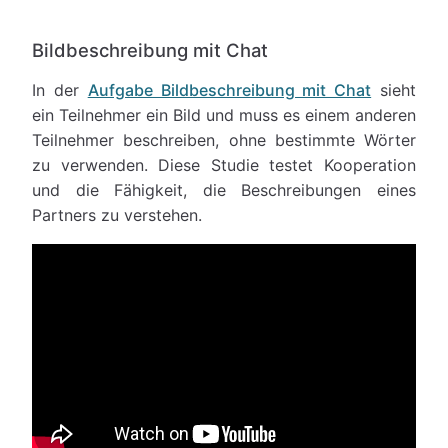
Bildbeschreibung mit Chat
In der
Aufgabe Bildbeschreibung mit Chat
sieht
ein Teilnehmer ein Bild und muss es einem anderen
Teilnehmer beschreiben, ohne bestimmte Wörter
zu verwenden. Diese Studie testet Kooperation
und die Fähigkeit, die Beschreibungen eines
Partners zu verstehen.