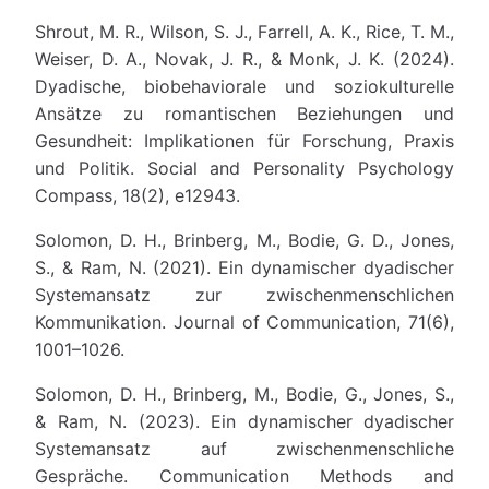
Shrout, M. R., Wilson, S. J., Farrell, A. K., Rice, T. M.,
Weiser, D. A., Novak, J. R., & Monk, J. K. (2024).
Dyadische, biobehaviorale und soziokulturelle
Ansätze zu romantischen Beziehungen und
Gesundheit: Implikationen für Forschung, Praxis
und Politik. Social and Personality Psychology
Compass, 18(2), e12943.
Solomon, D. H., Brinberg, M., Bodie, G. D., Jones,
S., & Ram, N. (2021). Ein dynamischer dyadischer
Systemansatz zur zwischenmenschlichen
Kommunikation. Journal of Communication, 71(6),
1001–1026.
Solomon, D. H., Brinberg, M., Bodie, G., Jones, S.,
& Ram, N. (2023). Ein dynamischer dyadischer
Systemansatz auf zwischenmenschliche
Gespräche. Communication Methods and