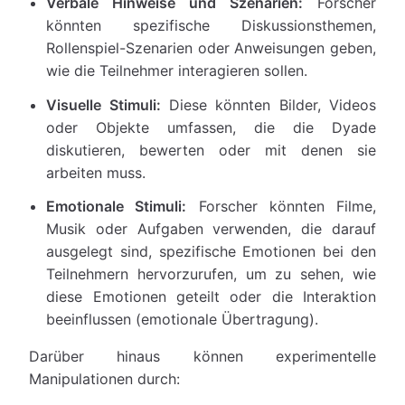
Verbale Hinweise und Szenarien:
Forscher
könnten spezifische Diskussionsthemen,
Rollenspiel-Szenarien oder Anweisungen geben,
wie die Teilnehmer interagieren sollen.
Visuelle Stimuli:
Diese könnten Bilder, Videos
oder Objekte umfassen, die die Dyade
diskutieren, bewerten oder mit denen sie
arbeiten muss.
Emotionale Stimuli:
Forscher könnten Filme,
Musik oder Aufgaben verwenden, die darauf
ausgelegt sind, spezifische Emotionen bei den
Teilnehmern hervorzurufen, um zu sehen, wie
diese Emotionen geteilt oder die Interaktion
beeinflussen (emotionale Übertragung).
Darüber hinaus können experimentelle
Manipulationen durch: