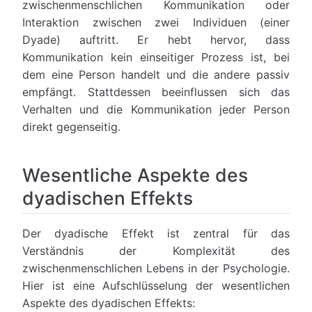
zwischenmenschlichen Kommunikation oder
Interaktion zwischen zwei Individuen (einer
Dyade) auftritt. Er hebt hervor, dass
Kommunikation kein einseitiger Prozess ist, bei
dem eine Person handelt und die andere passiv
empfängt. Stattdessen beeinflussen sich das
Verhalten und die Kommunikation jeder Person
direkt gegenseitig.
Wesentliche Aspekte des
dyadischen Effekts
Der dyadische Effekt ist zentral für das
Verständnis der Komplexität des
zwischenmenschlichen Lebens in der Psychologie.
Hier ist eine Aufschlüsselung der wesentlichen
Aspekte des dyadischen Effekts: