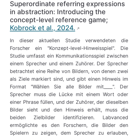
Superordinate referring expressions
in abstraction: Introducing the
concept-level reference game;
Kobrock et al., 2024.
In dieser aktuellen Studie verwendeten die
Forscher ein "Konzept-level-Hinweisspiel". Die
Studie umfasst ein Kommunikationsspiel zwischen
einem Sprecher und einem Zuhörer. Der Sprecher
betrachtet eine Reihe von Bildern, von denen zwei
als Ziele markiert sind, und gibt einen Hinweis im
Format "Wählen Sie alle Bilder mit____". Der
Sprecher muss die Lücke mit einem Wort oder
einer Phrase füllen, und der Zuhörer, der dieselben
Bilder sieht und den Hinweis erhält, muss die
beiden Zielbilder identifizieren. Labvanced
ermöglichte es den Forschern, die Bilder den
Spielern zu zeigen, dem Sprecher zu erlauben,