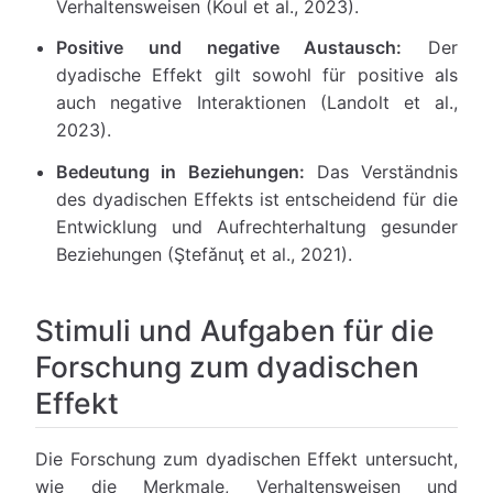
Verhaltensweisen (Koul et al., 2023).
Positive und negative Austausch:
Der
dyadische Effekt gilt sowohl für positive als
auch negative Interaktionen (Landolt et al.,
2023).
Bedeutung in Beziehungen:
Das Verständnis
des dyadischen Effekts ist entscheidend für die
Entwicklung und Aufrechterhaltung gesunder
Beziehungen (Ştefǎnuţ et al., 2021).
Stimuli und Aufgaben für die
Forschung zum dyadischen
Effekt
Die Forschung zum dyadischen Effekt untersucht,
wie die Merkmale, Verhaltensweisen und