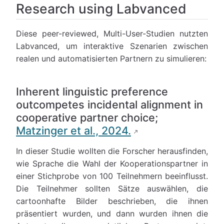
Research using Labvanced
Diese peer-reviewed, Multi-User-Studien nutzten
Labvanced, um interaktive Szenarien zwischen
realen und automatisierten Partnern zu simulieren:
Inherent linguistic preference
outcompetes incidental alignment in
cooperative partner choice;
Matzinger et al., 2024.
In dieser Studie wollten die Forscher herausfinden,
wie Sprache die Wahl der Kooperationspartner in
einer Stichprobe von 100 Teilnehmern beeinflusst.
Die Teilnehmer sollten Sätze auswählen, die
cartoonhafte Bilder beschrieben, die ihnen
präsentiert wurden, und dann wurden ihnen die