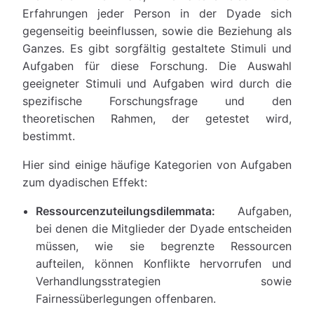
Erfahrungen jeder Person in der Dyade sich
gegenseitig beeinflussen, sowie die Beziehung als
Ganzes. Es gibt sorgfältig gestaltete Stimuli und
Aufgaben für diese Forschung. Die Auswahl
geeigneter Stimuli und Aufgaben wird durch die
spezifische Forschungsfrage und den
theoretischen Rahmen, der getestet wird,
bestimmt.
Hier sind einige häufige Kategorien von Aufgaben
zum dyadischen Effekt:
Ressourcenzuteilungsdilemmata:
Aufgaben,
bei denen die Mitglieder der Dyade entscheiden
müssen, wie sie begrenzte Ressourcen
aufteilen, können Konflikte hervorrufen und
Verhandlungsstrategien sowie
Fairnessüberlegungen offenbaren.