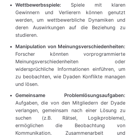
Wettbewerbsspiele:
Spiele mit klaren
Gewinnern und Verlierern können genutzt
werden, um wettbewerbliche Dynamiken und
deren Auswirkungen auf die Beziehung zu
studieren.
Manipulation von Meinungsverschiedenheiten:
Forscher könnten vorprogrammierte
Meinungsverschiedenheiten oder
widersprüchliche Informationen einführen, um
zu beobachten, wie Dyaden Konflikte managen
und lösen.
Gemeinsame Problemlösungsaufgaben:
Aufgaben, die von den Mitgliedern der Dyade
verlangen, gemeinsam nach einer Lösung zu
suchen (z.B. Rätsel, Logikprobleme),
ermöglichen die Beobachtung von
Kommunikation, Zusammenarbeit und