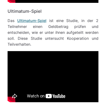
Ultimatum-Spiel
Das
Ultimatum-Spiel
ist eine Studie, in der 2
Teilnehmer einen Geldbetrag prüfen und
entscheiden, wie er unter ihnen aufgeteilt werden
soll. Diese Studie untersucht Kooperation und
Teilverhalten.