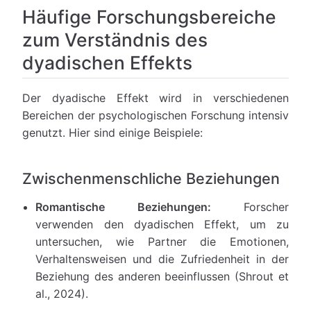
Häufige Forschungsbereiche
zum Verständnis des
dyadischen Effekts
Der dyadische Effekt wird in verschiedenen
Bereichen der psychologischen Forschung intensiv
genutzt. Hier sind einige Beispiele:
Zwischenmenschliche Beziehungen
Romantische Beziehungen:
Forscher
verwenden den dyadischen Effekt, um zu
untersuchen, wie Partner die Emotionen,
Verhaltensweisen und die Zufriedenheit in der
Beziehung des anderen beeinflussen (Shrout et
al., 2024).