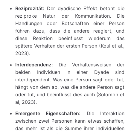
Reziprozität:
Der dyadische Effekt betont die
reziproke Natur der Kommunikation. Die
Handlungen oder Botschaften einer Person
führen dazu, dass die andere reagiert, und
diese Reaktion beeinflusst wiederum das
spätere Verhalten der ersten Person (Koul et al.,
2023).
Interdependenz:
Die Verhaltensweisen der
beiden Individuen in einer Dyade sind
interdependent. Was eine Person sagt oder tut,
hängt von dem ab, was die andere Person sagt
oder tut, und beeinflusst dies auch (Solomon et
al, 2023).
Emergente Eigenschaften:
Die Interaktion
zwischen zwei Personen kann etwas schaffen,
das mehr ist als die Summe ihrer individuellen