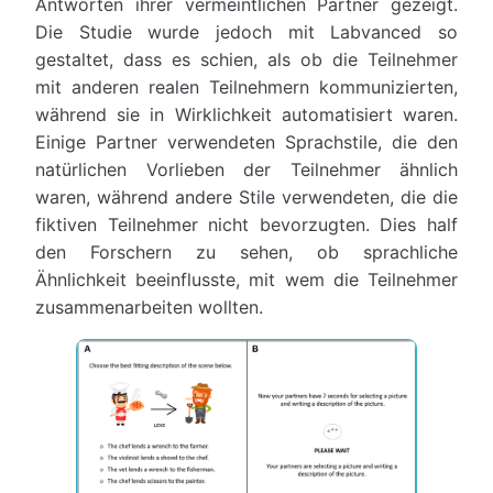
Antworten ihrer vermeintlichen Partner gezeigt.
Die Studie wurde jedoch mit Labvanced so
gestaltet, dass es schien, als ob die Teilnehmer
mit anderen realen Teilnehmern kommunizierten,
während sie in Wirklichkeit automatisiert waren.
Einige Partner verwendeten Sprachstile, die den
natürlichen Vorlieben der Teilnehmer ähnlich
waren, während andere Stile verwendeten, die die
fiktiven Teilnehmer nicht bevorzugten. Dies half
den Forschern zu sehen, ob sprachliche
Ähnlichkeit beeinflusste, mit wem die Teilnehmer
zusammenarbeiten wollten.