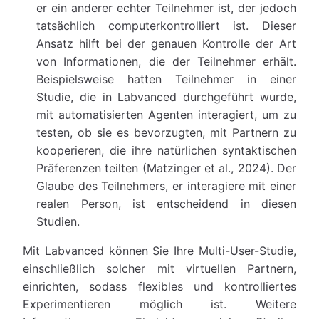
er ein anderer echter Teilnehmer ist, der jedoch
tatsächlich computerkontrolliert ist. Dieser
Ansatz hilft bei der genauen Kontrolle der Art
von Informationen, die der Teilnehmer erhält.
Beispielsweise hatten Teilnehmer in einer
Studie, die in Labvanced durchgeführt wurde,
mit automatisierten Agenten interagiert, um zu
testen, ob sie es bevorzugten, mit Partnern zu
kooperieren, die ihre natürlichen syntaktischen
Präferenzen teilten (Matzinger et al., 2024). Der
Glaube des Teilnehmers, er interagiere mit einer
realen Person, ist entscheidend in diesen
Studien.
Mit Labvanced können Sie Ihre Multi-User-Studie,
einschließlich solcher mit virtuellen Partnern,
einrichten, sodass flexibles und kontrolliertes
Experimentieren möglich ist. Weitere