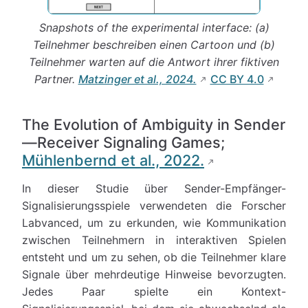
Snapshots of the experimental interface: (a)
Teilnehmer beschreiben einen Cartoon und (b)
Teilnehmer warten auf die Antwort ihrer fiktiven
Partner.
Matzinger et al., 2024.
CC BY 4.0
The Evolution of Ambiguity in Sender
—Receiver Signaling Games;
Mühlenbernd et al., 2022.
In dieser Studie über Sender-Empfänger-
Signalisierungsspiele verwendeten die Forscher
Labvanced, um zu erkunden, wie Kommunikation
zwischen Teilnehmern in interaktiven Spielen
entsteht und um zu sehen, ob die Teilnehmer klare
Signale über mehrdeutige Hinweise bevorzugten.
Jedes Paar spielte ein Kontext-