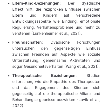
Eltern-Kind-Beziehungen:
Der dyadische
Effekt hilft, die reziproken Einflüsse zwischen
Eltern und Kindern auf verschiedene
Entwicklungsaspekte wie Bindung, emotionale
Regulierung, Verhaltensprobleme und mehr zu
verstehen (Lunkenheimer et al., 2021).
Freundschaften:
Dyadische Forschungen
untersuchen den gegenseitigen Einfluss
zwischen Freunden auf Aspekte wie soziale
Unterstützung, gemeinsame Aktivitäten und
sogar Gesundheitsverhalten (Wang et al., 2021).
Therapeutische Beziehungen:
Studien
erforschen, wie die Empathie des Therapeuten
und das Engagement des Klienten sich
gegenseitig auf die therapeutische Allianz und
Behandlungsergebnisse auswirken (Lavik et al.,
2022).