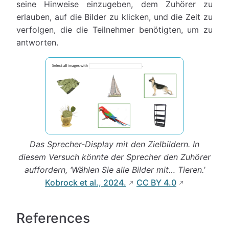
seine Hinweise einzugeben, dem Zuhörer zu
erlauben, auf die Bilder zu klicken, und die Zeit zu
verfolgen, die die Teilnehmer benötigten, um zu
antworten.
Das Sprecher-Display mit den Zielbildern. In
diesem Versuch könnte der Sprecher den Zuhörer
auffordern, ‘Wählen Sie alle Bilder mit… Tieren.’
Kobrock et al., 2024.
CC BY 4.0
References