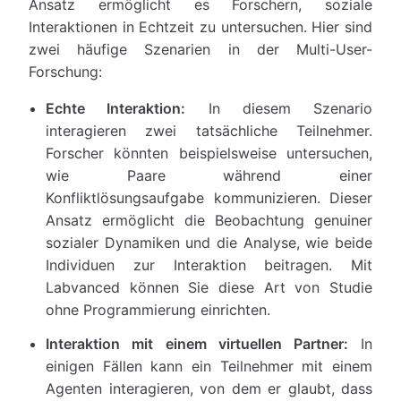
Ansatz ermöglicht es Forschern, soziale
Interaktionen in Echtzeit zu untersuchen. Hier sind
zwei häufige Szenarien in der Multi-User-
Forschung:
Echte Interaktion:
In diesem Szenario
interagieren zwei tatsächliche Teilnehmer.
Forscher könnten beispielsweise untersuchen,
wie Paare während einer
Konfliktlösungsaufgabe kommunizieren. Dieser
Ansatz ermöglicht die Beobachtung genuiner
sozialer Dynamiken und die Analyse, wie beide
Individuen zur Interaktion beitragen. Mit
Labvanced können Sie diese Art von Studie
ohne Programmierung einrichten.
Interaktion mit einem virtuellen Partner:
In
einigen Fällen kann ein Teilnehmer mit einem
Agenten interagieren, von dem er glaubt, dass