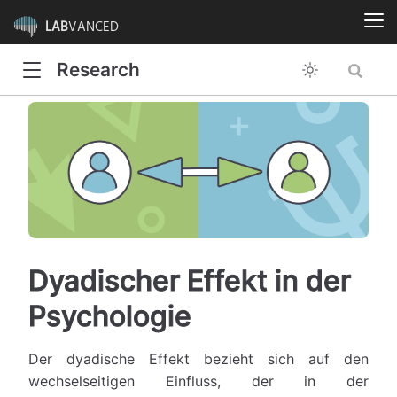
LAB
VANCED
Research
Dyadischer Effekt in der
Psychologie
Der dyadische Effekt bezieht sich auf den
wechselseitigen Einfluss, der in der