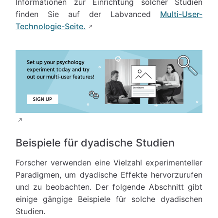
Informationen zur Einrichtung solcher Studien
finden Sie auf der Labvanced
Multi-User-
Technologie-Seite.
Beispiele für dyadische Studien
Forscher verwenden eine Vielzahl experimenteller
Paradigmen, um dyadische Effekte hervorzurufen
und zu beobachten. Der folgende Abschnitt gibt
einige gängige Beispiele für solche dyadischen
Studien.