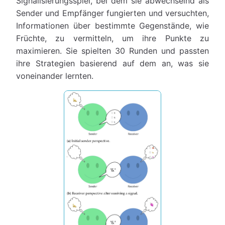
Signalisierungsspiel, bei dem sie abwechselnd als
Sender und Empfänger fungierten und versuchten,
Informationen über bestimmte Gegenstände, wie
Früchte, zu vermitteln, um ihre Punkte zu
maximieren. Sie spielten 30 Runden und passten
ihre Strategien basierend auf dem an, was sie
voneinander lernten.