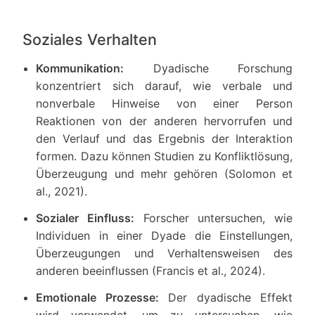
Soziales Verhalten
Kommunikation:
Dyadische Forschung
konzentriert sich darauf, wie verbale und
nonverbale Hinweise von einer Person
Reaktionen von der anderen hervorrufen und
den Verlauf und das Ergebnis der Interaktion
formen. Dazu können Studien zu Konfliktlösung,
Überzeugung und mehr gehören (Solomon et
al., 2021).
Sozialer Einfluss:
Forscher untersuchen, wie
Individuen in einer Dyade die Einstellungen,
Überzeugungen und Verhaltensweisen des
anderen beeinflussen (Francis et al., 2024).
Emotionale Prozesse:
Der dyadische Effekt
wird verwendet, um zu untersuchen, wie