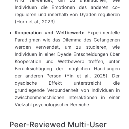
Individuen die Emotionen des anderen co-
regulieren und innerhalb von Dyaden regulieren
(Horn et al., 2023).
Kooperation und Wettbewerb:
Experimentelle
Paradigmen wie das Dilemma des Gefangenen
werden verwendet, um zu studieren, wie
Individuen in einer Dyade Entscheidungen über
Kooperation und Wettbewerb treffen, unter
Berücksichtigung der möglichen Handlungen
der anderen Person (Yin et al., 2025). Der
dyadische Effekt unterstreicht die
grundlegende Verbundenheit von Individuen in
zwischenmenschlichen Interaktionen in einer
Vielzahl psychologischer Bereiche.
Peer-Reviewed Multi-User