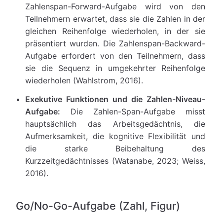
Zahlenspan-Forward-Aufgabe wird von den
Teilnehmern erwartet, dass sie die Zahlen in der
gleichen Reihenfolge wiederholen, in der sie
präsentiert wurden. Die Zahlenspan-Backward-
Aufgabe erfordert von den Teilnehmern, dass
sie die Sequenz in umgekehrter Reihenfolge
wiederholen (Wahlstrom, 2016).
Exekutive Funktionen und die Zahlen-Niveau-
Aufgabe:
Die Zahlen-Span-Aufgabe misst
hauptsächlich das Arbeitsgedächtnis, die
Aufmerksamkeit, die kognitive Flexibilität und
die starke Beibehaltung des
Kurzzeitgedächtnisses (Watanabe, 2023; Weiss,
2016).
Go/No-Go-Aufgabe (Zahl, Figur)