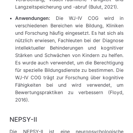
Langzeitspeicherung und -abruf (Bulut, 2021).
Anwendungen:
Die WJ-IV COG wird in
verschiedenen Bereichen wie Bildung, Kliniken
und Forschung häufig eingesetzt. Es hat sich als
nützlich erwiesen, Fachleuten bei der Diagnose
intellektueller Behinderungen und kognitiver
Stärken und Schwächen von Kindern zu helfen.
Es wurde auch verwendet, um die Berechtigung
für spezielle Bildungsdienste zu bestimmen. Die
WJ-IV COG trägt zur Forschung über kognitive
Fähigkeiten bei und wird verwendet, um
Bewertungspraktiken zu verbessern (Floyd,
2016).
NEPSY-II
Die NEPSY-II ist eine neuropsychologische