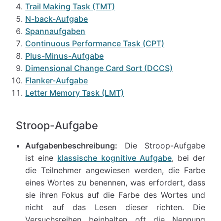
Trail Making Task (TMT)
N-back-Aufgabe
Spannaufgaben
Continuous Performance Task (CPT)
Plus-Minus-Aufgabe
Dimensional Change Card Sort (DCCS)
Flanker-Aufgabe
Letter Memory Task (LMT)
Stroop-Aufgabe
Aufgabenbeschreibung:
Die Stroop-Aufgabe
ist eine
klassische kognitive Aufgabe
, bei der
die Teilnehmer angewiesen werden, die Farbe
eines Wortes zu benennen, was erfordert, dass
sie ihren Fokus auf die Farbe des Wortes und
nicht auf das Lesen dieser richten. Die
Versuchsreihen beinhalten oft die Nennung