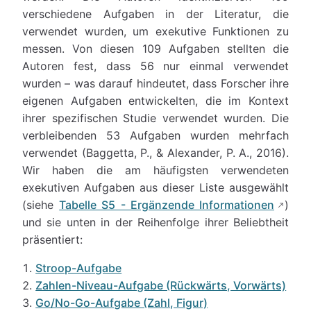
verschiedene Aufgaben in der Literatur, die
verwendet wurden, um exekutive Funktionen zu
messen. Von diesen 109 Aufgaben stellten die
Autoren fest, dass 56 nur einmal verwendet
wurden – was darauf hindeutet, dass Forscher ihre
eigenen Aufgaben entwickelten, die im Kontext
ihrer spezifischen Studie verwendet wurden. Die
verbleibenden 53 Aufgaben wurden mehrfach
verwendet (Baggetta, P., & Alexander, P. A., 2016).
Wir haben die am häufigsten verwendeten
exekutiven Aufgaben aus dieser Liste ausgewählt
(siehe
Tabelle S5 - Ergänzende Informationen
)
und sie unten in der Reihenfolge ihrer Beliebtheit
präsentiert:
Stroop-Aufgabe
Zahlen-Niveau-Aufgabe (Rückwärts, Vorwärts)
Go/No-Go-Aufgabe (Zahl, Figur)