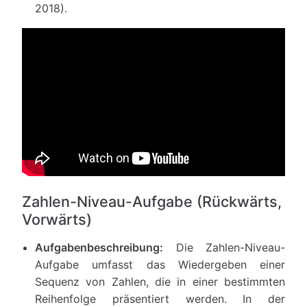
2018).
Zahlen-Niveau-Aufgabe (Rückwärts,
Vorwärts)
Aufgabenbeschreibung:
Die Zahlen-Niveau-
Aufgabe umfasst das Wiedergeben einer
Sequenz von Zahlen, die in einer bestimmten
Reihenfolge präsentiert werden. In der