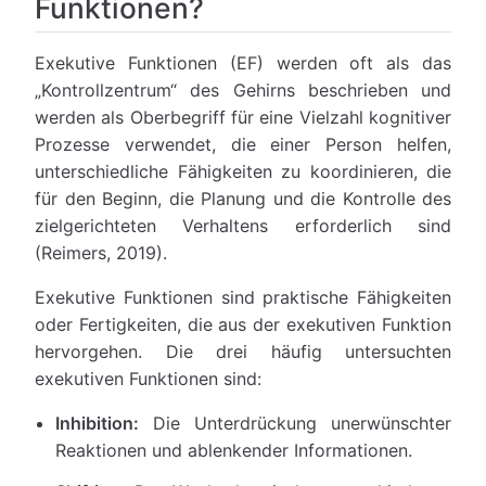
Funktionen?
Exekutive Funktionen (EF) werden oft als das
„Kontrollzentrum“ des Gehirns beschrieben und
werden als Oberbegriff für eine Vielzahl kognitiver
Prozesse verwendet, die einer Person helfen,
unterschiedliche Fähigkeiten zu koordinieren, die
für den Beginn, die Planung und die Kontrolle des
zielgerichteten Verhaltens erforderlich sind
(Reimers, 2019).
Exekutive Funktionen sind praktische Fähigkeiten
oder Fertigkeiten, die aus der exekutiven Funktion
hervorgehen. Die drei häufig untersuchten
exekutiven Funktionen sind:
Inhibition:
Die Unterdrückung unerwünschter
Reaktionen und ablenkender Informationen.