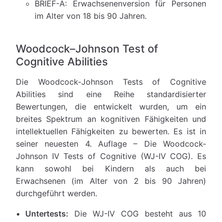
BRIEF-A: Erwachsenenversion für Personen
im Alter von 18 bis 90 Jahren.
Woodcock–Johnson Test of
Cognitive Abilities
Die Woodcock-Johnson Tests of Cognitive
Abilities sind eine Reihe standardisierter
Bewertungen, die entwickelt wurden, um ein
breites Spektrum an kognitiven Fähigkeiten und
intellektuellen Fähigkeiten zu bewerten. Es ist in
seiner neuesten 4. Auflage – Die Woodcock-
Johnson IV Tests of Cognitive (WJ-IV COG). Es
kann sowohl bei Kindern als auch bei
Erwachsenen (im Alter von 2 bis 90 Jahren)
durchgeführt werden.
Untertests:
Die WJ-IV COG besteht aus 10