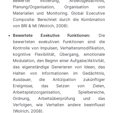
Bewertet Initiierung, Arbeitsgedächtnis,
Planung/Organisation, Organisation von
Materialien und Monitoring. Global Executive
Composite: Berechnet durch die Kombination
von BRI & MI (Wolrich, 2008).
Bewertete Exekutive Funktionen:
Die
bewerteten exekutiven Funktionen sind die
Kontrolle von Impulsen, Verhaltensmodifikation,
kognitive Flexibilität, Übergang, emotionale
Modulation, den Beginn einer Aufgabe/Aktivität,
das eigenständige Generieren von Ideen, das
Halten von Informationen im Gedächtnis,
Ausdauer, die Antizipation zukünftiger
Ereignisse, das Setzen von Zielen,
Arbeitsplatzorganisation, Spielbereiche,
Ordnung, Arbeitsüberprüfung und das
Verfolgen, wie Verhalten andere beeinflusst
(Wolrich, 2008).