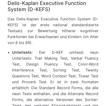
Delis-Kaplan Executive Function
System (D-KEFS)
Das Delis-Kaplan Executive Function System (D-
KEFS) ist der erste national standardisierte
Testsatz zur Bewertung höherer kognitiver
Funktionen bei Erwachsenen und Kindern (im Alter
von 8 bis 89).
Untertests:
Der D-KEF umfasst neun
Untertests: Trail Making Test, Verbal Fluency
Test, Design Fluency Test, Color-Word
Interference Test, Sorting Test, Twenty
Questions Test, Word Context Test, Tower Test
und Proverb Test. Er ist in zwei Formaten
erhältlich: Die Standard Record Forms, die alle
neun Tests enthalten, und die Alternate Record
Forms, die alternative Versionen des Sortier-
Tests, des verbalen Flüssigkeitstests und der