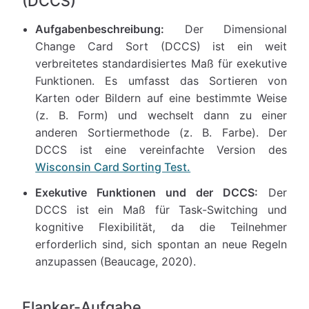
(DCCS)
Aufgabenbeschreibung:
Der Dimensional
Change Card Sort (DCCS) ist ein weit
verbreitetes standardisiertes Maß für exekutive
Funktionen. Es umfasst das Sortieren von
Karten oder Bildern auf eine bestimmte Weise
(z. B. Form) und wechselt dann zu einer
anderen Sortiermethode (z. B. Farbe). Der
DCCS ist eine vereinfachte Version des
Wisconsin Card Sorting Test.
Exekutive Funktionen und der DCCS:
Der
DCCS ist ein Maß für Task-Switching und
kognitive Flexibilität, da die Teilnehmer
erforderlich sind, sich spontan an neue Regeln
anzupassen (Beaucage, 2020).
Flanker-Aufgabe