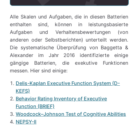
Alle Skalen und Aufgaben, die in diesen Batterien
enthalten sind, können in leistungsbasierte
Aufgaben und Verhaltensbewertungen (von
anderen oder Selbstberichten) unterteilt werden.
Die systematische Überprüfung von Baggetta &
Alexander im Jahr 2016 identifizierte einige
gängige Batterien, die exekutive Funktionen
messen. Hier sind einige:
Delis-Kaplan Executive Function System (D-
KEFS)
Behavior Rating Inventory of Executive
Function (BRIEF)
Woodcock–Johnson Test of Cognitive Abilities
NEPSY-II