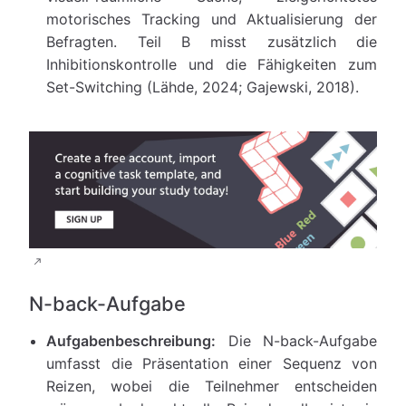
motorisches Tracking und Aktualisierung der
Befragten. Teil B misst zusätzlich die
Inhibitionskontrolle und die Fähigkeiten zum
Set-Switching (Lähde, 2024; Gajewski, 2018).
N-back-Aufgabe
Aufgabenbeschreibung:
Die N-back-Aufgabe
umfasst die Präsentation einer Sequenz von
Reizen, wobei die Teilnehmer entscheiden