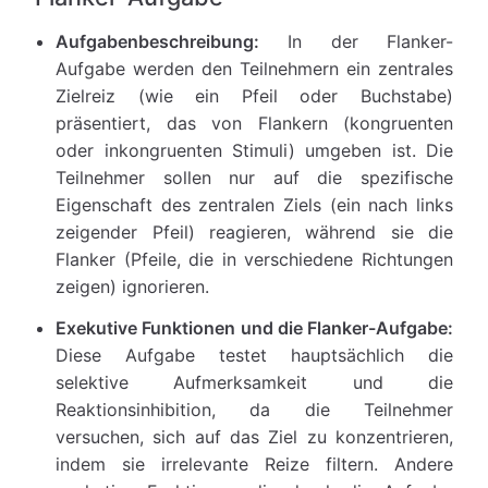
Aufgabenbeschreibung:
In der Flanker-
Aufgabe werden den Teilnehmern ein zentrales
Zielreiz (wie ein Pfeil oder Buchstabe)
präsentiert, das von Flankern (kongruenten
oder inkongruenten Stimuli) umgeben ist. Die
Teilnehmer sollen nur auf die spezifische
Eigenschaft des zentralen Ziels (ein nach links
zeigender Pfeil) reagieren, während sie die
Flanker (Pfeile, die in verschiedene Richtungen
zeigen) ignorieren.
Exekutive Funktionen und die Flanker-Aufgabe:
Diese Aufgabe testet hauptsächlich die
selektive Aufmerksamkeit und die
Reaktionsinhibition, da die Teilnehmer
versuchen, sich auf das Ziel zu konzentrieren,
indem sie irrelevante Reize filtern. Andere