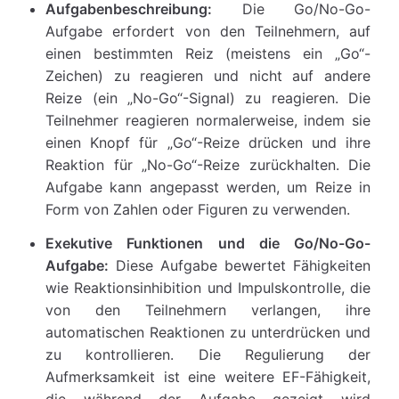
Aufgabenbeschreibung:
Die Go/No-Go-
Aufgabe erfordert von den Teilnehmern, auf
einen bestimmten Reiz (meistens ein „Go“-
Zeichen) zu reagieren und nicht auf andere
Reize (ein „No-Go“-Signal) zu reagieren. Die
Teilnehmer reagieren normalerweise, indem sie
einen Knopf für „Go“-Reize drücken und ihre
Reaktion für „No-Go“-Reize zurückhalten. Die
Aufgabe kann angepasst werden, um Reize in
Form von Zahlen oder Figuren zu verwenden.
Exekutive Funktionen und die Go/No-Go-
Aufgabe:
Diese Aufgabe bewertet Fähigkeiten
wie Reaktionsinhibition und Impulskontrolle, die
von den Teilnehmern verlangen, ihre
automatischen Reaktionen zu unterdrücken und
zu kontrollieren. Die Regulierung der
Aufmerksamkeit ist eine weitere EF-Fähigkeit,
die während der Aufgabe gezeigt wird