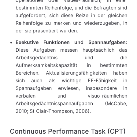
operationell oder visuell-räumlich) in einer
bestimmten Reihenfolge, und die Befragten sind
aufgefordert, sich diese Reize in der gleichen
Reihenfolge zu merken und wiederzugeben, in
der sie präsentiert wurden.
Exekutive Funktionen und Spannaufgaben:
Diese Aufgaben messen hauptsächlich das
Arbeitsgedächtnis und die
Aufmerksamkeitskapazität in bestimmten
Bereichen. Aktualisierungsfähigkeiten haben
sich auch als wichtige EF-Fähigkeit in
Spannaufgaben erwiesen, insbesondere in
verbalen und visuo-räumlichen
Arbeitsgedächtnisspannaufgaben (McCabe,
2010; St Clair-Thompson, 2006).
Continuous Performance Task (CPT)