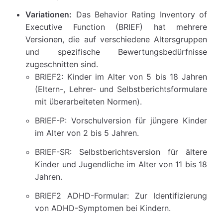
Variationen:
Das Behavior Rating Inventory of
Executive Function (BRIEF) hat mehrere
Versionen, die auf verschiedene Altersgruppen
und spezifische Bewertungsbedürfnisse
zugeschnitten sind.
BRIEF2: Kinder im Alter von 5 bis 18 Jahren
(Eltern-, Lehrer- und Selbstberichtsformulare
mit überarbeiteten Normen).
BRIEF-P: Vorschulversion für jüngere Kinder
im Alter von 2 bis 5 Jahren.
BRIEF-SR: Selbstberichtsversion für ältere
Kinder und Jugendliche im Alter von 11 bis 18
Jahren.
BRIEF2 ADHD-Formular: Zur Identifizierung
von ADHD-Symptomen bei Kindern.