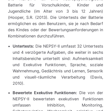
Batterie für Vorschulkinder, Kinder und
Jugendliche (im Alter von 3 bis 12 Jahren)
(Hooper, S.R. (2013). Die Untertests der Batterie
ermöglichen es den Benutzern, sie je nach Bedarf
des Kindes oder der Bewertungsanforderungen in
Kombinationen durchzuführen.
Untertests:
Die NEPSY-II umfasst 32 Untertests
und 4 verzögerte Aufgaben, die weiter in sechs
Inhaltsbereiche unterteilt sind: Aufmerksamkeit
und Exekutive Funktionen, Sprache, soziale
Wahrnehmung, Gedächtnis und Lernen, Sensorik
und visuell-räumliche Verarbeitung (Davis,
2010).
Bewertete Exekutive Funktionen:
Die von der
NEPSY-II bewerteten exekutiven Funktionen
umfassen Inhibition, Monitoring,