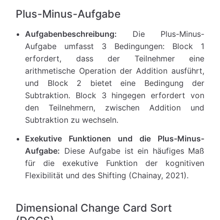
Plus-Minus-Aufgabe
Aufgabenbeschreibung:
Die Plus-Minus-
Aufgabe umfasst 3 Bedingungen: Block 1
erfordert, dass der Teilnehmer eine
arithmetische Operation der Addition ausführt,
und Block 2 bietet eine Bedingung der
Subtraktion. Block 3 hingegen erfordert von
den Teilnehmern, zwischen Addition und
Subtraktion zu wechseln.
Exekutive Funktionen und die Plus-Minus-
Aufgabe:
Diese Aufgabe ist ein häufiges Maß
für die exekutive Funktion der kognitiven
Flexibilität und des Shifting (Chainay, 2021).
Dimensional Change Card Sort