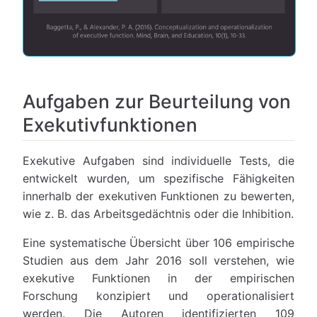
Aufgaben zur Beurteilung von
Exekutivfunktionen
Exekutive Aufgaben sind individuelle Tests, die
entwickelt wurden, um spezifische Fähigkeiten
innerhalb der exekutiven Funktionen zu bewerten,
wie z. B. das Arbeitsgedächtnis oder die Inhibition.
Eine systematische Übersicht über 106 empirische
Studien aus dem Jahr 2016 soll verstehen, wie
exekutive Funktionen in der empirischen
Forschung konzipiert und operationalisiert
werden. Die Autoren identifizierten 109