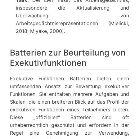
Task:
Der LMT misst das Arbeitsgedächtnis,
insbesondere die Aktualisierung und
Überwachung von
Arbeitsgedächtnisrepräsentationen (Mielicki,
2018; Miyake, 2000).
Batterien zur Beurteilung von
Exekutivfunktionen
Exekutive Funktionen Batterien bieten einen
umfassenden Ansatz zur Bewertung exekutiver
Funktionen. Sie enthalten mehrere Aufgaben und
Skalen, die einen breiteren Blick auf das Profil der
exekutiven Funktionen eines Teilnehmers bieten.
Diese „offiziellen“ Batterien sind oft
urheberrechtlich geschützt und erfordern in der
Regel eine Genehmigung zur Verwendung,