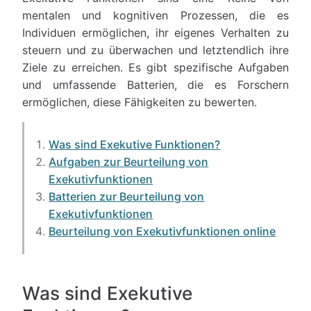
mentalen und kognitiven Prozessen, die es
Individuen ermöglichen, ihr eigenes Verhalten zu
steuern und zu überwachen und letztendlich ihre
Ziele zu erreichen. Es gibt spezifische Aufgaben
und umfassende Batterien, die es Forschern
ermöglichen, diese Fähigkeiten zu bewerten.
Was sind Exekutive Funktionen?
Aufgaben zur Beurteilung von
Exekutivfunktionen
Batterien zur Beurteilung von
Exekutivfunktionen
Beurteilung von Exekutivfunktionen online
Was sind Exekutive