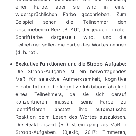
einer Farbe, aber sie wird in einer
widersprüchlichen Farbe geschrieben. Zum
Beispiel sehen die Teilnehmer den
geschriebenen Reiz „BLAU“, der jedoch in roter
Schriftfarbe dargestellt wird, und die
Teilnehmer sollen die Farbe des Wortes nennen
(d. h. rot).
Exekutive Funktionen und die Stroop-Aufgabe:
Die Stroop-Aufgabe ist ein hervorragendes
Maß für selektive Aufmerksamkeit, kognitive
Flexibilität und die kognitive Inhibitionsfähigkeit
eines Teilnehmers, da sie sich darauf
konzentrieren müssen, seine Farbe zu
identifizieren, anstatt ihre automatische
Reaktion beim Lesen des Wortes auszulösen.
Die Reaktionszeit (RT) ist ein gängiges Maß in
Stroop-Aufgaben. (Bjekić, 2017; Timmeren,