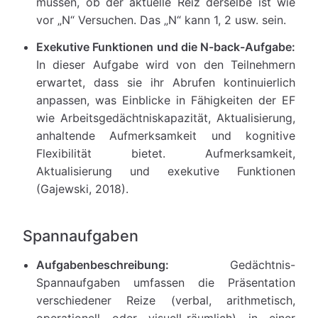
müssen, ob der aktuelle Reiz derselbe ist wie
vor „N“ Versuchen. Das „N“ kann 1, 2 usw. sein.
Exekutive Funktionen und die N-back-Aufgabe:
In dieser Aufgabe wird von den Teilnehmern
erwartet, dass sie ihr Abrufen kontinuierlich
anpassen, was Einblicke in Fähigkeiten der EF
wie Arbeitsgedächtniskapazität, Aktualisierung,
anhaltende Aufmerksamkeit und kognitive
Flexibilität bietet. Aufmerksamkeit,
Aktualisierung und exekutive Funktionen
(Gajewski, 2018).
Spannaufgaben
Aufgabenbeschreibung:
Gedächtnis-
Spannaufgaben umfassen die Präsentation
verschiedener Reize (verbal, arithmetisch,