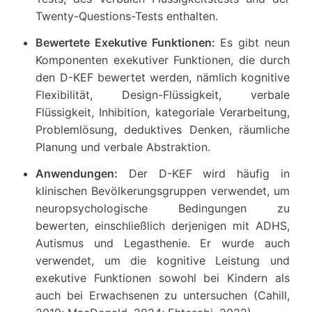
Twenty-Questions-Tests enthalten.
Bewertete Exekutive Funktionen:
Es gibt neun
Komponenten exekutiver Funktionen, die durch
den D-KEF bewertet werden, nämlich kognitive
Flexibilität, Design-Flüssigkeit, verbale
Flüssigkeit, Inhibition, kategoriale Verarbeitung,
Problemlösung, deduktives Denken, räumliche
Planung und verbale Abstraktion.
Anwendungen:
Der D-KEF wird häufig in
klinischen Bevölkerungsgruppen verwendet, um
neuropsychologische Bedingungen zu
bewerten, einschließlich derjenigen mit ADHS,
Autismus und Legasthenie. Er wurde auch
verwendet, um die kognitive Leistung und
exekutive Funktionen sowohl bei Kindern als
auch bei Erwachsenen zu untersuchen (Cahill,