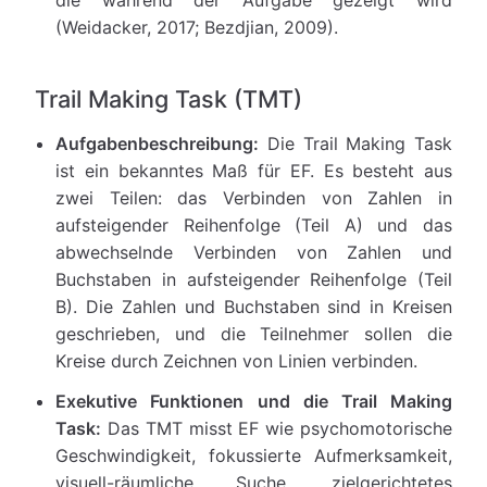
(Weidacker, 2017; Bezdjian, 2009).
Trail Making Task (TMT)
Aufgabenbeschreibung:
Die Trail Making Task
ist ein bekanntes Maß für EF. Es besteht aus
zwei Teilen: das Verbinden von Zahlen in
aufsteigender Reihenfolge (Teil A) und das
abwechselnde Verbinden von Zahlen und
Buchstaben in aufsteigender Reihenfolge (Teil
B). Die Zahlen und Buchstaben sind in Kreisen
geschrieben, und die Teilnehmer sollen die
Kreise durch Zeichnen von Linien verbinden.
Exekutive Funktionen und die Trail Making
Task:
Das TMT misst EF wie psychomotorische
Geschwindigkeit, fokussierte Aufmerksamkeit,
visuell-räumliche Suche, zielgerichtetes