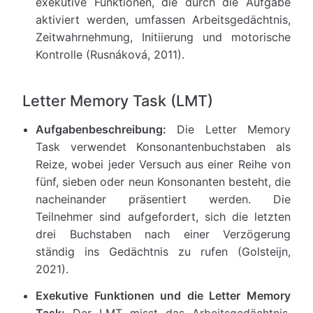
exekutive Funktionen, die durch die Aufgabe
aktiviert werden, umfassen Arbeitsgedächtnis,
Zeitwahrnehmung, Initiierung und motorische
Kontrolle (Rusnáková, 2011).
Letter Memory Task (LMT)
Aufgabenbeschreibung:
Die Letter Memory
Task verwendet Konsonantenbuchstaben als
Reize, wobei jeder Versuch aus einer Reihe von
fünf, sieben oder neun Konsonanten besteht, die
nacheinander präsentiert werden. Die
Teilnehmer sind aufgefordert, sich die letzten
drei Buchstaben nach einer Verzögerung
ständig ins Gedächtnis zu rufen (Golsteijn,
2021).
Exekutive Funktionen und die Letter Memory