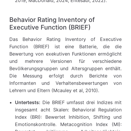
2019; MacDonald, 2024; Ehtesabi, 2022).
Behavior Rating Inventory of
Executive Function (BRIEF)
Das Behavior Rating Inventory of Executive
Function (BRIEF) ist eine Batterie, die die
Bewertung von exekutiven Funktionen ermöglicht
und mehrere Versionen für verschiedene
Bevölkerungsgruppen und Altersgruppen enthält.
Die Messung erfolgt durch Berichte von
Informanten und Verhaltensbewertungen von
Lehrern und Eltern (Mcauley et al, 2010).
Untertests:
Die BRIEF umfasst drei Indizes mit
insgesamt acht Skalen: Behavioral Regulation
Index (BRI): Bewertet Inhibition, Shifting und
Emotionskontrolle. Metacognition Index (MI):