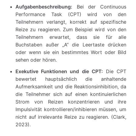
Aufgabenbeschreibung:
Bei der Continuous
Performance Task (CPT) wird von den
Teilnehmern verlangt, korrekt auf spezifische
Reize zu reagieren. Zum Beispiel wird von den
Teilnehmern erwartet, dass sie für alle
Buchstaben außer „A“ die Leertaste drücken
oder wenn sie ein bestimmtes Wort oder Bild
sehen oder hören.
Exekutive Funktionen und die CPT:
Die CPT
bewertet hauptsächlich die anhaltende
Aufmerksamkeit und die Reaktionsinhibition, da
die Teilnehmer sich auf einen kontinuierlichen
Strom von Reizen konzentrieren und ihre
Impulsivität kontrollieren/inhibieren müssen, um
nicht auf irrelevante Reize zu reagieren. (Clark,
2023).