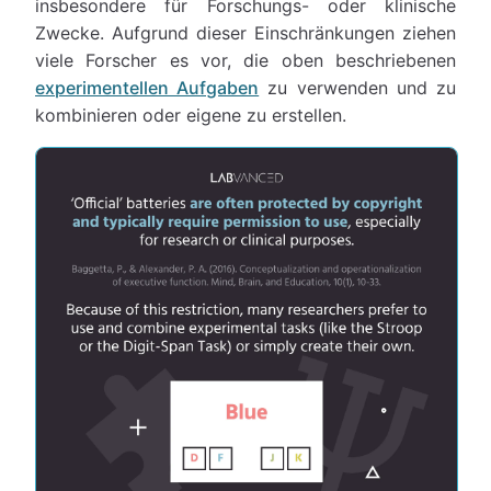
insbesondere für Forschungs- oder klinische
Zwecke. Aufgrund dieser Einschränkungen ziehen
viele Forscher es vor, die oben beschriebenen
experimentellen Aufgaben
zu verwenden und zu
kombinieren oder eigene zu erstellen.