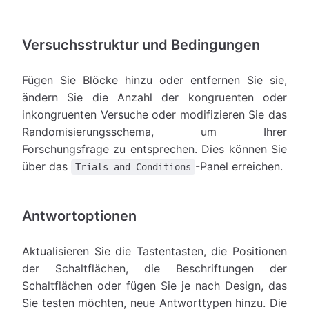
Versuchsstruktur und Bedingungen
Fügen Sie Blöcke hinzu oder entfernen Sie sie,
ändern Sie die Anzahl der kongruenten oder
inkongruenten Versuche oder modifizieren Sie das
Randomisierungsschema, um Ihrer
Forschungsfrage zu entsprechen. Dies können Sie
über das
-Panel erreichen.
Trials and Conditions
Antwortoptionen
Aktualisieren Sie die Tastentasten, die Positionen
der Schaltflächen, die Beschriftungen der
Schaltflächen oder fügen Sie je nach Design, das
Sie testen möchten, neue Antworttypen hinzu. Die