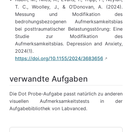
T. C., Woolley, J., & O’Donovan, A. (2024).
Messung und Modifikation des
bedrohungsbezogenen Aufmerksamkeitsbias
bei posttraumatischer Belastungsstörung: Eine
Studie zur Modifikation des
Aufmerksamkeitsbias. Depression and Anxiety,
2024(1).
https://doi.org/10.1155/2024/3683656
verwandte Aufgaben
Die Dot Probe-Aufgabe passt natürlich zu anderen
visuellen Aufmerksamkeitstests in der
Aufgabebibliothek von Labvanced.