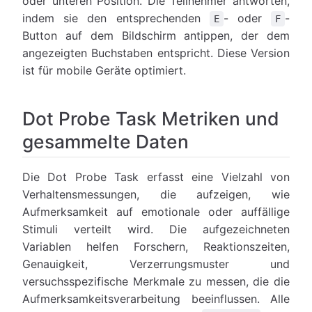
oder unteren Position. Die Teilnehmer antworten,
indem sie den entsprechenden
- oder
-
E
F
Button auf dem Bildschirm antippen, der dem
angezeigten Buchstaben entspricht. Diese Version
ist für mobile Geräte optimiert.
Dot Probe Task Metriken und
gesammelte Daten
Die Dot Probe Task erfasst eine Vielzahl von
Verhaltensmessungen, die aufzeigen, wie
Aufmerksamkeit auf emotionale oder auffällige
Stimuli verteilt wird. Die aufgezeichneten
Variablen helfen Forschern, Reaktionszeiten,
Genauigkeit, Verzerrungsmuster und
versuchsspezifische Merkmale zu messen, die die
Aufmerksamkeitsverarbeitung beeinflussen. Alle