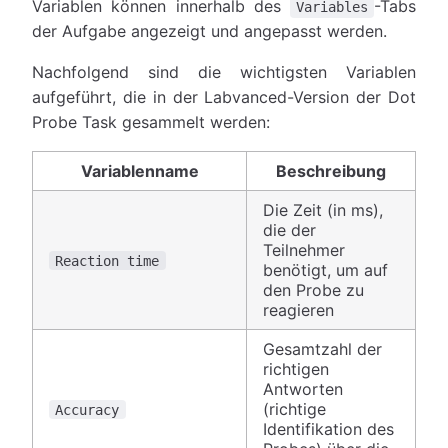
Variablen können innerhalb des
-Tabs
Variables
der Aufgabe angezeigt und angepasst werden.
Nachfolgend sind die wichtigsten Variablen
aufgeführt, die in der Labvanced-Version der Dot
Probe Task gesammelt werden:
Variablenname
Beschreibung
Die Zeit (in ms),
die der
Teilnehmer
Reaction time
benötigt, um auf
den Probe zu
reagieren
Gesamtzahl der
richtigen
Antworten
(richtige
Accuracy
Identifikation des