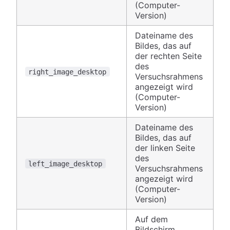
(Computer-
Version)
Dateiname des
Bildes, das auf
der rechten Seite
des
right_image_desktop
Versuchsrahmens
angezeigt wird
(Computer-
Version)
Dateiname des
Bildes, das auf
der linken Seite
des
left_image_desktop
Versuchsrahmens
angezeigt wird
(Computer-
Version)
Auf dem
Bildschirm