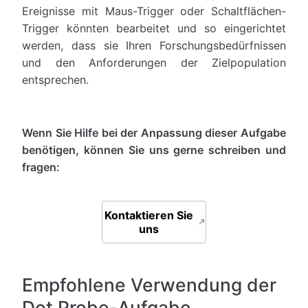
Ereignisse mit Maus-Trigger oder Schaltflächen-
Trigger könnten bearbeitet und so eingerichtet
werden, dass sie Ihren Forschungsbedürfnissen
und den Anforderungen der Zielpopulation
entsprechen.
Wenn Sie Hilfe bei der Anpassung dieser Aufgabe
benötigen, können Sie uns gerne schreiben und
fragen:
Kontaktieren Sie
uns
Empfohlene Verwendung der
Dot Probe-Aufgabe