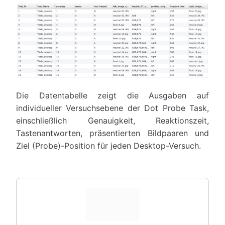
Die Datentabelle zeigt die Ausgaben auf
individueller Versuchsebene der Dot Probe Task,
einschließlich Genauigkeit, Reaktionszeit,
Tastenantworten, präsentierten Bildpaaren und
Ziel (Probe)-Position für jeden Desktop-Versuch.