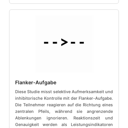
Flanker-Aufgabe
Diese Studie misst selektive Aufmerksamkeit und
inhibitorische Kontrolle mit der Flanker-Aufgabe.
Die Teilnehmer reagieren auf die Richtung eines
zentralen Pfeils, während sie angrenzende
Ablenkungen ignorieren. Reaktionszeit und
Genauigkeit werden als Leistungsindikatoren