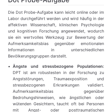
Die Dot Probe-Aufgabe kann leicht online oder im
Labor durchgeführt werden und wird häufig in der
affektiven Wissenschaft, klinischen Psychologie
und kognitiven Forschung angewendet, wodurch
sie ein wertvolles Werkzeug zur Bewertung der
Aufmerksamkeitsbias gegenüber emotionalen
Informationen in unterschiedlichen
Bevölkerungsgruppen darstellt.
Ängste und stressbezogene Populationen:
DPT ist am robustesten in der Forschung zu
Angststörungen, Traumaexposition und
stressbezogenen Erkrankungen validiert.
Aufmerksamkeitsbias gegenüber
Bedrohungshinweisen, wie ängstlichen oder
wütenden Gesichtern, taucht oft bei Personen
mit Angst- oder posttraumatischen