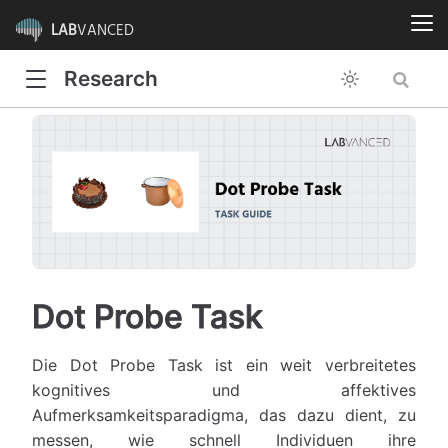
LAB
VANCED
Research
Dot Probe Task
Die Dot Probe Task ist ein weit verbreitetes
kognitives und affektives
Aufmerksamkeitsparadigma, das dazu dient, zu
messen, wie schnell Individuen ihre