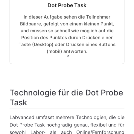
Dot Probe Task
In dieser Aufgabe sehen die Teilnehmer
Bildpaare, gefolgt von einem kleinen Punkt,
und müssen so schnell wie möglich auf die
Position des Punktes durch Drücken einer
Taste (Desktop) oder Drücken eines Buttons
(mobil) antworten.
Technologie für die Dot Probe
Task
Labvanced umfasst mehrere Technologien, die die
Dot Probe Task hochgradig genau, flexibel und für
sowohl Labor- als auch Online/Fernforschung