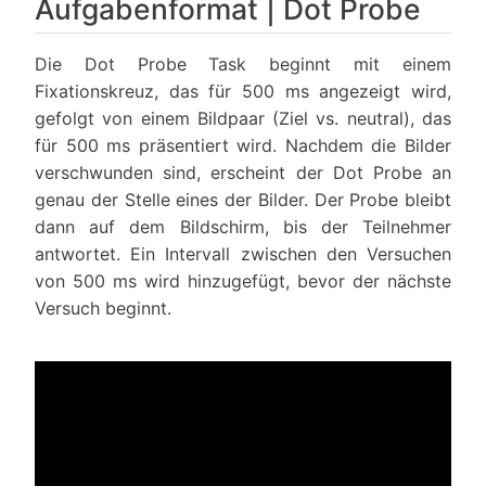
Aufgabenformat | Dot Probe
Die Dot Probe Task beginnt mit einem
Fixationskreuz, das für 500 ms angezeigt wird,
gefolgt von einem Bildpaar (Ziel vs. neutral), das
für 500 ms präsentiert wird. Nachdem die Bilder
verschwunden sind, erscheint der Dot Probe an
genau der Stelle eines der Bilder. Der Probe bleibt
dann auf dem Bildschirm, bis der Teilnehmer
antwortet. Ein Intervall zwischen den Versuchen
von 500 ms wird hinzugefügt, bevor der nächste
Versuch beginnt.