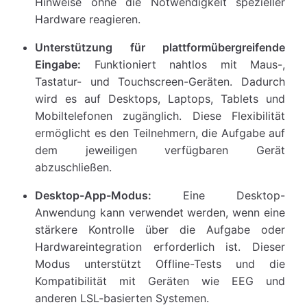
Hinweise ohne die Notwendigkeit spezieller
Hardware reagieren.
Unterstützung für plattformübergreifende
Eingabe:
Funktioniert nahtlos mit Maus-,
Tastatur- und Touchscreen-Geräten. Dadurch
wird es auf Desktops, Laptops, Tablets und
Mobiltelefonen zugänglich. Diese Flexibilität
ermöglicht es den Teilnehmern, die Aufgabe auf
dem jeweiligen verfügbaren Gerät
abzuschließen.
Desktop-App-Modus:
Eine Desktop-
Anwendung kann verwendet werden, wenn eine
stärkere Kontrolle über die Aufgabe oder
Hardwareintegration erforderlich ist. Dieser
Modus unterstützt Offline-Tests und die
Kompatibilität mit Geräten wie EEG und
anderen LSL-basierten Systemen.