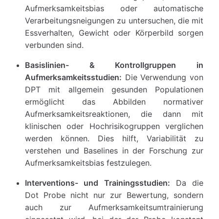
Aufmerksamkeitsbias oder automatische
Verarbeitungsneigungen zu untersuchen, die mit
Essverhalten, Gewicht oder Körperbild sorgen
verbunden sind.
Basislinien- & Kontrollgruppen in
Aufmerksamkeitsstudien:
Die Verwendung von
DPT mit allgemein gesunden Populationen
ermöglicht das Abbilden normativer
Aufmerksamkeitsreaktionen, die dann mit
klinischen oder Hochrisikogruppen verglichen
werden können. Dies hilft, Variabilität zu
verstehen und Baselines in der Forschung zur
Aufmerksamkeitsbias festzulegen.
Interventions- und Trainingsstudien:
Da die
Dot Probe nicht nur zur Bewertung, sondern
auch zur Aufmerksamkeitsumtrainierung