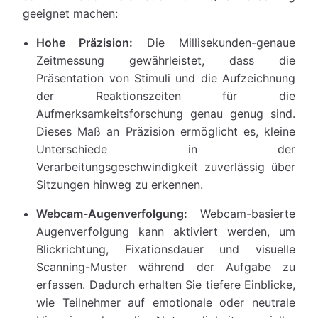
geeignet machen:
Hohe Präzision:
Die Millisekunden-genaue
Zeitmessung gewährleistet, dass die
Präsentation von Stimuli und die Aufzeichnung
der Reaktionszeiten für die
Aufmerksamkeitsforschung genau genug sind.
Dieses Maß an Präzision ermöglicht es, kleine
Unterschiede in der
Verarbeitungsgeschwindigkeit zuverlässig über
Sitzungen hinweg zu erkennen.
Webcam-Augenverfolgung:
Webcam-basierte
Augenverfolgung kann aktiviert werden, um
Blickrichtung, Fixationsdauer und visuelle
Scanning-Muster während der Aufgabe zu
erfassen. Dadurch erhalten Sie tiefere Einblicke,
wie Teilnehmer auf emotionale oder neutrale