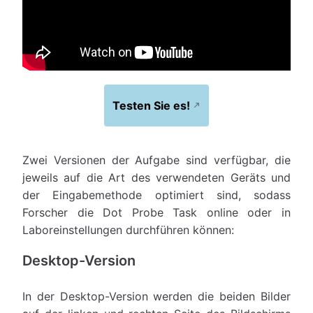
Testen Sie es!
Zwei Versionen der Aufgabe sind verfügbar, die
jeweils auf die Art des verwendeten Geräts und
der Eingabemethode optimiert sind, sodass
Forscher die Dot Probe Task online oder in
Laboreinstellungen durchführen können:
Desktop-Version
In der Desktop-Version werden die beiden Bilder