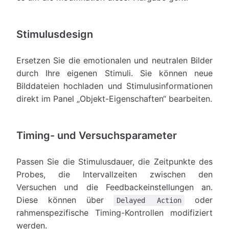
Stimulusdesign
Ersetzen Sie die emotionalen und neutralen Bilder
durch Ihre eigenen Stimuli. Sie können neue
Bilddateien hochladen und Stimulusinformationen
direkt im Panel „Objekt-Eigenschaften“ bearbeiten.
Timing- und Versuchsparameter
Passen Sie die Stimulusdauer, die Zeitpunkte des
Probes, die Intervallzeiten zwischen den
Versuchen und die Feedbackeinstellungen an.
Diese können über
oder
Delayed Action
rahmenspezifische Timing-Kontrollen modifiziert
werden.