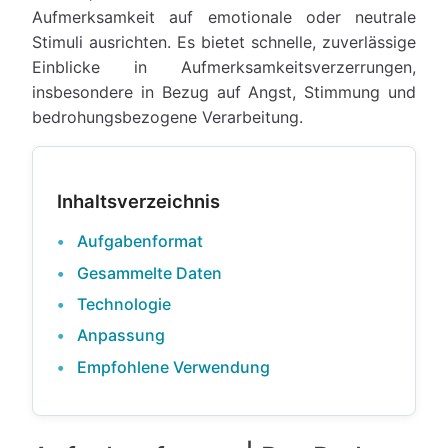
Aufmerksamkeit auf emotionale oder neutrale
Stimuli ausrichten. Es bietet schnelle, zuverlässige
Einblicke in Aufmerksamkeitsverzerrungen,
insbesondere in Bezug auf Angst, Stimmung und
bedrohungsbezogene Verarbeitung.
Inhaltsverzeichnis
Aufgabenformat
Gesammelte Daten
Technologie
Anpassung
Empfohlene Verwendung