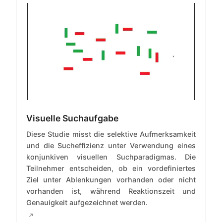
Visuelle Suchaufgabe
Diese Studie misst die selektive Aufmerksamkeit
und die Sucheffizienz unter Verwendung eines
konjunkiven visuellen Suchparadigmas. Die
Teilnehmer entscheiden, ob ein vordefiniertes
Ziel unter Ablenkungen vorhanden oder nicht
vorhanden ist, während Reaktionszeit und
Genauigkeit aufgezeichnet werden.