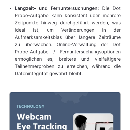
Langzeit- und Fernuntersuchungen:
Die Dot
Probe-Aufgabe kann konsistent über mehrere
Zeitpunkte hinweg durchgeführt werden, was
ideal ist, um Veränderungen in der
Aufmerksamkeitsbias über längere Zeiträume
zu überwachen. Online-Verwaltung der Dot
Probe-Aufgabe / Fernuntersuchungsoptionen
ermöglichen es, breitere und vielfältigere
Teilnehmerproben zu erreichen, während die
Datenintegrität gewahrt bleibt.