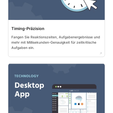
Timing-Präzision
Fangen Sie Reaktionszeiten, Aufgabenergebnisse und
mehr mit Millisekunden-Genauigkeit für zeitkritische
Aufgaben ein.