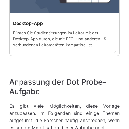
Desktop-App
Führen Sie Studiensitzungen im Labor mit der
Desktop-App durch, die mit EEG- und anderen LSL-
verbundenen Laborgeräten kompatibel ist.
Anpassung der Dot Probe-
Aufgabe
Es gibt viele Möglichkeiten, diese Vorlage
anzupassen. Im Folgenden sind einige Themen
aufgeführt, die Forscher häufig ansprechen, wenn
es um die Modifikation dieser Aufgabe geht.