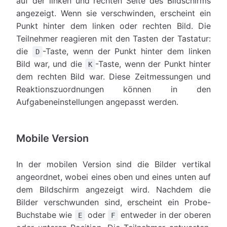
auf der linken und rechten Seite des Bildschirms
angezeigt. Wenn sie verschwinden, erscheint ein
Punkt hinter dem linken oder rechten Bild. Die
Teilnehmer reagieren mit den Tasten der Tastatur:
die
-Taste, wenn der Punkt hinter dem linken
D
Bild war, und die
-Taste, wenn der Punkt hinter
K
dem rechten Bild war. Diese Zeitmessungen und
Reaktionszuordnungen können in den
Aufgabeneinstellungen angepasst werden.
Mobile Version
In der mobilen Version sind die Bilder vertikal
angeordnet, wobei eines oben und eines unten auf
dem Bildschirm angezeigt wird. Nachdem die
Bilder verschwunden sind, erscheint ein Probe-
Buchstabe wie
oder
entweder in der oberen
E
F