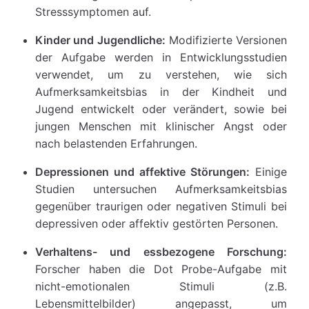
Stresssymptomen auf.
Kinder und Jugendliche:
Modifizierte Versionen
der Aufgabe werden in Entwicklungsstudien
verwendet, um zu verstehen, wie sich
Aufmerksamkeitsbias in der Kindheit und
Jugend entwickelt oder verändert, sowie bei
jungen Menschen mit klinischer Angst oder
nach belastenden Erfahrungen.
Depressionen und affektive Störungen:
Einige
Studien untersuchen Aufmerksamkeitsbias
gegenüber traurigen oder negativen Stimuli bei
depressiven oder affektiv gestörten Personen.
Verhaltens- und essbezogene Forschung:
Forscher haben die Dot Probe-Aufgabe mit
nicht-emotionalen Stimuli (z.B.
Lebensmittelbilder) angepasst, um