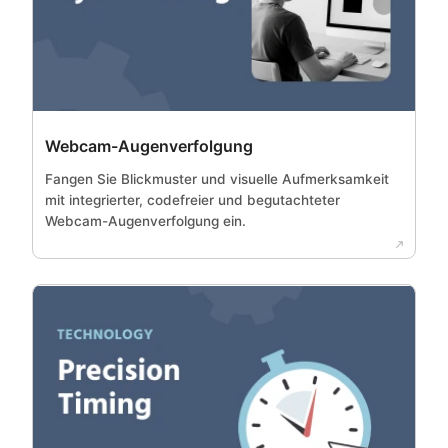
Webcam-Augenverfolgung
Fangen Sie Blickmuster und visuelle Aufmerksamkeit
mit integrierter, codefreier und begutachteter
Webcam-Augenverfolgung ein.