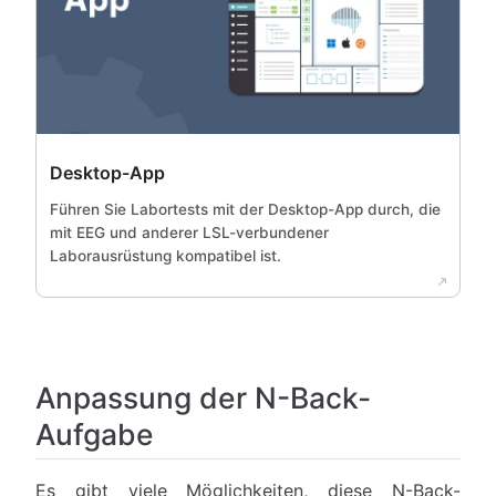
Desktop-App
Führen Sie Labortests mit der Desktop-App durch, die
mit EEG und anderer LSL-verbundener
Laborausrüstung kompatibel ist.
Anpassung der N-Back-
Aufgabe
Es gibt viele Möglichkeiten, diese N-Back-