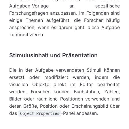
Aufgaben-Vorlage an spezifische
Forschungsfragen anzupassen. Im Folgenden sind
einige Themen aufgeführt, die Forscher häufig
ansprechen, wenn es darum geht, diese Aufgabe
zu modifizieren.
Stimulusinhalt und Präsentation
Die in der Aufgabe verwendeten Stimuli können
ersetzt oder modifiziert werden, indem die
visuellen Objekte direkt im Editor bearbeitet
werden. Forscher können Buchstaben, Zahlen,
Bilder oder räumliche Positionen verwenden und
deren Größe, Position oder Erscheinungsbild über
das
-Panel anpassen.
Object Properties