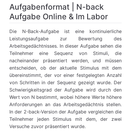
Aufgabenformat | N-back
Aufgabe Online & Im Labor
Die N-Back-Aufgabe ist eine kontinuierliche
Leistungsaufgabe zur Bewertung des
Arbeitsgedächtnisses. In dieser Aufgabe sehen die
Teilnehmer eine Sequenz von Stimuli, die
nacheinander präsentiert werden, und müssen
entscheiden, ob der aktuelle Stimulus mit dem
übereinstimmt, der vor einer festgelegten Anzahl
von Schritten in der Sequenz gezeigt wurde. Der
Schwierigkeitsgrad der Aufgabe wird durch den
Wert von N bestimmt, wobei höhere Werte höhere
Anforderungen an das Arbeitsgedächtnis stellen.
In der 2-back-Version der Aufgabe vergleichen die
Teilnehmer jeden Stimulus mit dem, der zwei
Versuche zuvor präsentiert wurde.