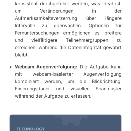
konsistent durchgeführt werden, was ideal ist,
um Veränderungen in der
Aufmerksamkeitsverzerrung über längere
Intervalle zu überwachen. Optionen für
Fernuntersuchungen ermöglichen es, breitere
und vielfältigere Teilnehmergruppen zu
erreichen, während die Datenintegrität gewahrt
bleibt.
Webcam-Augenverfolgung:
Die Aufgabe kann
mit webcam-basierter Augenverfolgung
kombiniert werden, um die Blickrichtung,
Fixierungsdauer und visuellen Scanmuster
während der Aufgabe zu erfassen.