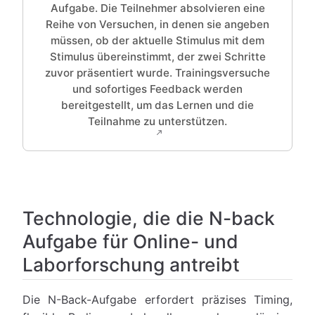
Aufgabe. Die Teilnehmer absolvieren eine
Reihe von Versuchen, in denen sie angeben
müssen, ob der aktuelle Stimulus mit dem
Stimulus übereinstimmt, der zwei Schritte
zuvor präsentiert wurde. Trainingsversuche
und sofortiges Feedback werden
bereitgestellt, um das Lernen und die
Teilnahme zu unterstützen.
Technologie, die die N-back
Aufgabe für Online- und
Laborforschung antreibt
Die N-Back-Aufgabe erfordert präzises Timing,