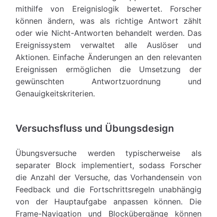
mithilfe von Ereignislogik bewertet. Forscher
können ändern, was als richtige Antwort zählt
oder wie Nicht-Antworten behandelt werden. Das
Ereignissystem verwaltet alle Auslöser und
Aktionen. Einfache Änderungen an den relevanten
Ereignissen ermöglichen die Umsetzung der
gewünschten Antwortzuordnung und
Genauigkeitskriterien.
Versuchsfluss und Übungsdesign
Übungsversuche werden typischerweise als
separater Block implementiert, sodass Forscher
die Anzahl der Versuche, das Vorhandensein von
Feedback und die Fortschrittsregeln unabhängig
von der Hauptaufgabe anpassen können. Die
Frame-Navigation und Blockübergänge können