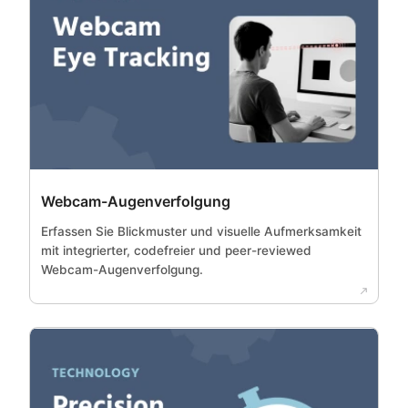
Webcam-Augenverfolgung
Erfassen Sie Blickmuster und visuelle Aufmerksamkeit
mit integrierter, codefreier und peer-reviewed
Webcam-Augenverfolgung.