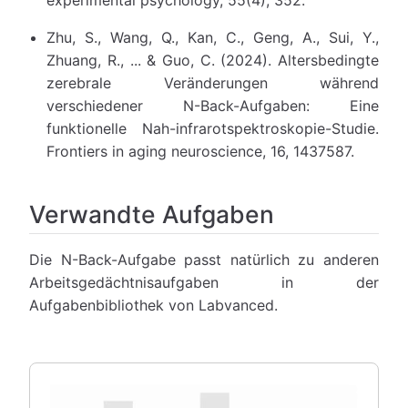
Zhu, S., Wang, Q., Kan, C., Geng, A., Sui, Y.,
Zhuang, R., ... & Guo, C. (2024). Altersbedingte
zerebrale Veränderungen während
verschiedener N-Back-Aufgaben: Eine
funktionelle Nah-infrarotspektroskopie-Studie.
Frontiers in aging neuroscience, 16, 1437587.
Verwandte Aufgaben
Die N-Back-Aufgabe passt natürlich zu anderen
Arbeitsgedächtnisaufgaben in der
Aufgabenbibliothek von Labvanced.