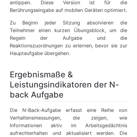
antippen. Diese Version ist für die
Berührungseingabe auf mobilen Geräten optimiert.
Zu Beginn jeder Sitzung absolvieren die
Teilnehmer einen kurzen Übungsblock, um die
Regeln der Aufgabe und die
Reaktionszuordnungen zu erlernen, bevor sie zur
Hauptaufgabe übergehen.
Ergebnismaße &
Leistungsindikatoren der N-
back Aufgabe
Die N-Back-Aufgabe erfasst eine Reihe von
Verhaltensmessungen, die zeigen, wie
Informationen aktiv im Arbeitsgedächtnis
aufrechterhalten und aktualisiert werden. Die