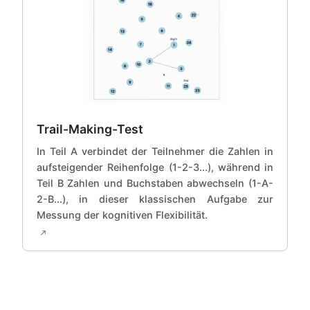
Trail-Making-Test
In Teil A verbindet der Teilnehmer die Zahlen in
aufsteigender Reihenfolge (1-2-3...), während in
Teil B Zahlen und Buchstaben abwechseln (1-A-
2-B...), in dieser klassischen Aufgabe zur
Messung der kognitiven Flexibilität.