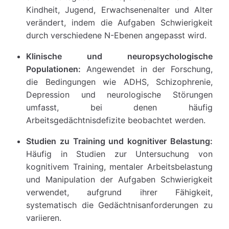
Kindheit, Jugend, Erwachsenenalter und Alter
verändert, indem die Aufgaben Schwierigkeit
durch verschiedene N-Ebenen angepasst wird.
Klinische und neuropsychologische
Populationen:
Angewendet in der Forschung,
die Bedingungen wie ADHS, Schizophrenie,
Depression und neurologische Störungen
umfasst, bei denen häufig
Arbeitsgedächtnisdefizite beobachtet werden.
Studien zu Training und kognitiver Belastung:
Häufig in Studien zur Untersuchung von
kognitivem Training, mentaler Arbeitsbelastung
und Manipulation der Aufgaben Schwierigkeit
verwendet, aufgrund ihrer Fähigkeit,
systematisch die Gedächtnisanforderungen zu
variieren.