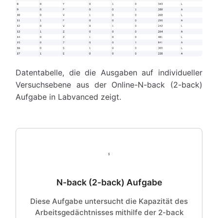
Datentabelle, die die Ausgaben auf individueller
Versuchsebene aus der Online-N-back (2-back)
Aufgabe in Labvanced zeigt.
N-back (2-back) Aufgabe
Diese Aufgabe untersucht die Kapazität des
Arbeitsgedächtnisses mithilfe der 2-back