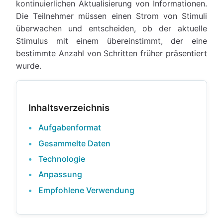
kontinuierlichen Aktualisierung von Informationen.
Die Teilnehmer müssen einen Strom von Stimuli
überwachen und entscheiden, ob der aktuelle
Stimulus mit einem übereinstimmt, der eine
bestimmte Anzahl von Schritten früher präsentiert
wurde.
Inhaltsverzeichnis
Aufgabenformat
Gesammelte Daten
Technologie
Anpassung
Empfohlene Verwendung