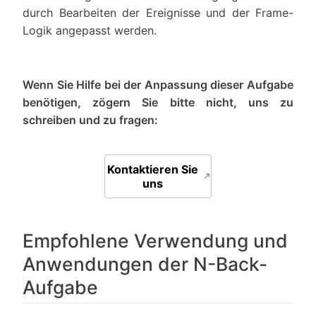
durch Bearbeiten der Ereignisse und der Frame-
Logik angepasst werden.
Wenn Sie Hilfe bei der Anpassung dieser Aufgabe
benötigen, zögern Sie bitte nicht, uns zu
schreiben und zu fragen:
Kontaktieren Sie
uns
Empfohlene Verwendung und
Anwendungen der N-Back-
Aufgabe