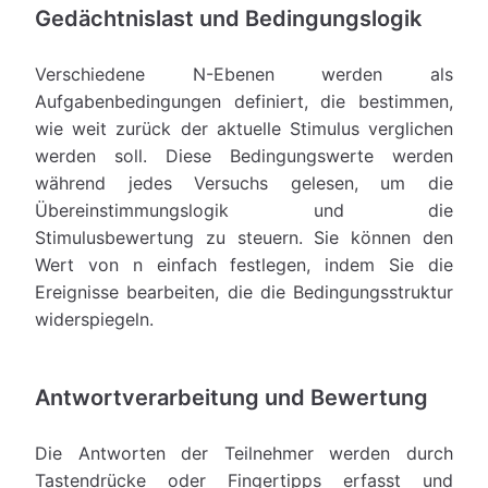
Gedächtnislast und Bedingungslogik
Verschiedene N-Ebenen werden als
Aufgabenbedingungen definiert, die bestimmen,
wie weit zurück der aktuelle Stimulus verglichen
werden soll. Diese Bedingungswerte werden
während jedes Versuchs gelesen, um die
Übereinstimmungslogik und die
Stimulusbewertung zu steuern. Sie können den
Wert von n einfach festlegen, indem Sie die
Ereignisse bearbeiten, die die Bedingungsstruktur
widerspiegeln.
Antwortverarbeitung und Bewertung
Die Antworten der Teilnehmer werden durch
Tastendrücke oder Fingertipps erfasst und