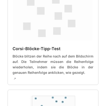
Corsi-Blöcke-Tipp-Test
Blöcke blitzen der Reihe nach auf dem Bildschirm
auf. Die Teilnehmer müssen die Reihenfolge
wiederholen, indem sie die Blöcke in der
genauen Reihenfolge anklicken, wie gezeigt.