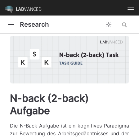
LAB
VANCED
Research
N-back (2-back)
Aufgabe
Die N-Back-Aufgabe ist ein kognitives Paradigma
zur Bewertung des Arbeitsgedächtnisses und der