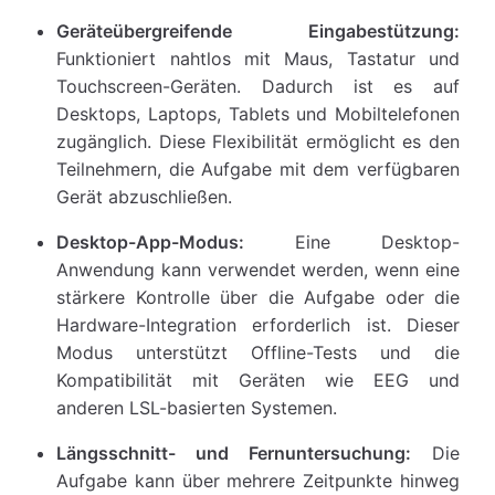
Geräteübergreifende Eingabestützung:
Funktioniert nahtlos mit Maus, Tastatur und
Touchscreen-Geräten. Dadurch ist es auf
Desktops, Laptops, Tablets und Mobiltelefonen
zugänglich. Diese Flexibilität ermöglicht es den
Teilnehmern, die Aufgabe mit dem verfügbaren
Gerät abzuschließen.
Desktop-App-Modus:
Eine Desktop-
Anwendung kann verwendet werden, wenn eine
stärkere Kontrolle über die Aufgabe oder die
Hardware-Integration erforderlich ist. Dieser
Modus unterstützt Offline-Tests und die
Kompatibilität mit Geräten wie EEG und
anderen LSL-basierten Systemen.
Längsschnitt- und Fernuntersuchung:
Die
Aufgabe kann über mehrere Zeitpunkte hinweg