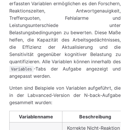
erfassten Variablen ermöglichen es den Forschern,
Reaktionszeiten, Antwortgenauigkeit,
Trefferquoten, Fehlalarme und
Leistungsunterschiede unter
Belastungsbedingungen zu bewerten. Diese Maße
helfen, die Kapazität des Arbeitsgedächtnisses,
die Effizienz der Aktualisierung und die
Sensitivität gegenüber kognitiver Belastung zu
quantifizieren. Alle Variablen können innerhalb des
-Tabs der Aufgabe angezeigt und
Variables
angepasst werden.
Unten sind Beispiele von Variablen aufgeführt, die
in der Labvanced-Version der N-back-Aufgabe
gesammelt wurden:
Variablenname
Beschreibung
Korrekte Nicht-Reaktion