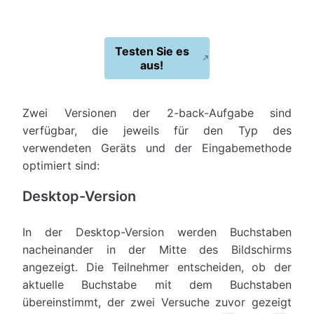
Testen Sie es
aus!
Zwei Versionen der 2-back-Aufgabe sind
verfügbar, die jeweils für den Typ des
verwendeten Geräts und der Eingabemethode
optimiert sind:
Desktop-Version
In der Desktop-Version werden Buchstaben
nacheinander in der Mitte des Bildschirms
angezeigt. Die Teilnehmer entscheiden, ob der
aktuelle Buchstabe mit dem Buchstaben
übereinstimmt, der zwei Versuche zuvor gezeigt