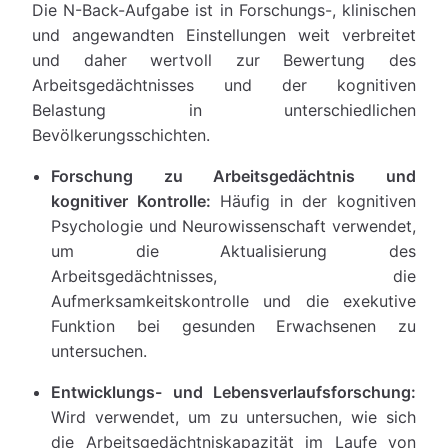
Die N-Back-Aufgabe ist in Forschungs-, klinischen
und angewandten Einstellungen weit verbreitet
und daher wertvoll zur Bewertung des
Arbeitsgedächtnisses und der kognitiven
Belastung in unterschiedlichen
Bevölkerungsschichten.
Forschung zu Arbeitsgedächtnis und
kognitiver Kontrolle:
Häufig in der kognitiven
Psychologie und Neurowissenschaft verwendet,
um die Aktualisierung des
Arbeitsgedächtnisses, die
Aufmerksamkeitskontrolle und die exekutive
Funktion bei gesunden Erwachsenen zu
untersuchen.
Entwicklungs- und Lebensverlaufsforschung:
Wird verwendet, um zu untersuchen, wie sich
die Arbeitsgedächtniskapazität im Laufe von