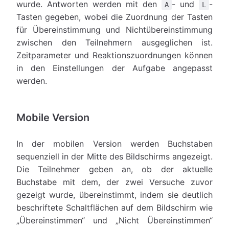
wurde. Antworten werden mit den
- und
-
A
L
Tasten gegeben, wobei die Zuordnung der Tasten
für Übereinstimmung und Nichtübereinstimmung
zwischen den Teilnehmern ausgeglichen ist.
Zeitparameter und Reaktionszuordnungen können
in den Einstellungen der Aufgabe angepasst
werden.
Mobile Version
In der mobilen Version werden Buchstaben
sequenziell in der Mitte des Bildschirms angezeigt.
Die Teilnehmer geben an, ob der aktuelle
Buchstabe mit dem, der zwei Versuche zuvor
gezeigt wurde, übereinstimmt, indem sie deutlich
beschriftete Schaltflächen auf dem Bildschirm wie
„Übereinstimmen“ und „Nicht Übereinstimmen“