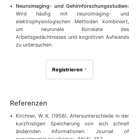
Neuroimaging- und Gehirnforschungsstudien:
Wird häufig mit neuroimaging- und
elektrophysiologischen Methoden kombiniert,
um neuronale Korrelate des
Arbeitsgedächtnisses und kognitiven Aufwands
zu untersuchen.
Registrieren
Referenzen
Kirchner, W. K. (1958). Altersunterschiede in der
kurzfristigen Speicherung von sich schnell
ändernden Informationen. Journal of
experimental psychology, 55(4), 352.