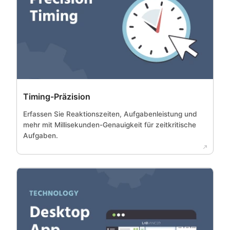
Timing-Präzision
Erfassen Sie Reaktionszeiten, Aufgabenleistung und
mehr mit Millisekunden-Genauigkeit für zeitkritische
Aufgaben.