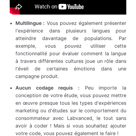
Multilingue :
Vous pouvez également présenter
l'expérience dans plusieurs langues pour
atteindre davantage de populations. Par
exemple, vous pouvez utiliser cette
fonctionnalité pour évaluer comment la langue
à travers différentes cultures joue un rôle dans
l'éveil de certaines émotions dans une
campagne produit.
Aucun codage requis :
Peu importe la
conception de votre étude, vous pouvez mettre
en œuvre presque tous les types d'expériences
marketing ou d'études sur le comportement du
consommateur avec Labvanced, le tout sans
avoir à coder ! Mais si vous souhaitez ajouter
votre code, vous pouvez également le faire !