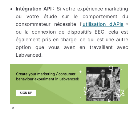
Intégration API :
Si votre expérience marketing
ou votre étude sur le comportement du
consommateur nécessite l'
utilisation d'APIs
ou la connexion de dispositifs EEG, cela est
également pris en charge, ce qui est une autre
option que vous avez en travaillant avec
Labvanced.