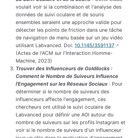
voulait voir si la combinaison et l'analyse des
données de suivi oculaire et de souris
ensembles seraient une approche valide pour
détecter les points de friction dans une tâche
de navigation de menu basée sur un jeu vidéo
utilisant Labvanced. Doi:
10.1145/3591137
(Actes de l'ACM sur l'Interaction Homme-
Machine, 2023)
Trouver des Influenceurs de Goldilocks :
Comment le Nombre de Suiveurs Influence
l'Engagement sur les Réseaux Sociaux
: Pour
déterminer si le nombre de suiveurs des
influenceurs affecte l'engagement, ces
chercheurs ont utilisé le suivi oculaire de
Labvanced pour définir une AOI autour du
nombre de suiveurs sur les profils Instagram et
voir si le nombre de suiveurs d'un influenceur
joue un rôle dans la motivation d'engagement