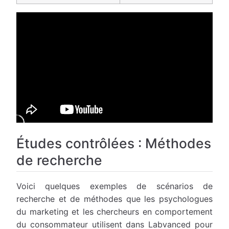
Études contrôlées : Méthodes
de recherche
Voici quelques exemples de scénarios de
recherche et de méthodes que les psychologues
du marketing et les chercheurs en comportement
du consommateur utilisent dans Labvanced pour