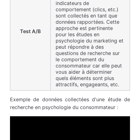
indicateurs de
comportement (clics, etc.)
sont collectés en tant que
données rapportées. Cette
approche est pertinente
Test A/B
pour les études en
psychologie du marketing et
peut répondre à des
questions de recherche sur
le comportement du
consommateur car elle peut
vous aider à déterminer
quels éléments sont plus
attractifs, engageants, etc.
Exemple de données collectées d'une étude de
recherche en psychologie du consommateur :