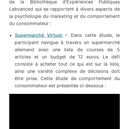
de la Bibliothèque d'Expériences Publiques
Labvanced qui se rapportent à divers aspects de
la psychologie du marketing et du comportement
du consommateur :
Supermarché Virtuel:
Dans cette étude, le
participant navigue à travers un supermarché
allemand avec une liste de courses de 5
articles et un budget de 12 euros. Le défi
consiste à acheter tout ce qui est sur la liste,
ainsi une variété complexe de décisions doit
être prise. Cette étude de comportement du
consommateur est présentée ci-dessous :