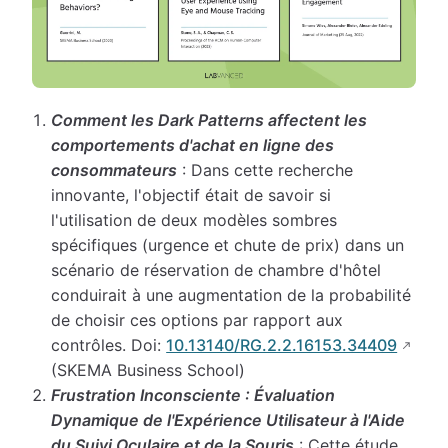
Comment les Dark Patterns affectent les
comportements d'achat en ligne des
consommateurs
: Dans cette recherche
innovante, l'objectif était de savoir si
l'utilisation de deux modèles sombres
spécifiques (urgence et chute de prix) dans un
scénario de réservation de chambre d'hôtel
conduirait à une augmentation de la probabilité
de choisir ces options par rapport aux
contrôles. Doi:
10.13140/RG.2.2.16153.34409
(SKEMA Business School)
Frustration Inconsciente : Évaluation
Dynamique de l'Expérience Utilisateur à l'Aide
du Suivi Oculaire et de la Souris
: Cette étude