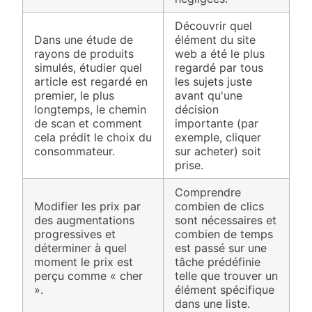
Découvrir quel
Dans une étude de
élément du site
rayons de produits
web a été le plus
simulés, étudier quel
regardé par tous
article est regardé en
les sujets juste
premier, le plus
avant qu'une
longtemps, le chemin
décision
de scan et comment
importante (par
cela prédit le choix du
exemple, cliquer
consommateur.
sur acheter) soit
prise.
Comprendre
Modifier les prix par
combien de clics
des augmentations
sont nécessaires et
progressives et
combien de temps
déterminer à quel
est passé sur une
moment le prix est
tâche prédéfinie
perçu comme « cher
telle que trouver un
».
élément spécifique
dans une liste.