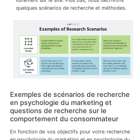
quelques scénarios de recherche et méthodes.
Exemples de scénarios de recherche
en psychologie du marketing et
questions de recherche sur le
comportement du consommateur
En fonction de vos objectifs pour votre recherche
en psychologie du marketing et en psychologie du