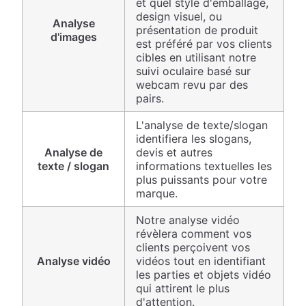
et quel style d'emballage,
design visuel, ou
Analyse
présentation de produit
d'images
est préféré par vos clients
cibles en utilisant notre
suivi oculaire basé sur
webcam revu par des
pairs.
L'analyse de texte/slogan
identifiera les slogans,
Analyse de
devis et autres
texte / slogan
informations textuelles les
plus puissants pour votre
marque.
Notre analyse vidéo
révèlera comment vos
clients perçoivent vos
Analyse vidéo
vidéos tout en identifiant
les parties et objets vidéo
qui attirent le plus
d'attention.