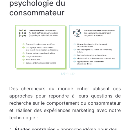
psychologie du
consommateur
Des chercheurs du monde entier utilisent ces
approches pour répondre à leurs questions de
recherche sur le comportement du consommateur
et réaliser des expériences marketing avec notre
technologie :
Études contrôlées
– approche idéale pour des