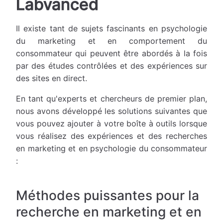
Labvanced
Il existe tant de sujets fascinants en psychologie
du marketing et en comportement du
consommateur qui peuvent être abordés à la fois
par des études contrôlées et des expériences sur
des sites en direct.
En tant qu'experts et chercheurs de premier plan,
nous avons développé les solutions suivantes que
vous pouvez ajouter à votre boîte à outils lorsque
vous réalisez des expériences et des recherches
en marketing et en psychologie du consommateur
:
Méthodes puissantes pour la
recherche en marketing et en