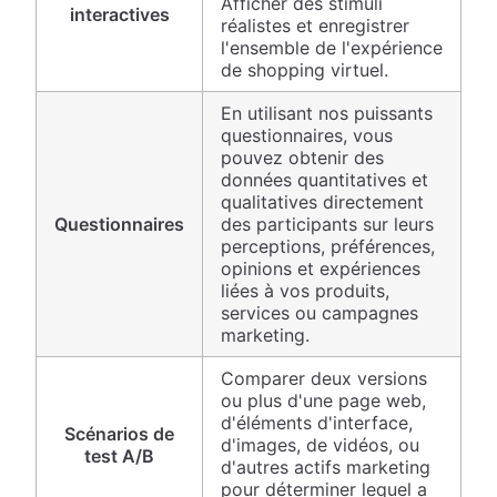
Afficher des stimuli
interactives
réalistes et enregistrer
l'ensemble de l'expérience
de shopping virtuel.
En utilisant nos puissants
questionnaires, vous
pouvez obtenir des
données quantitatives et
qualitatives directement
Questionnaires
des participants sur leurs
perceptions, préférences,
opinions et expériences
liées à vos produits,
services ou campagnes
marketing.
Comparer deux versions
ou plus d'une page web,
d'éléments d'interface,
Scénarios de
d'images, de vidéos, ou
test A/B
d'autres actifs marketing
pour déterminer lequel a