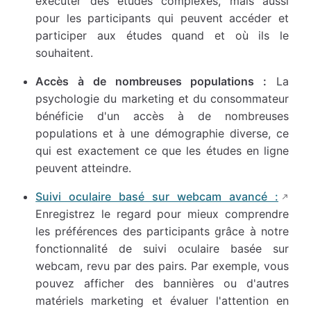
exécuter des études complexes, mais aussi
pour les participants qui peuvent accéder et
participer aux études quand et où ils le
souhaitent.
Accès à de nombreuses populations :
La
psychologie du marketing et du consommateur
bénéficie d'un accès à de nombreuses
populations et à une démographie diverse, ce
qui est exactement ce que les études en ligne
peuvent atteindre.
Suivi oculaire basé sur webcam avancé :
Enregistrez le regard pour mieux comprendre
les préférences des participants grâce à notre
fonctionnalité de suivi oculaire basée sur
webcam, revu par des pairs. Par exemple, vous
pouvez afficher des bannières ou d'autres
matériels marketing et évaluer l'attention en