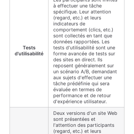
à effectuer une tâche
spécifique. Leur attention
(regard, etc.) et leurs
indicateurs de
comportement (clics, etc.)
sont collectés en tant que
données rapportées. Les
Tests
tests d'utilisabilité sont une
d'utilisabilité
forme avancée de tests sur
des sites en direct. Ils
reposent généralement sur
un scénario A/B, demandant
aux sujets d'effectuer une
tâche prédéfinie qui sera
évaluée en termes de
performance et de retour
d'expérience utilisateur.
Deux versions d'un site Web
sont présentées et
l'attention des participants
(regard, etc.) et leurs