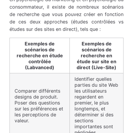
consommateur, il existe de nombreux scénarios
de recherche que vous pouvez créer en fonction
de ces deux approches (études contrôlées vs
études sur des sites en direct), tels que :
Exemples de
Exemples de
scénarios de
scénarios de
recherche en étude
recherche en
contrôlée
étude sur site en
(Labvanced)
direct (Live-Site)
Identifier quelles
parties du site Web
Comparer différents
les utilisateurs
designs de produit.
regardent en
Poser des questions
premier, le plus
sur les préférences et
longtemps, et
les perceptions de
déterminer si des
valeur.
sections
importantes sont
négligées.