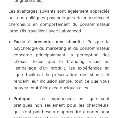
longitudinales)
Les avantages suivants sont également appréciés
par nos collègues psychologues du marketing et
chercheurs en comportement du consommateur
lorsqu'ils travaillent avec Labvanced :
Facile à présenter des stimuli :
Puisque la
psychologie du marketing et du consommateur
concerne principalement la perception des
choses, telles que le branding visuel ou
l'emballage d'un produit, les expériences en
ligne facilitent la présentation des stimuli et
rendent leur inclusion simple, tout ce que vous
pouvez contrôler avec quelques clics.
Pratique :
Les expériences en ligne sont
pratiques non seulement pour les chercheurs,
qui n'ont pas besoin d'apprendre à coder pour