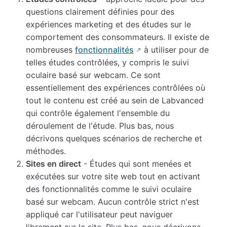
questions clairement définies pour des
expériences marketing et des études sur le
comportement des consommateurs. Il existe de
nombreuses
fonctionnalités
à utiliser pour de
telles études contrôlées, y compris le suivi
oculaire basé sur webcam. Ce sont
essentiellement des expériences contrôlées où
tout le contenu est créé au sein de Labvanced
qui contrôle également l'ensemble du
déroulement de l'étude. Plus bas, nous
décrivons quelques scénarios de recherche et
méthodes.
Sites en direct
- Études qui sont menées et
exécutées sur votre site web tout en activant
des fonctionnalités comme le suivi oculaire
basé sur webcam. Aucun contrôle strict n'est
appliqué car l'utilisateur peut naviguer
librement sur le site. Plus bas, nous décrivons