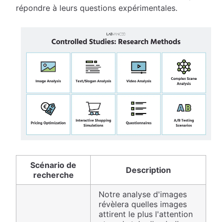
répondre à leurs questions expérimentales.
Scénario de
Description
recherche
Notre analyse d'images
révèlera quelles images
attirent le plus l'attention