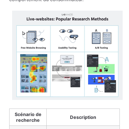
Scénario de
Description
recherche