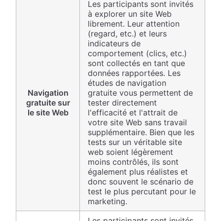
Les participants sont invités
à explorer un site Web
librement. Leur attention
(regard, etc.) et leurs
indicateurs de
comportement (clics, etc.)
sont collectés en tant que
données rapportées. Les
études de navigation
Navigation
gratuite vous permettent de
gratuite sur
tester directement
le site Web
l'efficacité et l'attrait de
votre site Web sans travail
supplémentaire. Bien que les
tests sur un véritable site
web soient légèrement
moins contrôlés, ils sont
également plus réalistes et
donc souvent le scénario de
test le plus percutant pour le
marketing.
Les participants sont invités