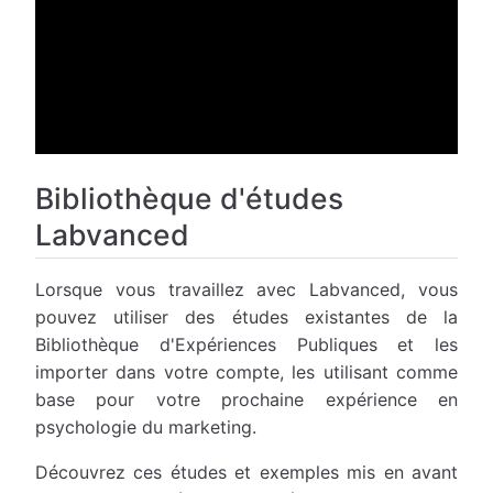
Bibliothèque d'études
Labvanced
Lorsque vous travaillez avec Labvanced, vous
pouvez utiliser des études existantes de la
Bibliothèque d'Expériences Publiques et les
importer dans votre compte, les utilisant comme
base pour votre prochaine expérience en
psychologie du marketing.
Découvrez ces études et exemples mis en avant