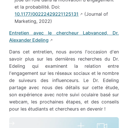
et la probabilité. Doi:
10.1177/00222429221125131
(Journal of
Marketing, 2022)
Entretien avec le chercheur Labvanced, Dr.
Alexander Edeling
Dans cet entretien, nous avons l'occasion d'en
savoir plus sur les dernières recherches du Dr.
Edeling qui examinent la relation entre
l'engagement sur les réseaux sociaux et le nombre
de suiveurs des influenceurs. Le Dr. Edeling
partage avec nous des détails sur cette étude,
son expérience avec notre suivi oculaire basé sur
webcam, les prochaines étapes, et des conseils
pour les étudiants et chercheurs en devenir !