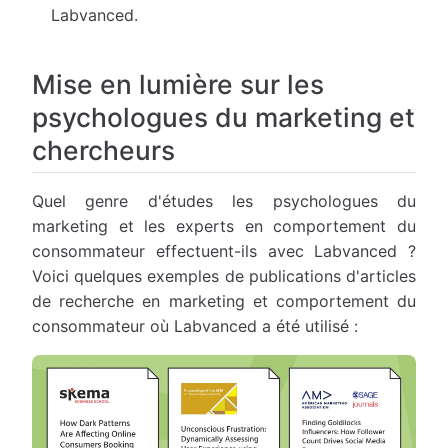
Labvanced.
Mise en lumière sur les
psychologues du marketing et
chercheurs
Quel genre d'études les psychologues du
marketing et les experts en comportement du
consommateur effectuent-ils avec Labvanced ?
Voici quelques exemples de publications d'articles
de recherche en marketing et comportement du
consommateur où Labvanced a été utilisé :