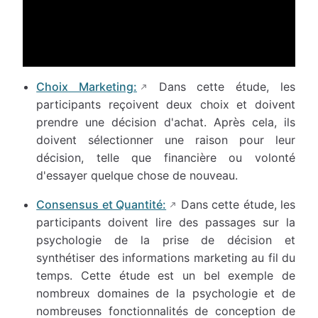
Choix Marketing:
Dans cette étude, les
participants reçoivent deux choix et doivent
prendre une décision d'achat. Après cela, ils
doivent sélectionner une raison pour leur
décision, telle que financière ou volonté
d'essayer quelque chose de nouveau.
Consensus et Quantité:
Dans cette étude, les
participants doivent lire des passages sur la
psychologie de la prise de décision et
synthétiser des informations marketing au fil du
temps. Cette étude est un bel exemple de
nombreux domaines de la psychologie et de
nombreuses fonctionnalités de conception de