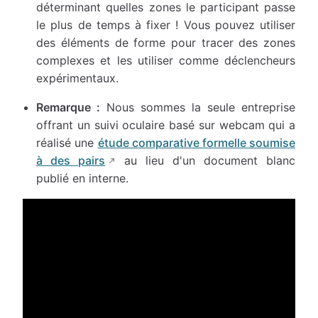
déterminant quelles zones le participant passe
le plus de temps à fixer ! Vous pouvez utiliser
des éléments de forme pour tracer des zones
complexes et les utiliser comme déclencheurs
expérimentaux.
Remarque :
Nous sommes la seule entreprise
offrant un suivi oculaire basé sur webcam qui a
réalisé une
étude comparative formelle soumise
à des pairs
au lieu d'un document blanc
publié en interne.