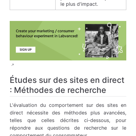
le plus d'impact.
Études sur des sites en direct
: Méthodes de recherche
L'évaluation du comportement sur des sites en
direct nécessite des méthodes plus avancées,
telles que celles décrites ci-dessous, pour
répondre aux questions de recherche sur le
comportement du consommateur.