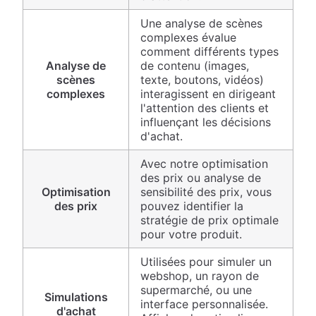
Une analyse de scènes
complexes évalue
comment différents types
Analyse de
de contenu (images,
scènes
texte, boutons, vidéos)
complexes
interagissent en dirigeant
l'attention des clients et
influençant les décisions
d'achat.
Avec notre optimisation
des prix ou analyse de
Optimisation
sensibilité des prix, vous
des prix
pouvez identifier la
stratégie de prix optimale
pour votre produit.
Utilisées pour simuler un
webshop, un rayon de
supermarché, ou une
Simulations
interface personnalisée.
d'achat