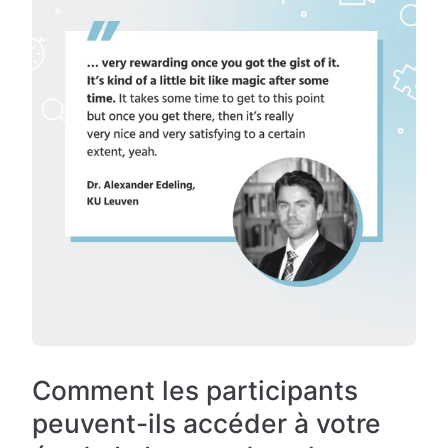
Comment les participants
peuvent-ils accéder à votre