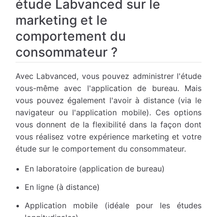
étude Labvanced sur le
marketing et le
comportement du
consommateur ?
Avec Labvanced, vous pouvez administrer l'étude
vous-même avec l'application de bureau. Mais
vous pouvez également l'avoir à distance (via le
navigateur ou l'application mobile). Ces options
vous donnent de la flexibilité dans la façon dont
vous réalisez votre expérience marketing et votre
étude sur le comportement du consommateur.
En laboratoire (application de bureau)
En ligne (à distance)
Application mobile (idéale pour les études