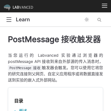
LAB
VANCED
Learn
PostMessage 接收触发器
当您运行的 Labvanced 实验通过浏览器的
postMessage API 接收到来自外部源的传入消息时，
触发器会触发。您可以使用它将您
PostMessage 接收
的研究连接到父网页、自定义应用程序或将数据直接发
送到实验的嵌入式外部网站。
目录
概述