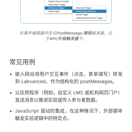
在事件编辑器中定位
PostMessage 接收
触发器，位
于
API/外部触发器
下。
常见用例
嵌入网站将用户交互事件（点击、表单填写）转发
到 Labvanced，作为结构化的 postMessages。
父应用程序（例如，自定义 LMS 或机构网页门户）
发送消息以推进实验或传入参与者数据。
JavaScript 驱动的集成，在这种情况下，外部脚本
触发实验逻辑中的特定点。