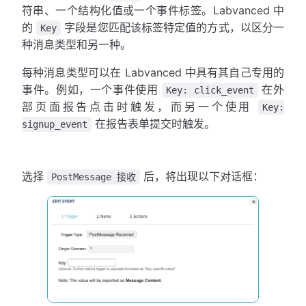
符串、一个结构化值或一个事件标签。Labvanced 中
的
字段是您匹配该标签特定值的方式，以区分一
Key
种消息类型和另一种。
每种消息类型可以在 Labvanced 中具有其自己专用的
事件。例如，一个事件使用
在外
Key: click_event
部页面报告点击时触发，而另一个使用
Key:
在报告表单提交时触发。
signup_event
选择
后，将出现以下对话框：
PostMessage 接收