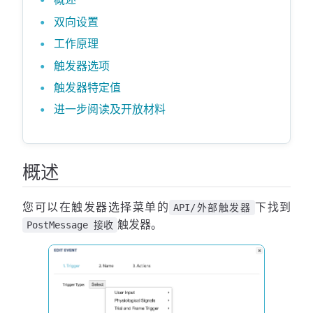
双向设置
工作原理
触发器选项
触发器特定值
进一步阅读及开放材料
概述
您可以在触发器选择菜单的
下找到
API/外部触发器
触发器。
PostMessage 接收