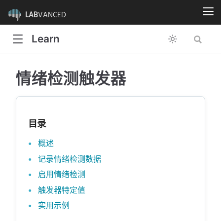
LAB
VANCED
Learn
情绪检测触发器
目录
概述
记录情绪检测数据
启用情绪检测
触发器特定值
实用示例