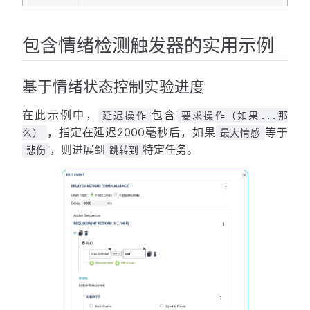
包含情绪检测触发器的实用示例
基于情绪状态控制实验进度
在此示例中，
包含
延迟操作
要求操作（如果...那
，指定在延迟2000毫秒后，如果
等于
么）
最大情感
，则进展到
特定任务。
悲伤
跳转到