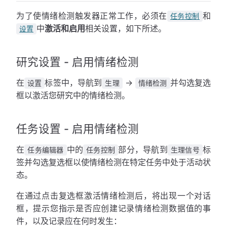
为了使情绪检测触发器正常工作，必须在
和
任务控制
中
激活和启用
相关设置，如下所述。
设置
研究设置 - 启用情绪检测
在
标签中，导航到
→
并勾选复选
设置
生理
情绪检测
框以激活您研究中的情绪检测。
任务设置 - 启用情绪检测
在
中的
部分，导航到
标
任务编辑器
任务控制
生理信号
签并勾选复选框以使情绪检测在特定任务中处于活动状
态。
在通过点击复选框激活情绪检测后，将出现一个对话
框，提示您指示是否应创建记录情绪检测数据值的事
件，以及记录应在何时发生：