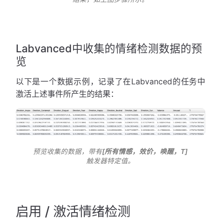
Labvanced中收集的情绪检测数据的预
览
以下是一个数据示例，记录了在Labvanced的任务中
激活上述事件所产生的结果：
预览收集的数据，带有
[所有情感，效价，唤醒，T]
触发器特定值。
启用 / 激活情绪检测