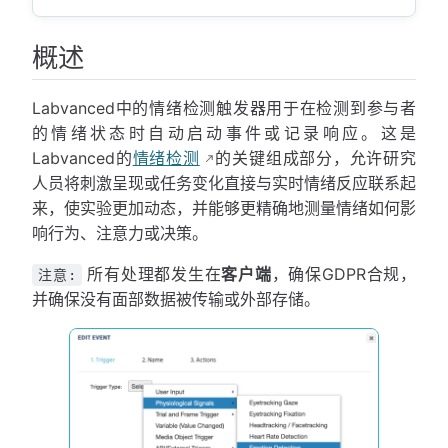
概述
Labvanced中的情绪检测触发器用于在检测到参与者
的情绪状态时自动启动事件或记录响应。这是
Labvanced的
情绪检测
的关键组成部分，允许研究
人员将刺激呈现或任务变化直接与实时情绪反应联系起
来，使实验更加动态，并能够更精确地测量情绪如何影
响行为、注意力或决策。
所有处理都发生在
客户端
，确保GDPR合规，
注意:
并确保没有面部数据被传输或外部存储。