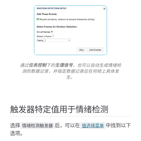
通过
任务控制
下的
生理信号
，也可以自动生成情绪检
测的数据记录，并指定数据记录应在何帧上具体发
生。
触发器特定值用于情绪检测
选择
后，可以在
中找到以下
情绪检测触发器
值选择菜单
选项。