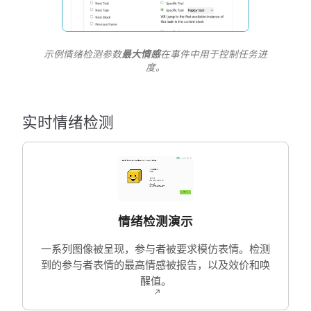
示例情绪检测参数
最大情感
在事件中用于控制任务进
度。
实时情绪检测
情绪检测演示
一系列图像被呈现，参与者被要求模仿表情。检测
到的参与者表情的最高情感被报告，以及效价和唤
醒值。