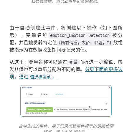
数据表图像，预览此事件记录的数据。
由于自动创建此事件，将创建以下操作（如下图所
示）。变量名称
被分
emotion_Emotion Detection
配，并且触发器特定值
数组
[所有情感，效价，唤醒，T]
被指示为在数据收集期间要记录的值。
从这里，变量名称可以通过
面板进一步编辑，触
变量
发器值也可以重新分配为不同的值。
参见下面的更多选
项，通过
。
值选择菜单
自动生成的事件，用于记录创建事件提示的情绪检测
结果，如上图步骤所示。