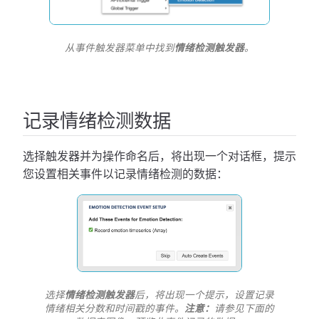
从事件触发器菜单中找到
情绪检测触发器
。
记录情绪检测数据
选择触发器并为操作命名后，将出现一个对话框，提示
您设置相关事件以记录情绪检测的数据：
选择
情绪检测触发器
后，将出现一个提示，设置记录
情绪相关分数和时间戳的事件。
注意：
请参见下面的