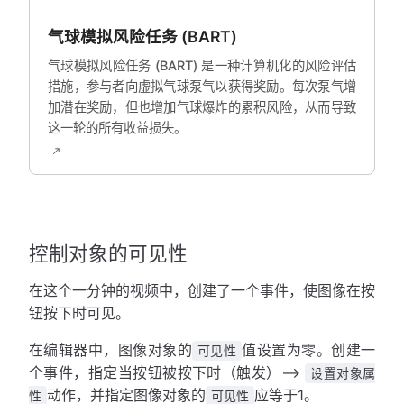
气球模拟风险任务 (BART)
气球模拟风险任务 (BART) 是一种计算机化的风险评估
措施，参与者向虚拟气球泵气以获得奖励。每次泵气增
加潜在奖励，但也增加气球爆炸的累积风险，从而导致
这一轮的所有收益损失。
控制对象的可见性
在这个一分钟的视频中，创建了一个事件，使图像在按
钮按下时可见。
在编辑器中，图像对象的
值设置为零。创建一
可见性
个事件，指定当按钮被按下时（触发）-->
设置对象属
动作，并指定图像对象的
应等于1。
性
可见性