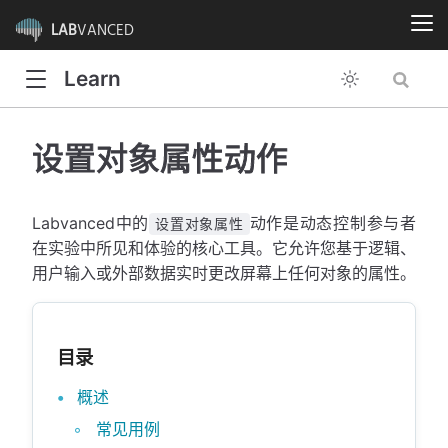
LAB
VANCED
Learn
设置对象属性动作
Labvanced中的
动作是动态控制参与者
设置对象属性
在实验中所见和体验的核心工具。它允许您基于逻辑、
用户输入或外部数据实时更改屏幕上任何对象的属性。
目录
概述
常见用例