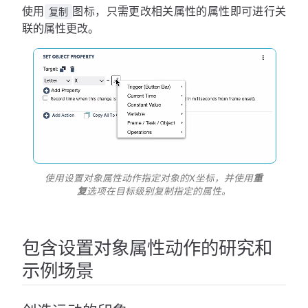
使用
图标，只需更改相关属性的属性即可进行关
复制
联的属性更改。
使用设置对象属性动作指定对象的X坐标，并使用
重
复
选项在目标级别复制指定的属性。
包含设置对象属性动作的研究和
示例场景