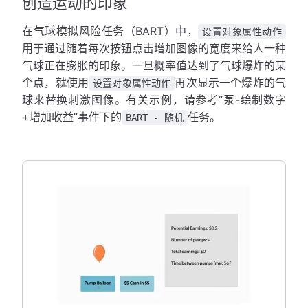
创造运动的印象
在气球模拟风险任务（BART）中，
设置对象属性动作
用于通过随着每次按钮点击增加图像的宽度来给人一种
气球正在膨胀的印象。一旦概率值达到了气球爆炸的某
个点，就使用
再次显示一个爆炸的气
设置对象属性动作
球来替换刺激图像。有关示例，请参考“泵-绘制数字
+增加收益”事件下的
任务。
BART - 随机