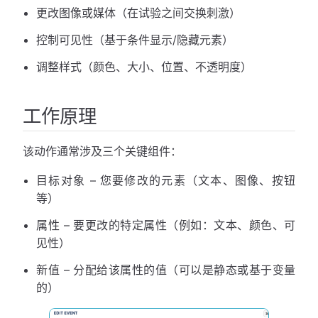
更改图像或媒体（在试验之间交换刺激）
控制可见性（基于条件显示/隐藏元素）
调整样式（颜色、大小、位置、不透明度）
工作原理
该动作通常涉及三个关键组件：
目标对象 – 您要修改的元素（文本、图像、按钮
等）
属性 – 要更改的特定属性（例如：文本、颜色、可
见性）
新值 – 分配给该属性的值（可以是静态或基于变量
的）