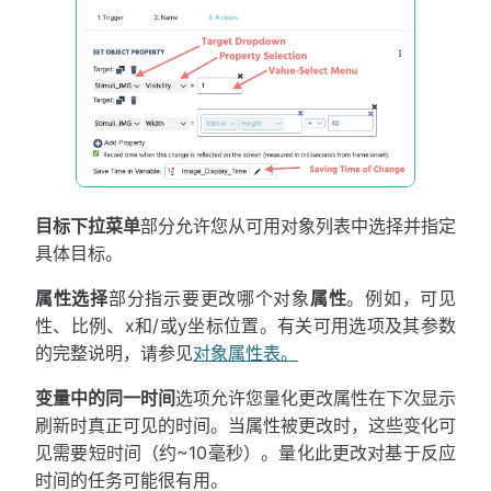
目标下拉菜单
部分允许您从可用对象列表中选择并指定
具体目标。
属性选择
部分指示要更改哪个对象
属性
。例如，可见
性、比例、x和/或y坐标位置。有关可用选项及其参数
的完整说明，请参见
对象属性表。
变量中的同一时间
选项允许您量化更改属性在下次显示
刷新时真正可见的时间。当属性被更改时，这些变化可
见需要短时间（约~10毫秒）。量化此更改对基于反应
时间的任务可能很有用。