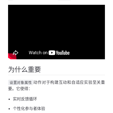
为什么重要
动作对于构建互动和自适应实验至关重
设置对象属性
要。它使得：
实时反馈循环
个性化参与者体验