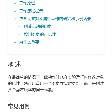
工作原理
工作流程提示
包含设置对象属性动作的研究和示例场景
创造运动的印象
控制对象的可见性
为什么重要
概述
在最简单的情况下，此动作让您在实验运行时修改对象
的属性。您可以重用一个对象并实时更新，而不是创建
多个静态版本的同一元素。
常见用例