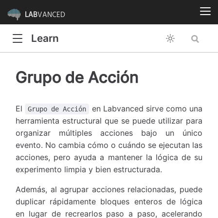
LAB
VANCED
Learn
Grupo de Acción
El
en Labvanced sirve como una
Grupo de Acción
herramienta estructural que se puede utilizar para
organizar múltiples acciones bajo un único
evento. No cambia cómo o cuándo se ejecutan las
acciones, pero ayuda a mantener la lógica de su
experimento limpia y bien estructurada.
Además, al agrupar acciones relacionadas, puede
duplicar rápidamente bloques enteros de lógica
en lugar de recrearlos paso a paso, acelerando