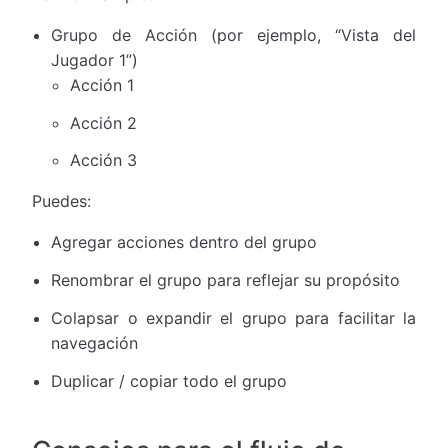
Grupo de Acción (por ejemplo, “Vista del
Jugador 1”)
Acción 1
Acción 2
Acción 3
Puedes:
Agregar acciones dentro del grupo
Renombrar el grupo para reflejar su propósito
Colapsar o expandir el grupo para facilitar la
navegación
Duplicar / copiar todo el grupo