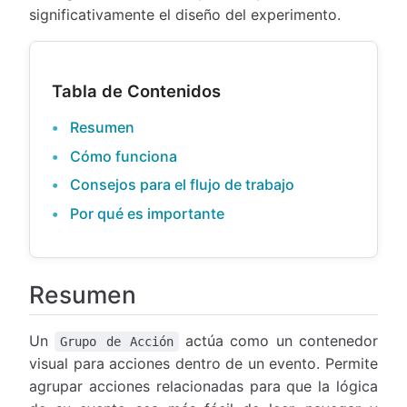
significativamente el diseño del experimento.
Tabla de Contenidos
Resumen
Cómo funciona
Consejos para el flujo de trabajo
Por qué es importante
Resumen
Un
actúa como un contenedor
Grupo de Acción
visual para acciones dentro de un evento. Permite
agrupar acciones relacionadas para que la lógica