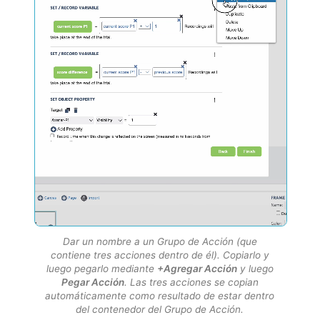
Dar un nombre a un Grupo de Acción (que
contiene tres acciones dentro de él). Copiarlo y
luego pegarlo mediante
+Agregar Acción
y luego
Pegar Acción
. Las tres acciones se copian
automáticamente como resultado de estar dentro
del contenedor del Grupo de Acción.