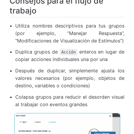
Consejos para el flujo de
trabajo
Utiliza nombres descriptivos para tus grupos
(por ejemplo, “Manejar Respuesta”,
“Modificaciones de Visualización de Estímulos”)
Duplica grupos de
enteros en lugar de
Acción
copiar acciones individuales una por una
Después de duplicar, simplemente ajusta los
valores necesarios (por ejemplo, objetos de
destino, variables o condiciones)
Colapsa grupos para reducir el desorden visual
al trabajar con eventos grandes