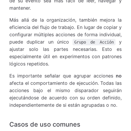
de su evento sea más fácil de leer, navegar y
mantener.
Más allá de la organización, también mejora la
eficiencia del flujo de trabajo. En lugar de copiar y
configurar múltiples acciones de forma individual,
puede duplicar un único
y
Grupo de Acción
ajustar solo las partes necesarias. Esto es
especialmente útil en experimentos con patrones
lógicos repetidos.
Es importante señalar que agrupar acciones
no
afecta el comportamiento de ejecución. Todas las
acciones bajo el mismo disparador seguirán
ejecutándose de acuerdo con su orden definido,
independientemente de si están agrupadas o no.
Casos de uso comunes