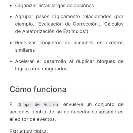
Organizar listas largas de acciones
Agrupar pasos lógicamente relacionados (por
ejemplo, “Evaluación de Corrección”, “Cálculos
de Aleatorización de Estímulos”)
Reutilizar conjuntos de acciones en eventos
similares
Acelerar el desarrollo al duplicar bloques de
lógica preconfigurados
Cómo funciona
El
envuelve un conjunto de
Grupo de Acción
acciones dentro de un contenedor colapsable en
el editor de eventos.
Estructura típica: