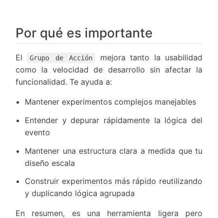
Por qué es importante
El
mejora tanto la usabilidad
Grupo de Acción
como la velocidad de desarrollo sin afectar la
funcionalidad. Te ayuda a:
Mantener experimentos complejos manejables
Entender y depurar rápidamente la lógica del
evento
Mantener una estructura clara a medida que tu
diseño escala
Construir experimentos más rápido reutilizando
y duplicando lógica agrupada
En resumen, es una herramienta ligera pero