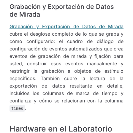
Grabación y Exportación de Datos
de Mirada
Grabación y Exportación de Datos de Mirada
cubre el desglose completo de lo que se graba y
cómo configurarlo: el cuadro de diálogo de
configuración de eventos automatizados que crea
eventos de grabación de mirada y fijación para
usted, construir esos eventos manualmente y
restringir la grabación a objetos de estímulo
específicos. También cubre la lectura de la
exportación de datos resultante en detalle,
incluidos los columnas de marca de tiempo y
confianza y cómo se relacionan con la columna
.
times
Hardware en el Laboratorio