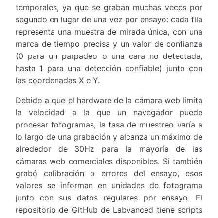
temporales, ya que se graban muchas veces por
segundo en lugar de una vez por ensayo: cada fila
representa una muestra de mirada única, con una
marca de tiempo precisa y un valor de confianza
(0 para un parpadeo o una cara no detectada,
hasta 1 para una detección confiable) junto con
las coordenadas X e Y.
Debido a que el hardware de la cámara web limita
la velocidad a la que un navegador puede
procesar fotogramas, la tasa de muestreo varía a
lo largo de una grabación y alcanza un máximo de
alrededor de 30Hz para la mayoría de las
cámaras web comerciales disponibles. Si también
grabó calibración o errores del ensayo, esos
valores se informan en unidades de fotograma
junto con sus datos regulares por ensayo. El
repositorio de GitHub de Labvanced tiene scripts