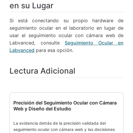
en su Lugar
Si está conectando su propio hardware de
seguimiento ocular en el laboratorio en lugar de
usar el seguimiento ocular con cámara web de
Labvanced, consulte
Seguimiento Ocular en
Labvanced
para esa opción.
Lectura Adicional
Precisión del Seguimiento Ocular con Cámara
Web y Diseño del Estudio
La evidencia detrás de la precisión validada del
seguimiento ocular con cámara web y las decisiones