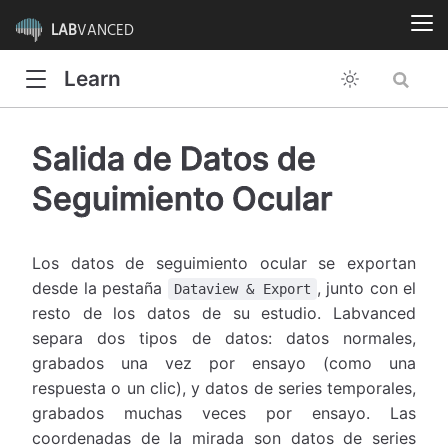
LAB
VANCED
Learn
Salida de Datos de
Seguimiento Ocular
Los datos de seguimiento ocular se exportan
desde la pestaña
, junto con el
Dataview & Export
resto de los datos de su estudio. Labvanced
separa dos tipos de datos: datos normales,
grabados una vez por ensayo (como una
respuesta o un clic), y datos de series temporales,
grabados muchas veces por ensayo. Las
coordenadas de la mirada son datos de series