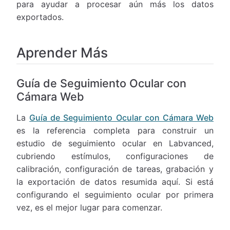
para ayudar a procesar aún más los datos
exportados.
Aprender Más
Guía de Seguimiento Ocular con
Cámara Web
La
Guía de Seguimiento Ocular con Cámara Web
es la referencia completa para construir un
estudio de seguimiento ocular en Labvanced,
cubriendo estímulos, configuraciones de
calibración, configuración de tareas, grabación y
la exportación de datos resumida aquí. Si está
configurando el seguimiento ocular por primera
vez, es el mejor lugar para comenzar.