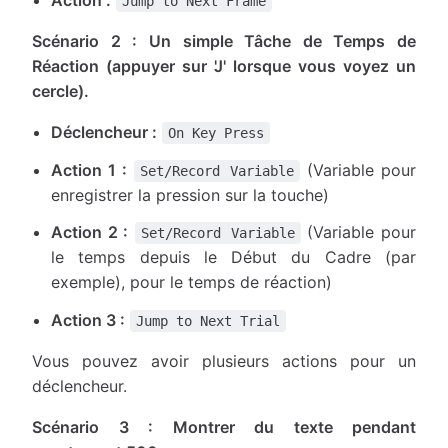
Jump to Next Frame
Scénario 2 : Un simple Tâche de Temps de
Réaction (appuyer sur 'J' lorsque vous voyez un
cercle).
Déclencheur :
On Key Press
Action 1 :
(Variable pour
Set/Record Variable
enregistrer la pression sur la touche)
Action 2 :
(Variable pour
Set/Record Variable
le temps depuis le Début du Cadre (par
exemple), pour le temps de réaction)
Action 3 :
Jump to Next Trial
Vous pouvez avoir plusieurs actions pour un
déclencheur.
Scénario 3 : Montrer du texte pendant