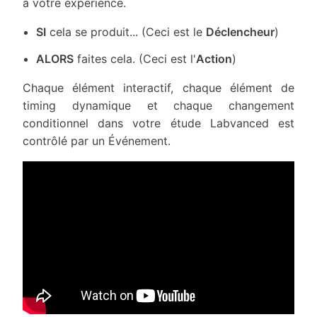
à votre expérience.
SI
cela se produit... (Ceci est le
Déclencheur
)
ALORS
faites cela. (Ceci est l'
Action
)
Chaque élément interactif, chaque élément de
timing dynamique et chaque changement
conditionnel dans votre étude Labvanced est
contrôlé par un Événement.