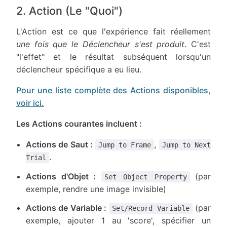
2. Action (Le "Quoi")
L'Action est ce que l'expérience fait réellement
une fois que le Déclencheur s'est produit
. C'est
"l'effet" et le résultat subséquent lorsqu'un
déclencheur spécifique a eu lieu.
Pour une liste complète des Actions disponibles,
voir ici.
Les Actions courantes incluent :
Actions de Saut :
,
Jump to Frame
Jump to Next
.
Trial
Actions d'Objet :
(par
Set Object Property
exemple, rendre une image invisible)
Actions de Variable :
(par
Set/Record Variable
exemple, ajouter 1 au 'score', spécifier un