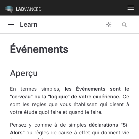
LAB
VANCED
Learn
Événements
Aperçu
En termes simples,
les Événements sont le
"cerveau" ou la "logique" de votre expérience.
Ce
sont les règles que vous établissez qui disent à
votre étude quoi faire et quand le faire.
Pensez-y comme à de simples
déclarations "Si-
Alors"
ou règles de cause à effet qui donnent vie