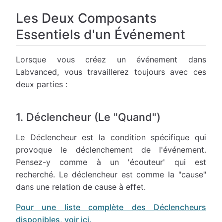
Les Deux Composants
Essentiels d'un Événement
Lorsque vous créez un événement dans
Labvanced, vous travaillerez toujours avec ces
deux parties :
1. Déclencheur (Le "Quand")
Le Déclencheur est la condition spécifique qui
provoque le déclenchement de l'événement.
Pensez-y comme à un 'écouteur' qui est
recherché. Le déclencheur est comme la "cause"
dans une relation de cause à effet.
Pour une liste complète des Déclencheurs
disponibles, voir ici.