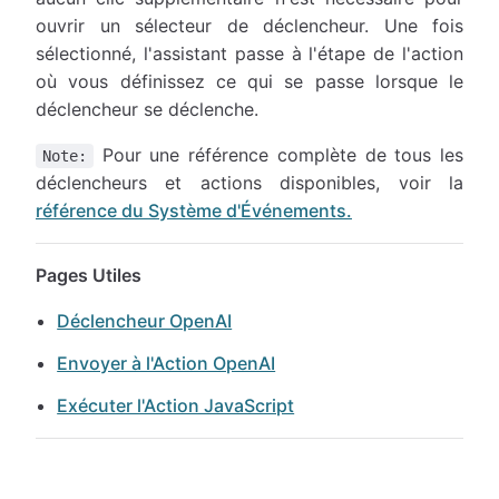
ouvrir un sélecteur de déclencheur. Une fois
sélectionné, l'assistant passe à l'étape de l'action
où vous définissez ce qui se passe lorsque le
déclencheur se déclenche.
Pour une référence complète de tous les
Note:
déclencheurs et actions disponibles, voir la
référence du Système d'Événements.
Pages Utiles
Déclencheur OpenAI
Envoyer à l'Action OpenAI
Exécuter l'Action JavaScript