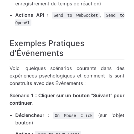
enregistrement du temps de réaction)
Actions API :
,
Send to WebSocket
Send to
.
OpenAI
Exemples Pratiques
d'Événements
Voici quelques scénarios courants dans des
expériences psychologiques et comment ils sont
construits avec des Événements :
Scénario 1 : Cliquer sur un bouton "Suivant" pour
continuer.
Déclencheur :
(sur l'objet
On Mouse Click
bouton)
Action :