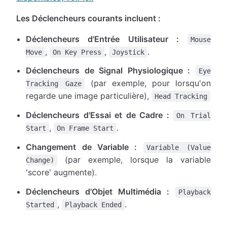
Les Déclencheurs courants incluent :
Déclencheurs d'Entrée Utilisateur :
Mouse
,
,
.
Move
On Key Press
Joystick
Déclencheurs de Signal Physiologique :
Eye
(par exemple, pour lorsqu'on
Tracking Gaze
regarde une image particulière),
Head Tracking
Déclencheurs d'Essai et de Cadre :
On Trial
,
.
Start
On Frame Start
Changement de Variable :
Variable (Value
(par exemple, lorsque la variable
Change)
'score' augmente).
Déclencheurs d'Objet Multimédia :
Playback
,
.
Started
Playback Ended