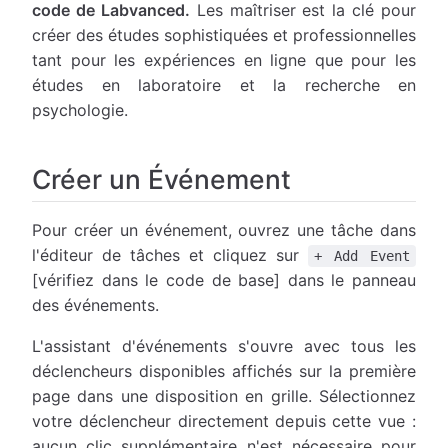
code de Labvanced.
Les maîtriser est la clé pour
créer des études sophistiquées et professionnelles
tant pour les expériences en ligne que pour les
études en laboratoire et la recherche en
psychologie.
Créer un Événement
Pour créer un événement, ouvrez une tâche dans
l'éditeur de tâches et cliquez sur
+ Add Event
[vérifiez dans le code de base] dans le panneau
des événements.
L'assistant d'événements s'ouvre avec tous les
déclencheurs disponibles affichés sur la première
page dans une disposition en grille. Sélectionnez
votre déclencheur directement depuis cette vue :
aucun clic supplémentaire n'est nécessaire pour