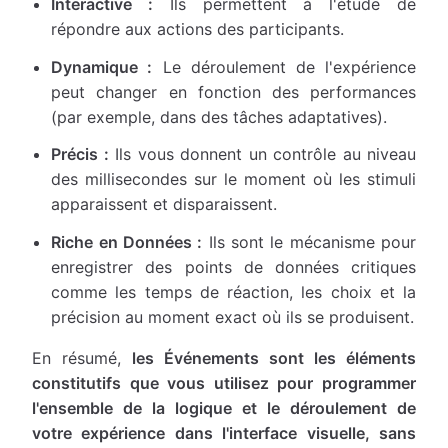
Interactive :
Ils permettent à l'étude de
répondre aux actions des participants.
Dynamique :
Le déroulement de l'expérience
peut changer en fonction des performances
(par exemple, dans des tâches adaptatives).
Précis :
Ils vous donnent un contrôle au niveau
des millisecondes sur le moment où les stimuli
apparaissent et disparaissent.
Riche en Données :
Ils sont le mécanisme pour
enregistrer des points de données critiques
comme les temps de réaction, les choix et la
précision au moment exact où ils se produisent.
En résumé,
les Événements sont les éléments
constitutifs que vous utilisez pour programmer
l'ensemble de la logique et le déroulement de
votre expérience dans l'interface visuelle, sans