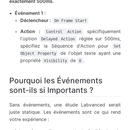
exactement 500ms.
Événement 1 :
Déclencheur :
On Frame Start
Action :
spécifiquement
Control Action
l'option
réglée sur 500ms,
Delayed Action
spécifiez la Séquence d'Action pour
Set
de l'objet texte ayant une
Object Property
propriété
de
.
Visibility
0
Pourquoi les Événements
sont-ils si Importants ?
Sans événements, une étude Labvanced serait
juste statique. Les événements sont ce qui rend
votre expérience :